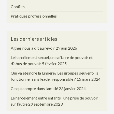
Conflits
Pratiques professionnelles
Les derniers articles
Agnès nous a dit au revoir
29 juin 2026
Le harcèlement sexuel, une affaire de pouvoir et
d’abus de pouvoir
5 février 2025
Qui va éteindre la lumière? Les groupes peuvent-ils
fonctionner sans leader responsable ?
15 mars 2024
Ce qui compte dans l’amitié
23 janvier 2024
Le harcèlement entre enfants : une prise de pouvoir
sur l’autre
29 septembre 2023