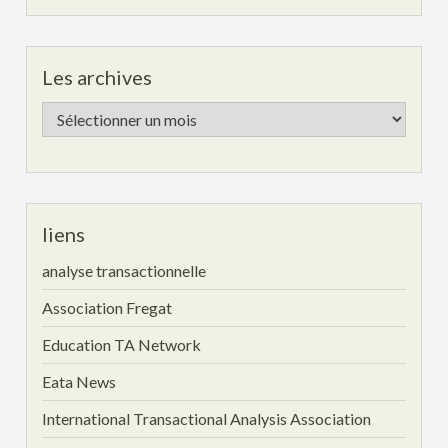
Les archives
Les
archives
liens
analyse transactionnelle
Association Fregat
Education TA Network
Eata News
International Transactional Analysis Association