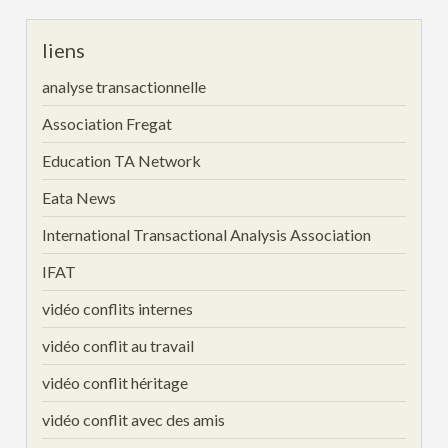
liens
analyse transactionnelle
Association Fregat
Education TA Network
Eata News
International Transactional Analysis Association
IFAT
vidéo conflits internes
vidéo conflit au travail
vidéo conflit héritage
vidéo conflit avec des amis