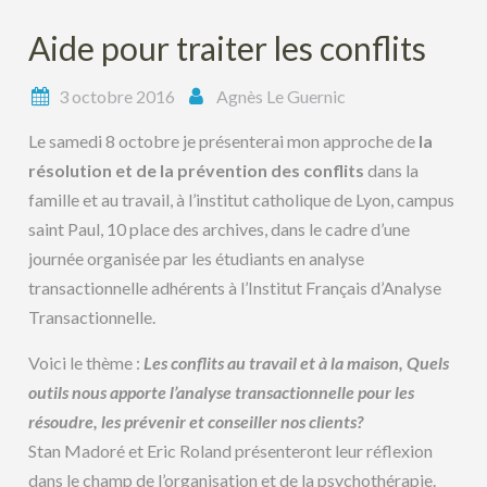
Aide pour traiter les conflits
3 octobre 2016
Agnès Le Guernic
Le samedi 8 octobre je présenterai mon approche de
la
résolution et de la prévention des conflits
dans la
famille et au travail, à l’institut catholique de Lyon, campus
saint Paul, 10 place des archives, dans le cadre d’une
journée organisée par les étudiants en analyse
transactionnelle adhérents à l’Institut Français d’Analyse
Transactionnelle.
Voici le thème :
Les conflits au travail et à la maison, Quels
outils nous apporte l’analyse transactionnelle pour les
résoudre, les prévenir et conseiller nos clients?
Stan Madoré et Eric Roland présenteront leur réflexion
dans le champ de l’organisation et de la psychothérapie.