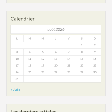
Calendrier
août 2026
L
M
M
J
V
S
D
1
2
3
4
5
6
7
8
9
10
11
12
13
14
15
16
17
18
19
20
21
22
23
24
25
26
27
28
29
30
31
« Juin
Les derniers articles