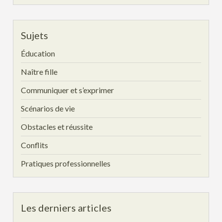
Sujets
Éducation
Naître fille
Communiquer et s’exprimer
Scénarios de vie
Obstacles et réussite
Conflits
Pratiques professionnelles
Les derniers articles