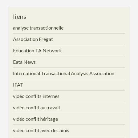
liens
analyse transactionnelle
Association Fregat
Education TA Network
Eata News
International Transactional Analysis Association
IFAT
vidéo conflits internes
vidéo conflit au travail
vidéo conflit héritage
vidéo conflit avec des amis