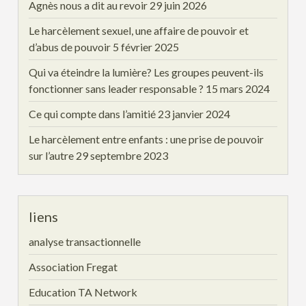
Agnès nous a dit au revoir
29 juin 2026
Le harcèlement sexuel, une affaire de pouvoir et
d’abus de pouvoir
5 février 2025
Qui va éteindre la lumière? Les groupes peuvent-ils
fonctionner sans leader responsable ?
15 mars 2024
Ce qui compte dans l’amitié
23 janvier 2024
Le harcèlement entre enfants : une prise de pouvoir
sur l’autre
29 septembre 2023
liens
analyse transactionnelle
Association Fregat
Education TA Network