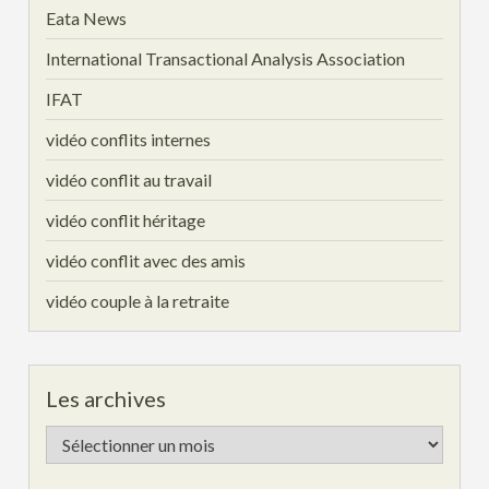
Eata News
International Transactional Analysis Association
IFAT
vidéo conflits internes
vidéo conflit au travail
vidéo conflit héritage
vidéo conflit avec des amis
vidéo couple à la retraite
Les archives
Les
archives