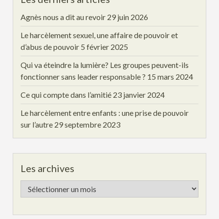
Agnès nous a dit au revoir
29 juin 2026
Le harcèlement sexuel, une affaire de pouvoir et
d’abus de pouvoir
5 février 2025
Qui va éteindre la lumière? Les groupes peuvent-ils
fonctionner sans leader responsable ?
15 mars 2024
Ce qui compte dans l’amitié
23 janvier 2024
Le harcèlement entre enfants : une prise de pouvoir
sur l’autre
29 septembre 2023
Les archives
Les
archives