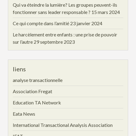
Qui va éteindre la lumière? Les groupes peuvent-ils
fonctionner sans leader responsable ?
15 mars 2024
Ce qui compte dans l’amitié
23 janvier 2024
Le harcèlement entre enfants : une prise de pouvoir
sur l’autre
29 septembre 2023
liens
analyse transactionnelle
Association Fregat
Education TA Network
Eata News
International Transactional Analysis Association