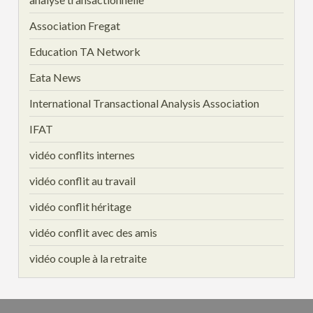
Association Fregat
Education TA Network
Eata News
International Transactional Analysis Association
IFAT
vidéo conflits internes
vidéo conflit au travail
vidéo conflit héritage
vidéo conflit avec des amis
vidéo couple à la retraite