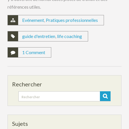
références utiles.
Evénement
,
Pratiques professionnelles
guide d'entretien
,
life coaching
1 Comment
Rechercher
Search
for:
Sujets