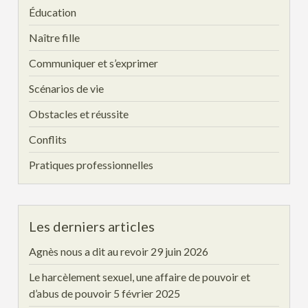
Éducation
Naître fille
Communiquer et s’exprimer
Scénarios de vie
Obstacles et réussite
Conflits
Pratiques professionnelles
Les derniers articles
Agnès nous a dit au revoir
29 juin 2026
Le harcèlement sexuel, une affaire de pouvoir et
d’abus de pouvoir
5 février 2025