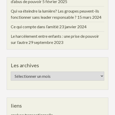
d’abus de pouvoir
5 février 2025
Qui va éteindre la lumière? Les groupes peuvent-ils
fonctionner sans leader responsable ?
15 mars 2024
Ce qui compte dans l’amitié
23 janvier 2024
Le harcèlement entre enfants : une prise de pouvoir
sur l’autre
29 septembre 2023
Les archives
Les
archives
liens
analyse transactionnelle