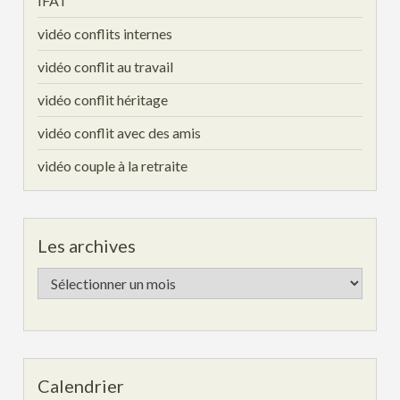
IFAT
vidéo conflits internes
vidéo conflit au travail
vidéo conflit héritage
vidéo conflit avec des amis
vidéo couple à la retraite
Les archives
Les
archives
Calendrier