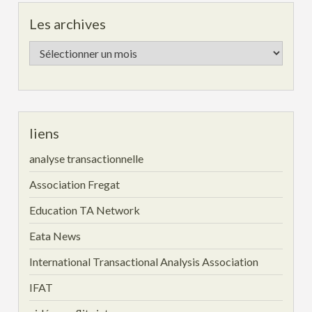
Les archives
Les
archives
liens
analyse transactionnelle
Association Fregat
Education TA Network
Eata News
International Transactional Analysis Association
IFAT