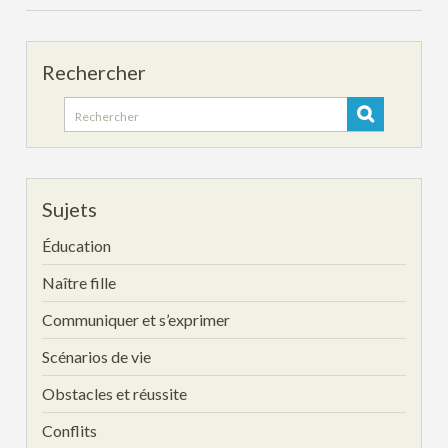
Rechercher
Search
for:
Sujets
Éducation
Naître fille
Communiquer et s’exprimer
Scénarios de vie
Obstacles et réussite
Conflits