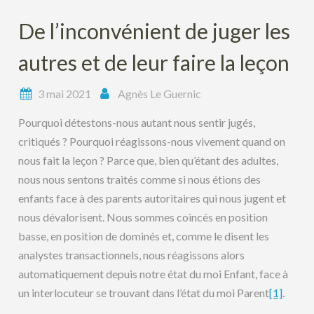
De l’inconvénient de juger les
autres et de leur faire la leçon
3 mai 2021
Agnès Le Guernic
Pourquoi détestons-nous autant nous sentir jugés,
critiqués ? Pourquoi réagissons-nous vivement quand on
nous fait la leçon ? Parce que, bien qu’étant des adultes,
nous nous sentons traités comme si nous étions des
enfants face à des parents autoritaires qui nous jugent et
nous dévalorisent. Nous sommes coincés en position
basse, en position de dominés et, comme le disent les
analystes transactionnels, nous réagissons alors
automatiquement depuis notre état du moi Enfant, face à
un interlocuteur se trouvant dans l’état du moi Parent
[1]
.