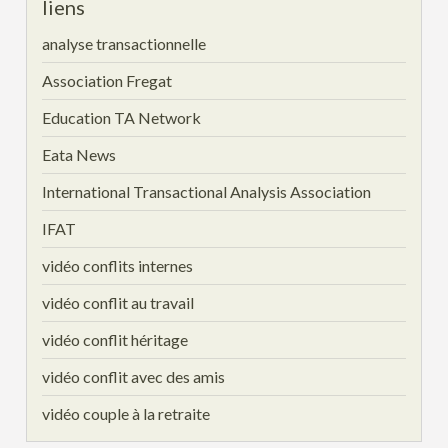
liens
analyse transactionnelle
Association Fregat
Education TA Network
Eata News
International Transactional Analysis Association
IFAT
vidéo conflits internes
vidéo conflit au travail
vidéo conflit héritage
vidéo conflit avec des amis
vidéo couple à la retraite