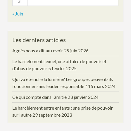
31
« Juin
Les derniers articles
Agnès nous a dit au revoir
29 juin 2026
Le harcèlement sexuel, une affaire de pouvoir et
d’abus de pouvoir
5 février 2025
Qui va éteindre la lumière? Les groupes peuvent-ils
fonctionner sans leader responsable ?
15 mars 2024
Ce qui compte dans l’amitié
23 janvier 2024
Le harcèlement entre enfants : une prise de pouvoir
sur l’autre
29 septembre 2023