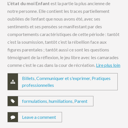
L’état du moi Enfant
est la partie la plus ancienne de
notre personne. Elle contient les traces partiellement
oubliées de l’enfant que nous avons été, avec ses
sentiments et ses pensées se manifestant par des
comportements caractéristiques de cette période : tantôt
c’est la soumission, tantôt c’est la rébellion face aux
figures parentales ; tantôt aussi ce sont les questions
témoignant de la réflexion, le jeu libre avec les camarades
comme c’est le cas dans la cour de récréation.
Lire plus loin
Billets
,
Communiquer et s'exprimer
,
Pratiques
professionnelles
formulations
,
humiliations
,
Parent
Leave a comment