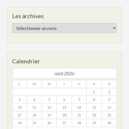
Les archives
Les
archives
Calendrier
août 2026
L
M
M
J
V
S
D
1
2
3
4
5
6
7
8
9
10
11
12
13
14
15
16
17
18
19
20
21
22
23
24
25
26
27
28
29
30