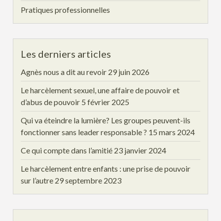
Pratiques professionnelles
Les derniers articles
Agnès nous a dit au revoir
29 juin 2026
Le harcèlement sexuel, une affaire de pouvoir et
d’abus de pouvoir
5 février 2025
Qui va éteindre la lumière? Les groupes peuvent-ils
fonctionner sans leader responsable ?
15 mars 2024
Ce qui compte dans l’amitié
23 janvier 2024
Le harcèlement entre enfants : une prise de pouvoir
sur l’autre
29 septembre 2023