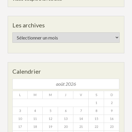
Les archives
Les
archives
Calendrier
août 2026
L
M
M
J
V
S
D
1
2
3
4
5
6
7
8
9
10
11
12
13
14
15
16
17
18
19
20
21
22
23