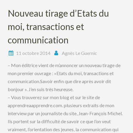
Nouveau tirage d’Etats du
moi, transactions et
communication
11 octobre 2014
Agnès Le Guernic
– Mon éditrice vient de m’annoncer un nouveau tirage de
mon premier ouvrage : »Etats du moi, transactions et
communication.Savoir enfin que dire après avoir dit
bonjour ». J’en suis très heureuse.
– Vous trouverez sur mon blog et sur le site de
apprendreaapprendre.com. plusieurs extraits de mon
interview par un journaliste du site, Jean-François Michel.
Ils portent sur la difficulté de savoir ce que l’on veut
vraiment, l’orientation des jeunes, la communication qui