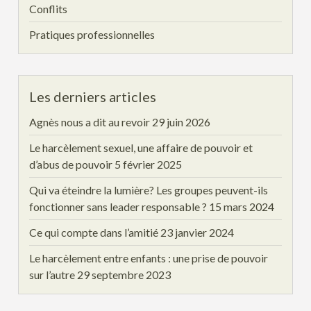
Conflits
Pratiques professionnelles
Les derniers articles
Agnès nous a dit au revoir
29 juin 2026
Le harcèlement sexuel, une affaire de pouvoir et
d’abus de pouvoir
5 février 2025
Qui va éteindre la lumière? Les groupes peuvent-ils
fonctionner sans leader responsable ?
15 mars 2024
Ce qui compte dans l’amitié
23 janvier 2024
Le harcèlement entre enfants : une prise de pouvoir
sur l’autre
29 septembre 2023