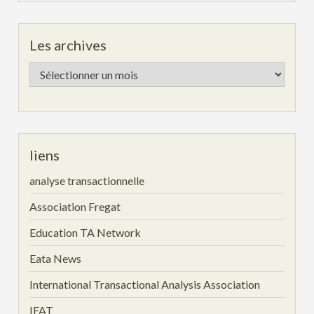
Les archives
Les
archives
liens
analyse transactionnelle
Association Fregat
Education TA Network
Eata News
International Transactional Analysis Association
IFAT