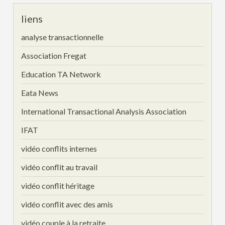
liens
analyse transactionnelle
Association Fregat
Education TA Network
Eata News
International Transactional Analysis Association
IFAT
vidéo conflits internes
vidéo conflit au travail
vidéo conflit héritage
vidéo conflit avec des amis
vidéo couple à la retraite