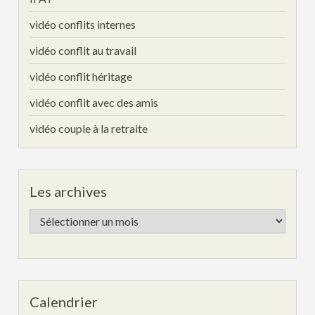
vidéo conflits internes
vidéo conflit au travail
vidéo conflit héritage
vidéo conflit avec des amis
vidéo couple à la retraite
Les archives
Les
archives
Calendrier