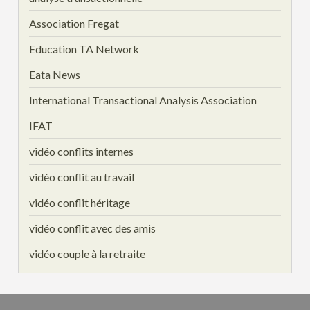
Association Fregat
Education TA Network
Eata News
International Transactional Analysis Association
IFAT
vidéo conflits internes
vidéo conflit au travail
vidéo conflit héritage
vidéo conflit avec des amis
vidéo couple à la retraite