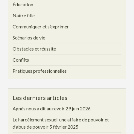
Éducation
Naître fille
Communiquer et s’exprimer
Scénarios de vie
Obstacles et réussite
Conflits
Pratiques professionnelles
Les derniers articles
Agnès nous a dit au revoir
29 juin 2026
Le harcèlement sexuel, une affaire de pouvoir et
d’abus de pouvoir
5 février 2025