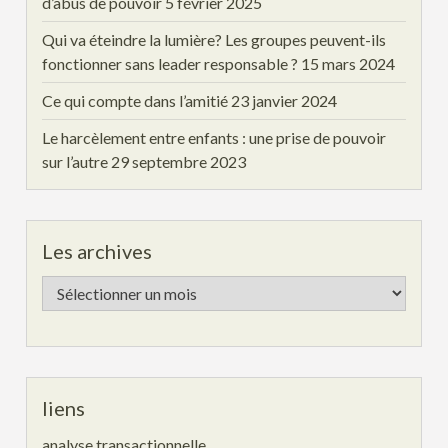
d’abus de pouvoir
5 février 2025
Qui va éteindre la lumière? Les groupes peuvent-ils
fonctionner sans leader responsable ?
15 mars 2024
Ce qui compte dans l’amitié
23 janvier 2024
Le harcèlement entre enfants : une prise de pouvoir
sur l’autre
29 septembre 2023
Les archives
Les
archives
liens
analyse transactionnelle