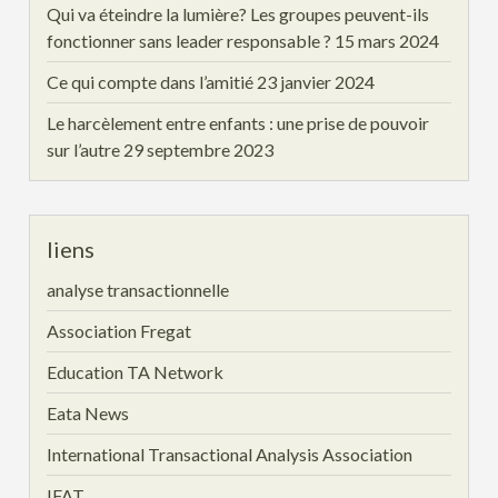
Qui va éteindre la lumière? Les groupes peuvent-ils
fonctionner sans leader responsable ?
15 mars 2024
Ce qui compte dans l’amitié
23 janvier 2024
Le harcèlement entre enfants : une prise de pouvoir
sur l’autre
29 septembre 2023
liens
analyse transactionnelle
Association Fregat
Education TA Network
Eata News
International Transactional Analysis Association
IFAT