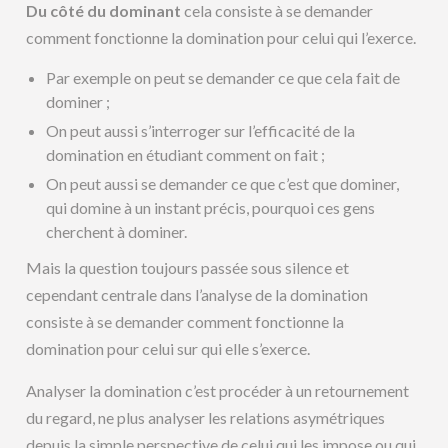
Du côté du dominant
cela consiste à se demander
comment fonctionne la domination pour celui qui l’exerce.
Par exemple on peut se demander ce que cela fait de
dominer ;
On peut aussi s’interroger sur l’efficacité de la
domination en étudiant comment on fait ;
On peut aussi se demander ce que c’est que dominer,
qui domine à un instant précis, pourquoi ces gens
cherchent à dominer.
Mais la question toujours passée sous silence et
cependant centrale dans l’analyse de la domination
consiste à se demander comment fonctionne la
domination pour celui sur qui elle s’exerce.
Analyser la domination c’est procéder à un retournement
du regard, ne plus analyser les relations asymétriques
depuis la simple perspective de celui qui les impose ou qui