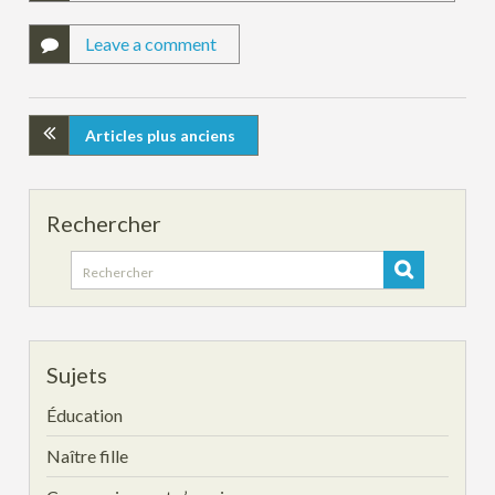
Leave a comment
Articles plus anciens
Rechercher
Search
for:
Sujets
Éducation
Naître fille