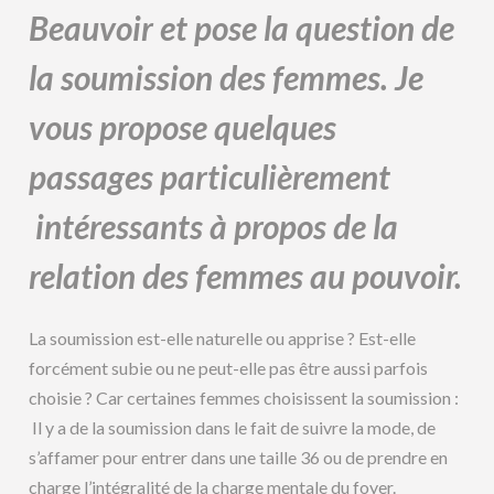
Beauvoir et pose la question de
la soumission des femmes. Je
vous propose quelques
passages particulièrement
intéressants à propos de la
relation des femmes au pouvoir.
La soumission est-elle naturelle ou apprise ? Est-elle
forcément subie ou ne peut-elle pas être aussi parfois
choisie ? Car certaines femmes choisissent la soumission :
Il y a de la soumission dans le fait de suivre la mode, de
s’affamer pour entrer dans une taille 36 ou de prendre en
charge l’intégralité de la charge mentale du foyer.