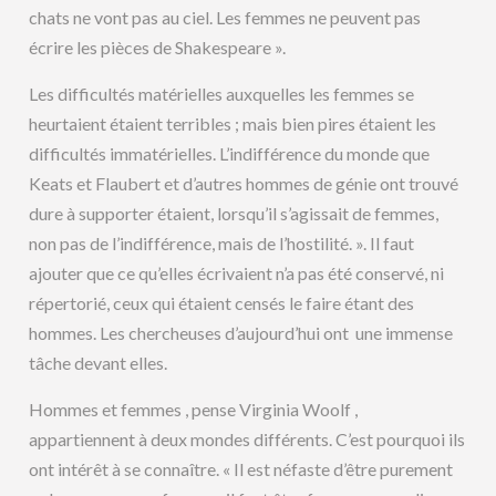
chats ne vont pas au ciel. Les femmes ne peuvent pas
écrire les pièces de Shakespeare ».
Les difficultés matérielles auxquelles les femmes se
heurtaient étaient terribles ; mais bien pires étaient les
difficultés immatérielles. L’indifférence du monde que
Keats et Flaubert et d’autres hommes de génie ont trouvé
dure à supporter étaient, lorsqu’il s’agissait de femmes,
non pas de l’indifférence, mais de l’hostilité. ». Il faut
ajouter que ce qu’elles écrivaient n’a pas été conservé, ni
répertorié, ceux qui étaient censés le faire étant des
hommes. Les chercheuses d’aujourd’hui ont une immense
tâche devant elles.
Hommes et femmes , pense Virginia Woolf ,
appartiennent à deux mondes différents. C’est pourquoi ils
ont intérêt à se connaître. « Il est néfaste d’être purement