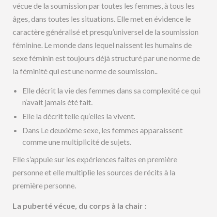
vécue de la soumission par toutes les femmes, à tous les
âges, dans toutes les situations. Elle met en évidence le
caractère généralisé et presqu’universel de la soumission
féminine. Le monde dans lequel naissent les humains de
sexe féminin est toujours déjà structuré par une norme de
la féminité qui est une norme de soumission..
Elle décrit la vie des femmes dans sa complexité ce qui
n’avait jamais été fait.
Elle la décrit telle qu’elles la vivent.
Dans Le deuxième sexe, les femmes apparaissent
comme une multiplicité de sujets.
Elle s’appuie sur les expériences faites en première
personne et elle multiplie les sources de récits à la
première personne.
La puberté vécue, du corps à la chair :