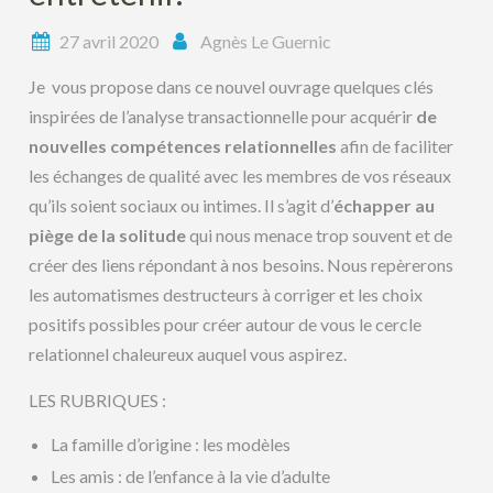
27 avril 2020
Agnès Le Guernic
Je vous propose dans ce nouvel ouvrage quelques clés
inspirées de l’analyse transactionnelle pour acquérir
de
nouvelles compétences relationnelles
afin de faciliter
les échanges de qualité avec les membres de vos réseaux
qu’ils soient sociaux ou intimes. Il s’agit d’
échapper au
piège de la solitude
qui nous menace trop souvent et de
créer des liens répondant à nos besoins. Nous repèrerons
les automatismes destructeurs à corriger et les choix
positifs possibles pour créer autour de vous le cercle
relationnel chaleureux auquel vous aspirez.
LES RUBRIQUES :
La famille d’origine : les modèles
Les amis : de l’enfance à la vie d’adulte