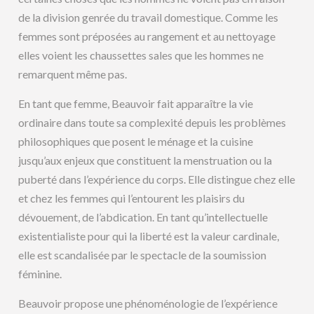
de la division genrée du travail domestique. Comme les
femmes sont préposées au rangement et au nettoyage
elles voient les chaussettes sales que les hommes ne
remarquent même pas.
En tant que femme, Beauvoir fait apparaître la vie
ordinaire dans toute sa complexité depuis les problèmes
philosophiques que posent le ménage et la cuisine
jusqu’aux enjeux que constituent la menstruation ou la
puberté dans l’expérience du corps. Elle distingue chez elle
et chez les femmes qui l’entourent les plaisirs du
dévouement, de l’abdication. En tant qu’intellectuelle
existentialiste pour qui la liberté est la valeur cardinale,
elle est scandalisée par le spectacle de la soumission
féminine.
Beauvoir propose une phénoménologie de l’expérience