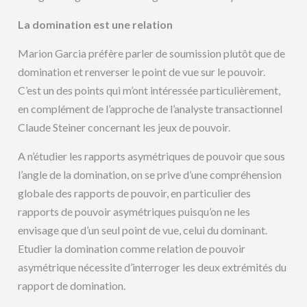
La domination est une relation
Marion Garcia préfère parler de soumission plutôt que de
domination et renverser le point de vue sur le pouvoir.
C’est un des points qui m’ont intéressée particulièrement,
en complément de l’approche de l’analyste transactionnel
Claude Steiner concernant les jeux de pouvoir.
A n’étudier les rapports asymétriques de pouvoir que sous
l’angle de la domination, on se prive d’une compréhension
globale des rapports de pouvoir, en particulier des
rapports de pouvoir asymétriques puisqu’on ne les
envisage que d’un seul point de vue, celui du dominant.
Etudier la domination comme relation de pouvoir
asymétrique nécessite d’interroger les deux extrémités du
rapport de domination.