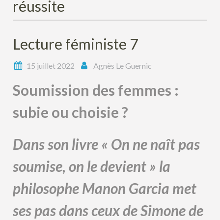
réussite
Lecture féministe 7
15 juillet 2022
Agnès Le Guernic
Soumission des femmes :
subie ou choisie ?
Dans son livre « On ne naît pas
soumise, on le devient » la
philosophe Manon Garcia met
ses pas dans ceux de Simone de