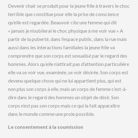
Devenir chair se produit pour la jeune fille à travers le choc
terrible que constitue pour elle la prise de conscience
qu’elle est regardée. Beauvoir cite une femme qui dit
« jamais je n’oublierai le choc physique à me voir vue » A
partir de la puberté, dans l’espace public, dans la rue mais
aussi dans les interactions familiales la jeune fille va
comprendre que son corps est sexualisé par le regard des
hommes. Alors qu’elle n’attirait pas d’attention particulière
elle va se voir vue, examinée, se voir désirée. Son corps est
devenu quelque chose qui ne lui appartient plus, qui est
non plus son corps à elle, mais un corps de femme c’est-à-
dire dans le regard des hommes un objet de désir. Son
corps n’est pas son corps mais ce qui la fait apparaître
dans le monde comme une proie possible.
Le consentement à la soumission