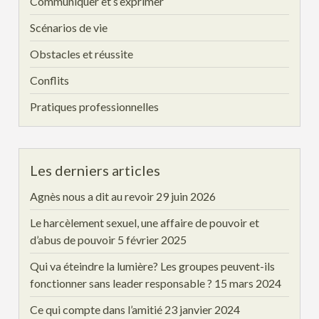
Communiquer et s’exprimer
Scénarios de vie
Obstacles et réussite
Conflits
Pratiques professionnelles
Les derniers articles
Agnès nous a dit au revoir
29 juin 2026
Le harcèlement sexuel, une affaire de pouvoir et
d’abus de pouvoir
5 février 2025
Qui va éteindre la lumière? Les groupes peuvent-ils
fonctionner sans leader responsable ?
15 mars 2024
Ce qui compte dans l’amitié
23 janvier 2024