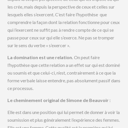
les crée, mais depuis la perspective de ceux et celles sur
lesquels elles s’exercent. C’est faire l’hypothèse que
comprendre la façon dont la relation fonctionne pour ceux
qui l’exercent ne suffit pas à rendre compte de ce qui se
passe pour ceux sur qui elle s’exerce. Ne pas se tromper
sur le sens du verbe « s’exercer ».
La domination est une relation.
On peut faire
l’hypothèse que cette relation a un effet sur qui est dominé
ou soumis et que celui-ci, n’est, contrairement à ce que la
forme verbale laisse entendre, pas absolument passif dans
ce processus.
Le cheminement original de Simone de Beauvoir :
Elle est dans une position qui lui permet de donner à voir la
soumission et plus généralement l’expérience des femmes.
Elle est une femme. Cette qualité est la première qui lui