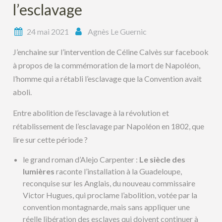
l’esclavage
24 mai 2021
Agnès Le Guernic
J’enchaine sur l’intervention de Céline Calvès sur facebook
à propos de la commémoration de la mort de Napoléon,
l’homme qui a rétabli l’esclavage que la Convention avait
aboli.
Entre abolition de l’esclavage à la révolution et
rétablissement de l’esclavage par Napoléon en 1802, que
lire sur cette période ?
le grand roman d’Alejo Carpenter :
Le siècle des
lumières
raconte l’installation à la Guadeloupe,
reconquise sur les Anglais, du nouveau commissaire
Victor Hugues, qui proclame l’abolition, votée par la
convention montagnarde, mais sans appliquer une
réelle libération des esclaves qui doivent continuer à