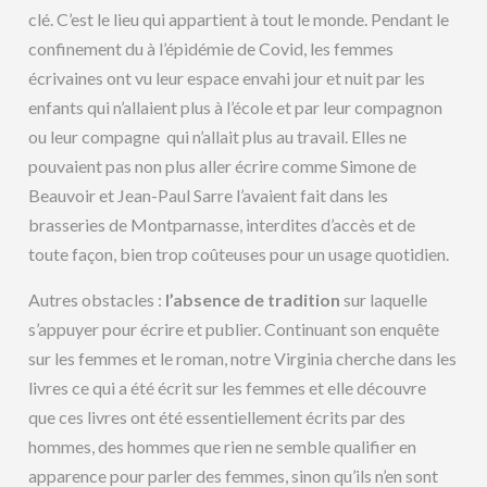
clé. C’est le lieu qui appartient à tout le monde. Pendant le
confinement du à l’épidémie de Covid, les femmes
écrivaines ont vu leur espace envahi jour et nuit par les
enfants qui n’allaient plus à l’école et par leur compagnon
ou leur compagne qui n’allait plus au travail. Elles ne
pouvaient pas non plus aller écrire comme Simone de
Beauvoir et Jean-Paul Sarre l’avaient fait dans les
brasseries de Montparnasse, interdites d’accès et de
toute façon, bien trop coûteuses pour un usage quotidien.
Autres obstacles :
l’absence de tradition
sur laquelle
s’appuyer pour écrire et publier. Continuant son enquête
sur les femmes et le roman, notre Virginia cherche dans les
livres ce qui a été écrit sur les femmes et elle découvre
que ces livres ont été essentiellement écrits par des
hommes, des hommes que rien ne semble qualifier en
apparence pour parler des femmes, sinon qu’ils n’en sont