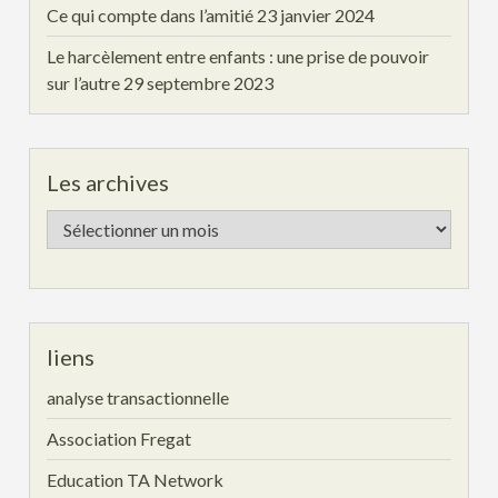
Ce qui compte dans l’amitié
23 janvier 2024
Le harcèlement entre enfants : une prise de pouvoir
sur l’autre
29 septembre 2023
Les archives
Les
archives
liens
analyse transactionnelle
Association Fregat
Education TA Network