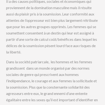
Il a des causes politiques, sociales et économiques qui
proviennent de la domination masculine mais il résulte
aussi du plaisir pris à la soumission. Leur conformité aux
attentes de l’oppresseur est bien plus largement rétribuée
que pour les autres groupes opprimés. Les femmes qui se
soumettent consentent à un destin qui leur est assigné à
partir d’une sorte de calcul coût/bénéfices dans lequel les
délices de la soumission pèsent lourd face aux risques de
la liberté.
Dans la société patriarcale, les hommes et les femmes
grandissent dans un monde organisé par des normes
sociales de genre qui prescrivent aux hommes
l’indépendance, le courage et aux femmes la sollicitude et
la soumission. Plus que la consternante solidarité des
agresseurs entre eux, le grand ennemi d’une entente
égalitaire entre les sexes qu’il est important d’identifier en