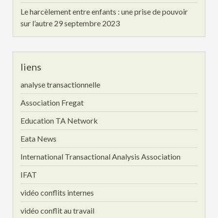
Le harcèlement entre enfants : une prise de pouvoir
sur l’autre
29 septembre 2023
liens
analyse transactionnelle
Association Fregat
Education TA Network
Eata News
International Transactional Analysis Association
IFAT
vidéo conflits internes
vidéo conflit au travail