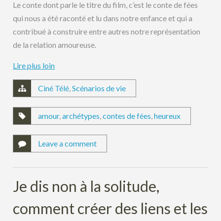
Le conte dont parle le titre du film, c’est le conte de fées
qui nous a été raconté et lu dans notre enfance et qui a
contribué à construire entre autres notre représentation
de la relation amoureuse.
Lire plus loin
Ciné Télé
,
Scénarios de vie
amour
,
archétypes
,
contes de fées
,
heureux
Leave a comment
Je dis non à la solitude,
comment créer des liens et les