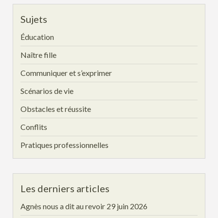
Sujets
Éducation
Naître fille
Communiquer et s’exprimer
Scénarios de vie
Obstacles et réussite
Conflits
Pratiques professionnelles
Les derniers articles
Agnès nous a dit au revoir
29 juin 2026