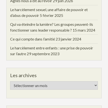
Agnès nous a dit au revoir
29 juin 2026
Le harcèlement sexuel, une affaire de pouvoir et
d’abus de pouvoir
5 février 2025
Qui va éteindre la lumière? Les groupes peuvent-ils
fonctionner sans leader responsable ?
15 mars 2024
Ce qui compte dans l’amitié
23 janvier 2024
Le harcèlement entre enfants : une prise de pouvoir
sur l’autre
29 septembre 2023
Les archives
Les
archives