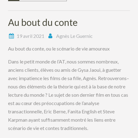
Au bout du conte
19 avril 2021
Agnès Le Guernic
Au bout du conte, ou le scénario de vie amoureux
Dans le petit monde de l’AT, nous sommes nombreux,
anciens clients, élèves ou amis de Gysa Jaoui, à guetter
avec impatience les films de sa fille, Agnès. Retrouverons–
nous des éléments de la théorie qui est à la base de notre
lecture du monde ? Le sujet de son dernier film en tous cas
est au cœur des préoccupations de l’analyse
transactionnelle, Eric Berne, Fanita English et Steve
Karpman ayant suffisamment montré les liens entre
scénario de vie et contes traditionnels.