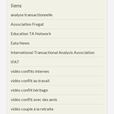
liens
analyse transactionnelle
Association Fregat
Education TA Network
Eata News
International Transactional Analysis Association
IFAT
vidéo conflits internes
vidéo conflit au travail
vidéo conflit héritage
vidéo conflit avec des amis
vidéo couple à la retraite