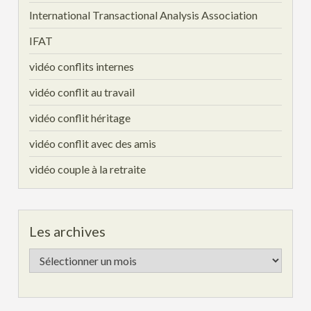
International Transactional Analysis Association
IFAT
vidéo conflits internes
vidéo conflit au travail
vidéo conflit héritage
vidéo conflit avec des amis
vidéo couple à la retraite
Les archives
Les
archives