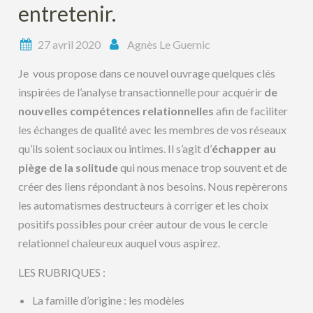
entretenir.
27 avril 2020
Agnès Le Guernic
Je vous propose dans ce nouvel ouvrage quelques clés
inspirées de l’analyse transactionnelle pour acquérir
de
nouvelles compétences relationnelles
afin de faciliter
les échanges de qualité avec les membres de vos réseaux
qu’ils soient sociaux ou intimes. Il s’agit d’
échapper au
piège de la solitude
qui nous menace trop souvent et de
créer des liens répondant à nos besoins. Nous repèrerons
les automatismes destructeurs à corriger et les choix
positifs possibles pour créer autour de vous le cercle
relationnel chaleureux auquel vous aspirez.
LES RUBRIQUES :
La famille d’origine : les modèles