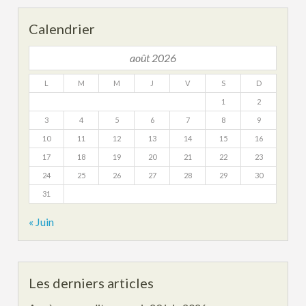
Calendrier
août 2026
L
M
M
J
V
S
D
1
2
3
4
5
6
7
8
9
10
11
12
13
14
15
16
17
18
19
20
21
22
23
24
25
26
27
28
29
30
31
« Juin
Les derniers articles