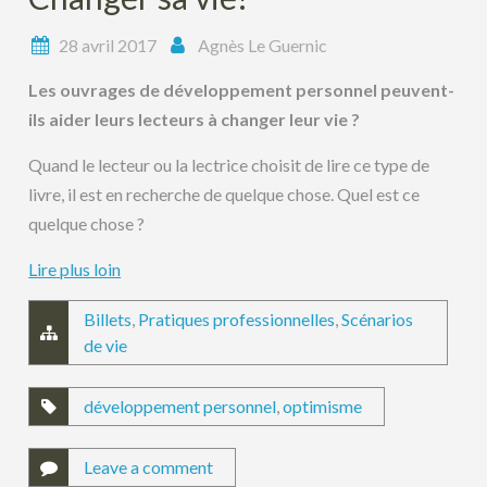
28 avril 2017
Agnès Le Guernic
Les ouvrages de développement personnel peuvent-
ils aider leurs lecteurs à changer leur vie ?
Quand le lecteur ou la lectrice choisit de lire ce type de
livre, il est en recherche de quelque chose. Quel est ce
quelque chose ?
Lire plus loin
Billets
,
Pratiques professionnelles
,
Scénarios
de vie
développement personnel
,
optimisme
Leave a comment