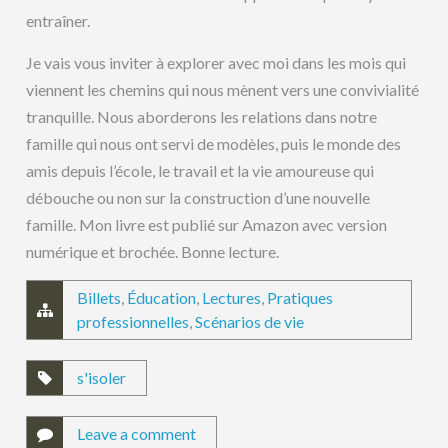
entraîner.
Je vais vous inviter à explorer avec moi dans les mois qui
viennent les chemins qui nous mènent vers une convivialité
tranquille. Nous aborderons les relations dans notre
famille qui nous ont servi de modèles, puis le monde des
amis depuis l’école, le travail et la vie amoureuse qui
débouche ou non sur la construction d’une nouvelle
famille. Mon livre est publié sur Amazon avec version
numérique et brochée. Bonne lecture.
Billets
,
Éducation
,
Lectures
,
Pratiques
professionnelles
,
Scénarios de vie
s'isoler
Leave a comment