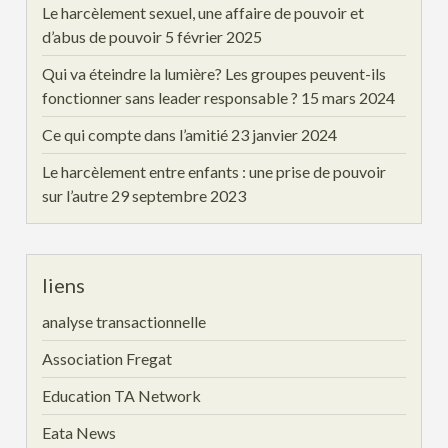
Le harcèlement sexuel, une affaire de pouvoir et
d’abus de pouvoir
5 février 2025
Qui va éteindre la lumière? Les groupes peuvent-ils
fonctionner sans leader responsable ?
15 mars 2024
Ce qui compte dans l’amitié
23 janvier 2024
Le harcèlement entre enfants : une prise de pouvoir
sur l’autre
29 septembre 2023
liens
analyse transactionnelle
Association Fregat
Education TA Network
Eata News