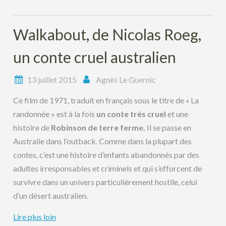
Walkabout, de Nicolas Roeg,
un conte cruel australien
13 juillet 2015
Agnès Le Guernic
Ce film de 1971, traduit en français sous le titre de « La
randonnée » est à la fois
un conte très cruel
et une
histoire de
Robinson de terre ferme.
Il se passe en
Australie dans l’outback. Comme dans la plupart des
contes, c’est une histoire d’enfants abandonnés par des
adultes irresponsables et criminels et qui s’efforcent de
survivre dans un univers particulièrement hostile, celui
d’un désert australien.
Lire plus loin