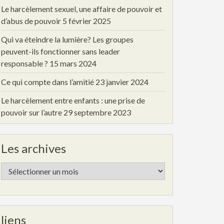
Le harcèlement sexuel, une affaire de pouvoir et
d’abus de pouvoir
5 février 2025
Qui va éteindre la lumière? Les groupes
peuvent-ils fonctionner sans leader
responsable ?
15 mars 2024
Ce qui compte dans l’amitié
23 janvier 2024
Le harcèlement entre enfants : une prise de
pouvoir sur l’autre
29 septembre 2023
Les archives
Les
archives
liens