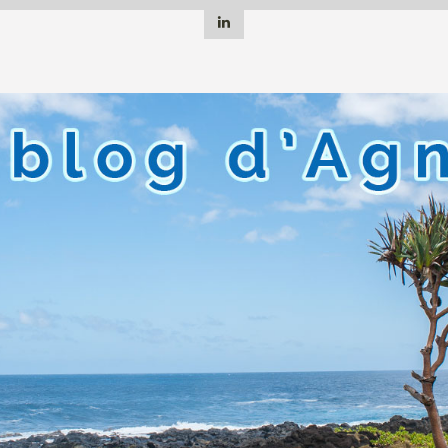
Linkedin