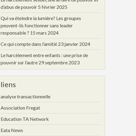
d’abus de pouvoir
5 février 2025
Qui va éteindre la lumière? Les groupes
peuvent-ils fonctionner sans leader
responsable ?
15 mars 2024
Ce qui compte dans l’amitié
23 janvier 2024
Le harcèlement entre enfants : une prise de
pouvoir sur l’autre
29 septembre 2023
liens
analyse transactionnelle
Association Fregat
Education TA Network
Eata News