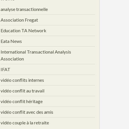
analyse transactionnelle
Association Fregat
Education TA Network
Eata News
International Transactional Analysis
Association
IFAT
vidéo conflits internes
vidéo conflit au travail
vidéo conflit héritage
vidéo conflit avec des amis
vidéo couple à la retraite