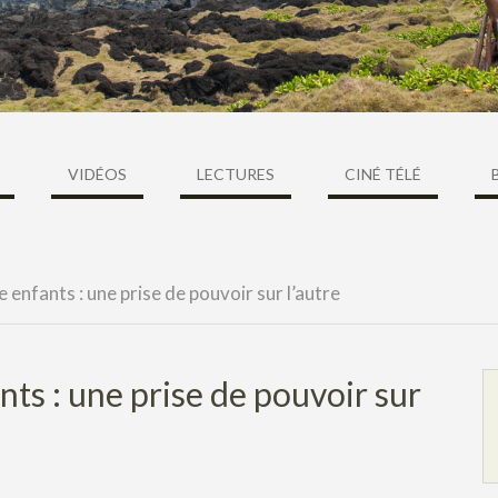
VIDÉOS
LECTURES
CINÉ TÉLÉ
 enfants : une prise de pouvoir sur l’autre
ts : une prise de pouvoir sur