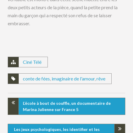
deux petits acteurs de la pièce, quand la petite prend la
main du garçon qui a respecté son refus de se laisser
embrasser.
Ciné Télé
conte de fées
,
imaginaire de l'amour
,
rêve
L’école à bout de souffle, un documentaire de
Marina Julienne sur France 5
Les jeux psychologiques, les identifier et les