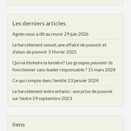
Les derniers articles
Agnès nous a dit au revoir
29 juin 2026
Le harcèlement sexuel, une affaire de pouvoir et
d’abus de pouvoir
5 février 2025
Qui va éteindre la lumière? Les groupes peuvent-ils
fonctionner sans leader responsable ?
15 mars 2024
Ce qui compte dans l’amitié
23 janvier 2024
Le harcèlement entre enfants : une prise de pouvoir
sur l’autre
29 septembre 2023
liens