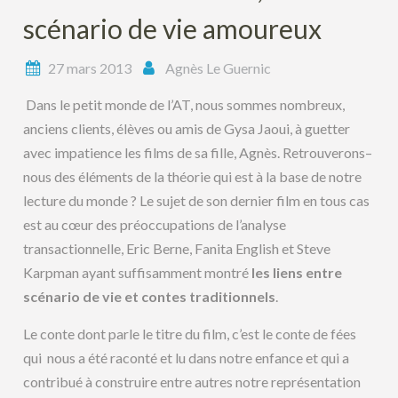
scénario de vie amoureux
27 mars 2013
Agnès Le Guernic
Dans le petit monde de l’AT, nous sommes nombreux,
anciens clients, élèves ou amis de Gysa Jaoui, à guetter
avec impatience les films de sa fille, Agnès. Retrouverons–
nous des éléments de la théorie qui est à la base de notre
lecture du monde ? Le sujet de son dernier film en tous cas
est au cœur des préoccupations de l’analyse
transactionnelle, Eric Berne, Fanita English et Steve
Karpman ayant suffisamment montré
les liens entre
scénario de vie et contes traditionnels
.
Le conte dont parle le titre du film, c’est le conte de fées
qui nous a été raconté et lu dans notre enfance et qui a
contribué à construire entre autres notre représentation