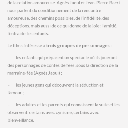
de la relation amoureuse. Agnès Jaoui et Jean-Pierre Bacri
nous parlent du conditionnement de la rencontre
amoureuse, des chemins possibles, de l’infidélité, des
déceptions, mais aussi de ce qui donne de la joie : l’amitié,
l’entraide, les enfants.
Le film s’intéresse à
trois groupes de personnages
:
– les enfants qui préparent un spectacle où ils joueront
des personnages de contes de fées, sous la direction de la
marraine-fée (Agnès Jaoui) ;
– les jeunes gens qui découvrent la séduction et
l’amour ;
– les adultes et les parents qui connaissent la suite et les
observent, certains avec cynisme, certains avec
bienveillance.