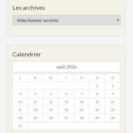
Les archives
Les
archives
Calendrier
août 2026
L
M
M
J
V
S
D
1
2
3
4
5
6
7
8
9
10
11
12
13
14
15
16
17
18
19
20
21
22
23
24
25
26
27
28
29
30
31