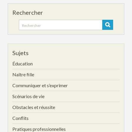
Rechercher
Search
for:
Sujets
Éducation
Naître fille
Communiquer et s’exprimer
Scénarios de vie
Obstacles et réussite
Conflits
Pratiques professionnelles