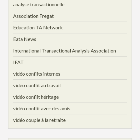
analyse transactionnelle
Association Fregat
Education TA Network
Eata News
International Transactional Analysis Association
IFAT
vidéo conflits internes
vidéo conflit au travail
vidéo conflit héritage
vidéo conflit avec des amis
vidéo couple à la retraite