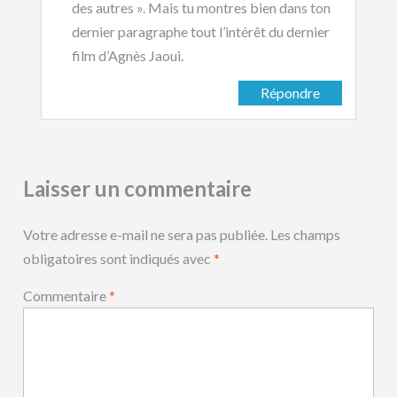
des autres ». Mais tu montres bien dans ton
dernier paragraphe tout l’intérêt du dernier
film d’Agnès Jaoui.
Répondre
Laisser un commentaire
Votre adresse e-mail ne sera pas publiée.
Les champs
obligatoires sont indiqués avec
*
Commentaire
*