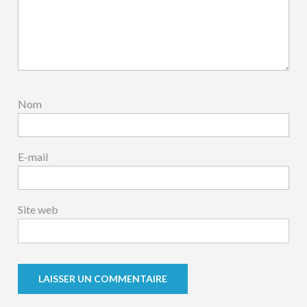
Nom
E-mail
Site web