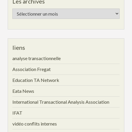
Les archives
Les
archives
liens
analyse transactionnelle
Association Fregat
Education TA Network
Eata News
International Transactional Analysis Association
IFAT
vidéo conflits internes