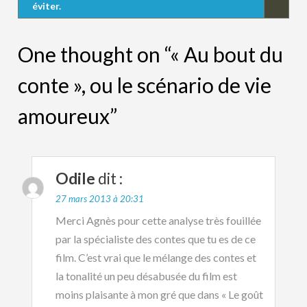
éviter.
One thought on “« Au bout du
conte », ou le scénario de vie
amoureux”
Odile
dit :
27 mars 2013 à 20:31
Merci Agnès pour cette analyse très fouillée
par la spécialiste des contes que tu es de ce
film. C’est vrai que le mélange des contes et
la tonalité un peu désabusée du film est
moins plaisante à mon gré que dans « Le goût