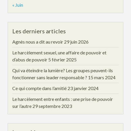
« Juin
Les derniers articles
Agnès nous a dit au revoir
29 juin 2026
Le harcèlement sexuel, une affaire de pouvoir et
d’abus de pouvoir
5 février 2025
Qui va éteindre la lumière? Les groupes peuvent-ils
fonctionner sans leader responsable ?
15 mars 2024
Ce qui compte dans l’amitié
23 janvier 2024
Le harcèlement entre enfants : une prise de pouvoir
sur l’autre
29 septembre 2023