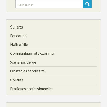
Search
for:
Sujets
Éducation
Naître fille
Communiquer et s’exprimer
Scénarios de vie
Obstacles et réussite
Conflits
Pratiques professionnelles