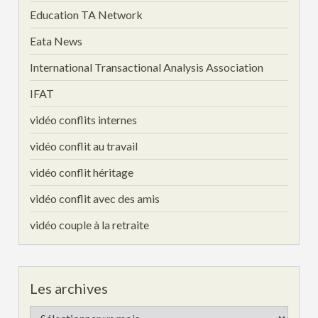
Education TA Network
Eata News
International Transactional Analysis Association
IFAT
vidéo conflits internes
vidéo conflit au travail
vidéo conflit héritage
vidéo conflit avec des amis
vidéo couple à la retraite
Les archives
Les