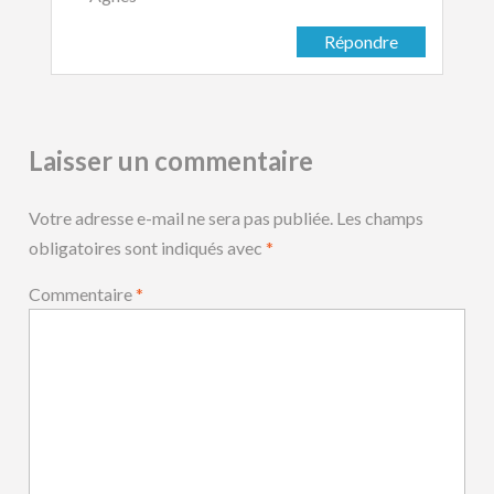
Répondre
Laisser un commentaire
Votre adresse e-mail ne sera pas publiée.
Les champs
obligatoires sont indiqués avec
*
Commentaire
*