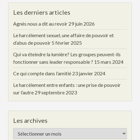
Les derniers articles
Agnès nous a dit au revoir
29 juin 2026
Le harcèlement sexuel, une affaire de pouvoir et
d’abus de pouvoir
5 février 2025
Qui va éteindre la lumière? Les groupes peuvent-ils
fonctionner sans leader responsable ?
15 mars 2024
Ce qui compte dans l’amitié
23 janvier 2024
Le harcèlement entre enfants : une prise de pouvoir
sur l’autre
29 septembre 2023
Les archives
Les
archives