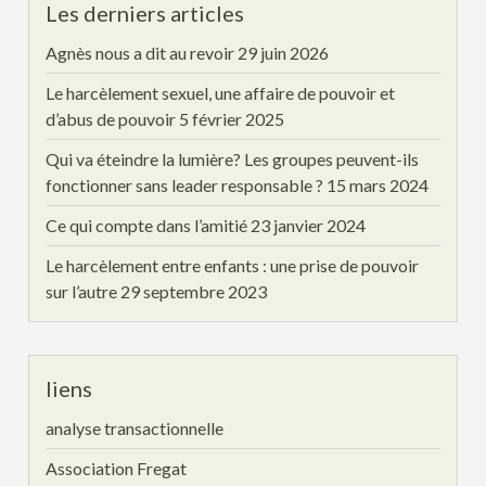
Les derniers articles
Agnès nous a dit au revoir
29 juin 2026
Le harcèlement sexuel, une affaire de pouvoir et
d’abus de pouvoir
5 février 2025
Qui va éteindre la lumière? Les groupes peuvent-ils
fonctionner sans leader responsable ?
15 mars 2024
Ce qui compte dans l’amitié
23 janvier 2024
Le harcèlement entre enfants : une prise de pouvoir
sur l’autre
29 septembre 2023
liens
analyse transactionnelle
Association Fregat