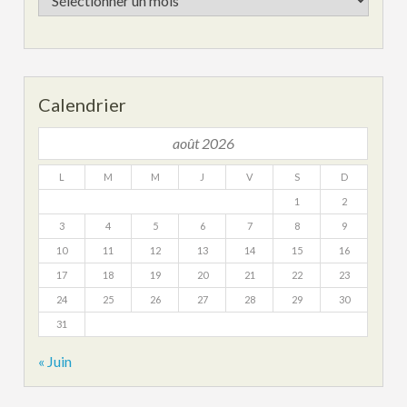
archives
Calendrier
août 2026
L
M
M
J
V
S
D
1
2
3
4
5
6
7
8
9
10
11
12
13
14
15
16
17
18
19
20
21
22
23
24
25
26
27
28
29
30
31
« Juin