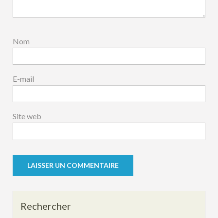
Nom
E-mail
Site web
Rechercher