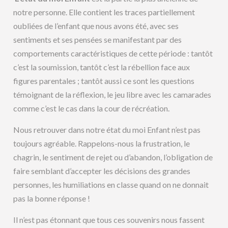
notre personne. Elle contient les traces partiellement
oubliées de l’enfant que nous avons été, avec ses
sentiments et ses pensées se manifestant par des
comportements caractéristiques de cette période : tantôt
c’est la soumission, tantôt c’est la rébellion face aux
figures parentales ; tantôt aussi ce sont les questions
témoignant de la réflexion, le jeu libre avec les camarades
comme c’est le cas dans la cour de récréation.
Nous retrouver dans notre état du moi Enfant n’est pas
toujours agréable. Rappelons-nous la frustration, le
chagrin, le sentiment de rejet ou d’abandon, l’obligation de
faire semblant d’accepter les décisions des grandes
personnes, les humiliations en classe quand on ne donnait
pas la bonne réponse !
Il n’est pas étonnant que tous ces souvenirs nous fassent