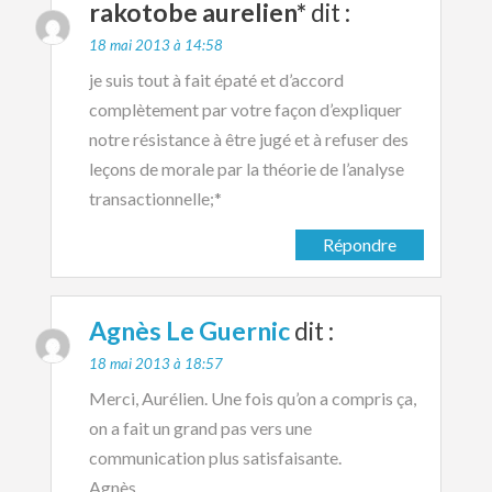
rakotobe aurelien*
dit :
18 mai 2013 à 14:58
je suis tout à fait épaté et d’accord
complètement par votre façon d’expliquer
notre résistance à être jugé et à refuser des
leçons de morale par la théorie de l’analyse
transactionnelle;*
Répondre
Agnès Le Guernic
dit :
18 mai 2013 à 18:57
Merci, Aurélien. Une fois qu’on a compris ça,
on a fait un grand pas vers une
communication plus satisfaisante.
Agnès