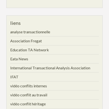
liens
analyse transactionnelle
Association Fregat
Education TA Network
Eata News
International Transactional Analysis Association
IFAT
vidéo conflits internes
vidéo conflit au travail
vidéo conflit héritage