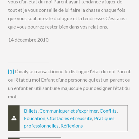
vous d’un état du moi Parent ayant tendance à juger de
tout et je vous conseille de lui faire la chasse chaque fois
que vous souhaitez le dialogue et la tendresse. C’est ainsi
que vous pourrez rester bien dans vos relations.
14 décembre 2010.
[1]
L’analyse transactionnelle distingue l’état du moi Parent
ou l’état du moi Enfant d’une personne qui est un parent ou
un enfant en utilisant une majuscule pour désigner l’état du
moi.
Billets
,
Communiquer et s'exprimer
,
Conflits
,
Éducation
,
Obstacles et réussite
,
Pratiques
professionnelles
,
Réflexions