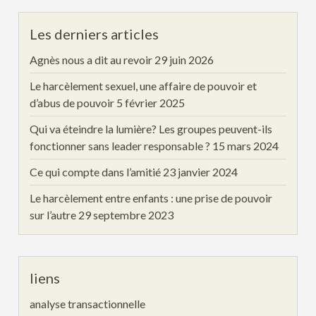
Les derniers articles
Agnès nous a dit au revoir
29 juin 2026
Le harcèlement sexuel, une affaire de pouvoir et
d’abus de pouvoir
5 février 2025
Qui va éteindre la lumière? Les groupes peuvent-ils
fonctionner sans leader responsable ?
15 mars 2024
Ce qui compte dans l’amitié
23 janvier 2024
Le harcèlement entre enfants : une prise de pouvoir
sur l’autre
29 septembre 2023
liens
analyse transactionnelle