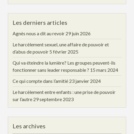
Les derniers articles
Agnès nous a dit au revoir
29 juin 2026
Le harcèlement sexuel, une affaire de pouvoir et
d’abus de pouvoir
5 février 2025
Qui va éteindre la lumière? Les groupes peuvent-ils
fonctionner sans leader responsable ?
15 mars 2024
Ce qui compte dans l’amitié
23 janvier 2024
Le harcèlement entre enfants : une prise de pouvoir
sur l’autre
29 septembre 2023
Les archives