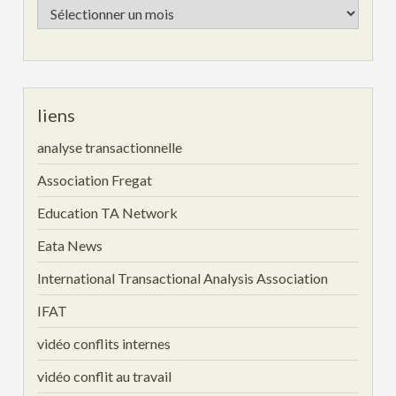
Les
archives
liens
analyse transactionnelle
Association Fregat
Education TA Network
Eata News
International Transactional Analysis Association
IFAT
vidéo conflits internes
vidéo conflit au travail