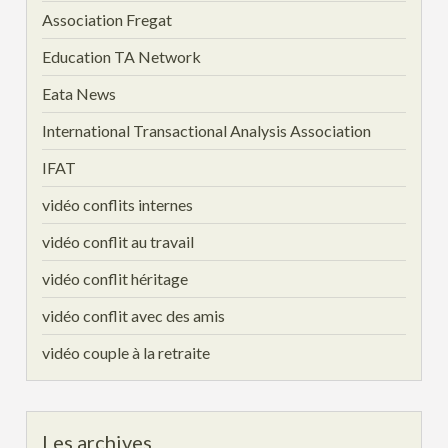
Association Fregat
Education TA Network
Eata News
International Transactional Analysis Association
IFAT
vidéo conflits internes
vidéo conflit au travail
vidéo conflit héritage
vidéo conflit avec des amis
vidéo couple à la retraite
Les archives