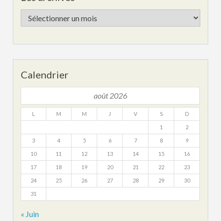
Les
archives
Calendrier
août 2026
L
M
M
J
V
S
D
1
2
3
4
5
6
7
8
9
10
11
12
13
14
15
16
17
18
19
20
21
22
23
24
25
26
27
28
29
30
31
« Juin