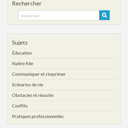
Rechercher
Search
for:
Sujets
Éducation
Naître fille
Communiquer et s’exprimer
Scénarios de vie
Obstacles et réussite
Conflits
Pratiques professionnelles