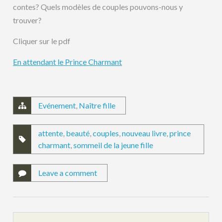
contes? Quels modèles de couples pouvons-nous y
trouver?
Cliquer sur le pdf
En attendant le Prince Charmant
Evénement
,
Naître fille
attente
,
beauté
,
couples
,
nouveau livre
,
prince
charmant
,
sommeil de la jeune fille
Leave a comment