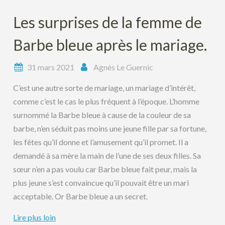
Les surprises de la femme de
Barbe bleue après le mariage.
31 mars 2021
Agnès Le Guernic
C’est une autre sorte de mariage, un mariage d’intérêt,
comme c’est le cas le plus fréquent à l’époque. L’homme
surnommé la Barbe bleue à cause de la couleur de sa
barbe, n’en séduit pas moins une jeune fille par sa fortune,
les fêtes qu’il donne et l’amusement qu’il promet. Il a
demandé à sa mère la main de l’une de ses deux filles. Sa
sœur n’en a pas voulu car Barbe bleue fait peur, mais la
plus jeune s’est convaincue qu’il pouvait être un mari
acceptable. Or Barbe bleue a un secret.
Lire plus loin