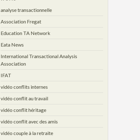
analyse transactionnelle
Association Fregat
Education TA Network
Eata News
International Transactional Analysis
Association
IFAT
vidéo conflits internes
vidéo conflit au travail
vidéo conflit héritage
vidéo conflit avec des amis
vidéo couple à la retraite