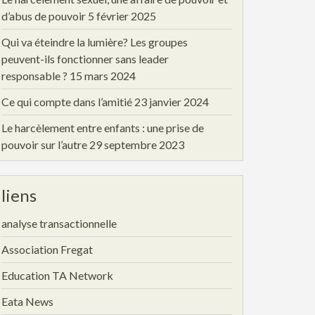
d’abus de pouvoir
5 février 2025
Qui va éteindre la lumière? Les groupes
peuvent-ils fonctionner sans leader
responsable ?
15 mars 2024
Ce qui compte dans l’amitié
23 janvier 2024
Le harcèlement entre enfants : une prise de
pouvoir sur l’autre
29 septembre 2023
liens
analyse transactionnelle
Association Fregat
Education TA Network
Eata News