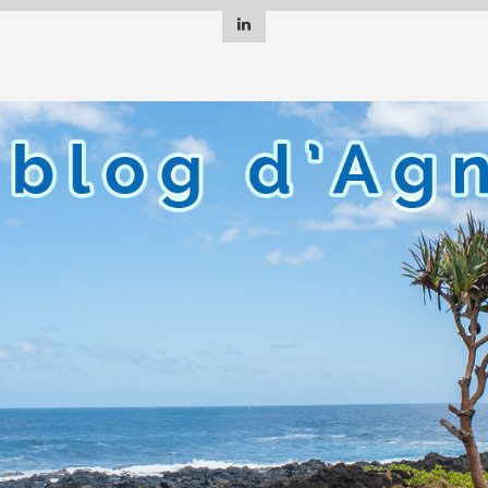
Linkedin