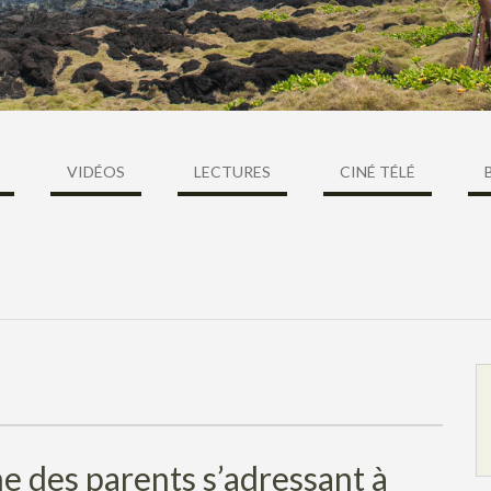
VIDÉOS
LECTURES
CINÉ TÉLÉ
 des parents s’adressant à