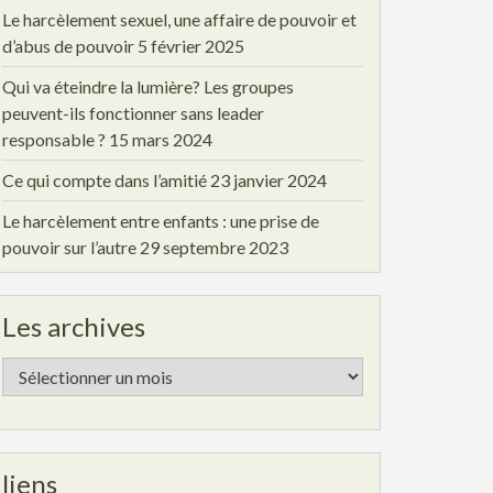
Le harcèlement sexuel, une affaire de pouvoir et
d’abus de pouvoir
5 février 2025
Qui va éteindre la lumière? Les groupes
peuvent-ils fonctionner sans leader
responsable ?
15 mars 2024
Ce qui compte dans l’amitié
23 janvier 2024
Le harcèlement entre enfants : une prise de
pouvoir sur l’autre
29 septembre 2023
Les archives
Les
archives
liens