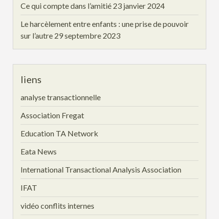
Ce qui compte dans l’amitié
23 janvier 2024
Le harcèlement entre enfants : une prise de pouvoir
sur l’autre
29 septembre 2023
liens
analyse transactionnelle
Association Fregat
Education TA Network
Eata News
International Transactional Analysis Association
IFAT
vidéo conflits internes