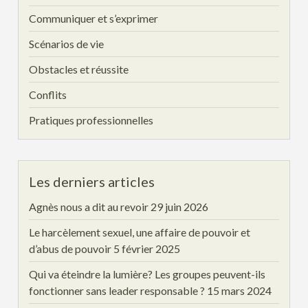
Communiquer et s’exprimer
Scénarios de vie
Obstacles et réussite
Conflits
Pratiques professionnelles
Les derniers articles
Agnès nous a dit au revoir
29 juin 2026
Le harcèlement sexuel, une affaire de pouvoir et
d’abus de pouvoir
5 février 2025
Qui va éteindre la lumière? Les groupes peuvent-ils
fonctionner sans leader responsable ?
15 mars 2024