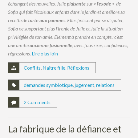
échangent des nouvelles. Julie
plaisante
sur
« l’exode »
de
Sofia qui fait l’école aux enfants dans le jardin et améliore sa
recette de
tarte aux pommes
. Elles finissent par se disputer,
Sofia ne supportant plus l’ironie de Julie et Julie la situation
privilégiée de son amie.
Elément à prendre en compte : c’est
une amitié
ancienne fusionnelle
, avec fous rires, confidences,
régressions.
Lire plus loin
Conflits
,
Naître fille
,
Réflexions
demandes symbiotique
,
jugement
,
relations
2 Comments
La fabrique de la défiance et