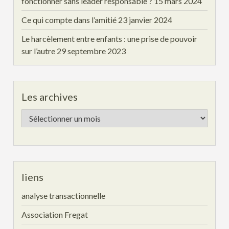
fonctionner sans leader responsable ?
15 mars 2024
Ce qui compte dans l’amitié
23 janvier 2024
Le harcèlement entre enfants : une prise de pouvoir
sur l’autre
29 septembre 2023
Les archives
Les
archives
liens
analyse transactionnelle
Association Fregat