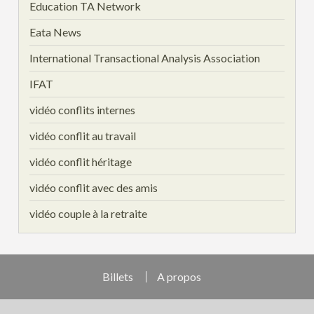
Education TA Network
Eata News
International Transactional Analysis Association
IFAT
vidéo conflits internes
vidéo conflit au travail
vidéo conflit héritage
vidéo conflit avec des amis
vidéo couple à la retraite
Billets
A propos