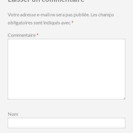
Votre adresse e-mail ne sera pas publiée.
Les champs
obligatoires sont indiqués avec
*
Commentaire
*
Nom