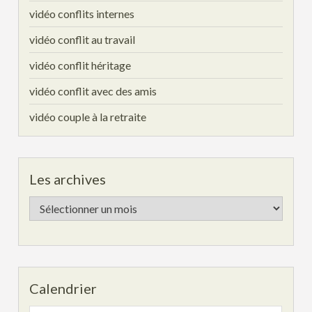
vidéo conflits internes
vidéo conflit au travail
vidéo conflit héritage
vidéo conflit avec des amis
vidéo couple à la retraite
Les archives
Les
archives
Calendrier