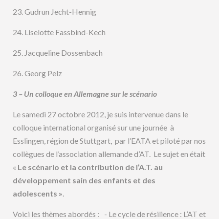
23. Gudrun Jecht-Hennig
24. Liselotte Fassbind-Kech
25. Jacqueline Dossenbach
26. Georg Pelz
3 – Un colloque en Allemagne sur le scénario
Le samedi 27 octobre 2012, je suis intervenue dans le
colloque international organisé sur une journée à
Esslingen, région de Stuttgart, par l’EATA et piloté par nos
collègues de l’association allemande d’AT. Le sujet en était
«
Le scénario et la contribution de l’A.T. au
développement sain des enfants et des
adolescents »
.
Voici les thèmes abordés : - Le cycle de résilience : L’AT et