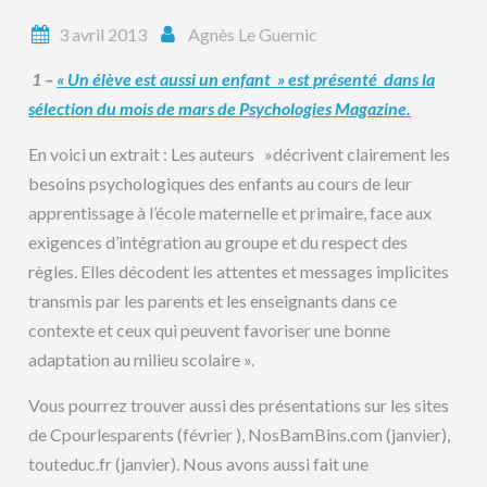
3 avril 2013
Agnès Le Guernic
1 –
« Un élève est aussi un enfant » est présenté dans la
sélection du mois de mars de Psychologies Magazine.
En voici un extrait : Les auteurs »décrivent clairement les
besoins psychologiques des enfants au cours de leur
apprentissage à l’école maternelle et primaire, face aux
exigences d’intégration au groupe et du respect des
règles. Elles décodent les attentes et messages implicites
transmis par les parents et les enseignants dans ce
contexte et ceux qui peuvent favoriser une bonne
adaptation au milieu scolaire ».
Vous pourrez trouver aussi des présentations sur les sites
de Cpourlesparents (février ), NosBamBins.com (janvier),
touteduc.fr (janvier). Nous avons aussi fait une