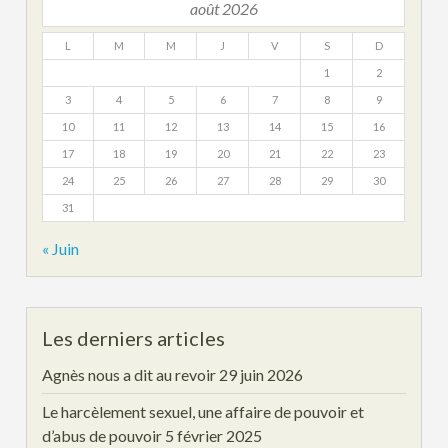
août 2026
L
M
M
J
V
S
D
1
2
3
4
5
6
7
8
9
10
11
12
13
14
15
16
17
18
19
20
21
22
23
24
25
26
27
28
29
30
31
« Juin
Les derniers articles
Agnès nous a dit au revoir
29 juin 2026
Le harcèlement sexuel, une affaire de pouvoir et
d’abus de pouvoir
5 février 2025