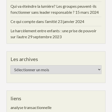
Qui va éteindre la lumière? Les groupes peuvent-ils
fonctionner sans leader responsable ?
15 mars 2024
Ce qui compte dans l’amitié
23 janvier 2024
Le harcèlement entre enfants : une prise de pouvoir
sur l’autre
29 septembre 2023
Les archives
Les
archives
liens
analyse transactionnelle