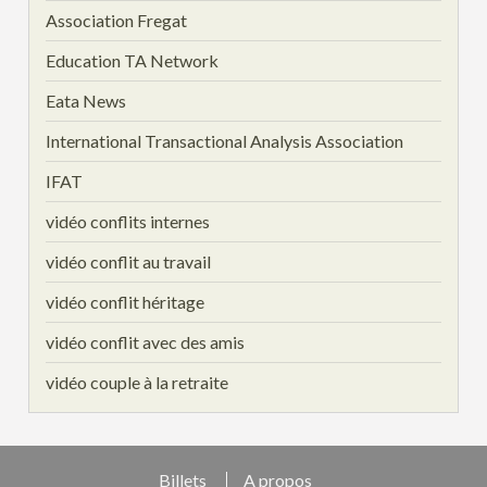
Association Fregat
Education TA Network
Eata News
International Transactional Analysis Association
IFAT
vidéo conflits internes
vidéo conflit au travail
vidéo conflit héritage
vidéo conflit avec des amis
vidéo couple à la retraite
Billets
A propos