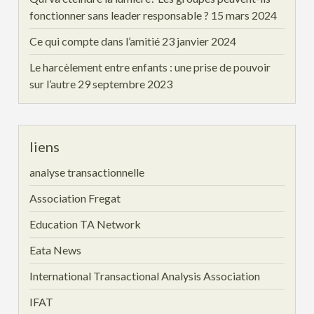
fonctionner sans leader responsable ?
15 mars 2024
Ce qui compte dans l’amitié
23 janvier 2024
Le harcèlement entre enfants : une prise de pouvoir
sur l’autre
29 septembre 2023
liens
analyse transactionnelle
Association Fregat
Education TA Network
Eata News
International Transactional Analysis Association
IFAT