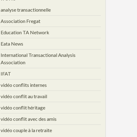
analyse transactionnelle
Association Fregat
Education TA Network
Eata News
International Transactional Analysis
Association
IFAT
vidéo conflits internes
vidéo conflit au travail
vidéo conflit héritage
vidéo conflit avec des amis
vidéo couple à la retraite