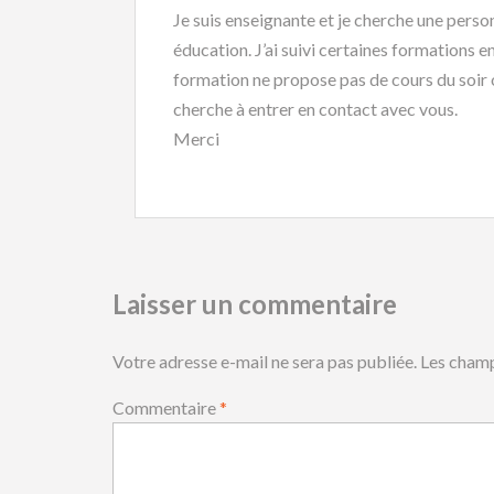
Je suis enseignante et je cherche une pers
éducation. J’ai suivi certaines formations e
formation ne propose pas de cours du soir 
cherche à entrer en contact avec vous.
Merci
Laisser un commentaire
Votre adresse e-mail ne sera pas publiée.
Les champ
Commentaire
*