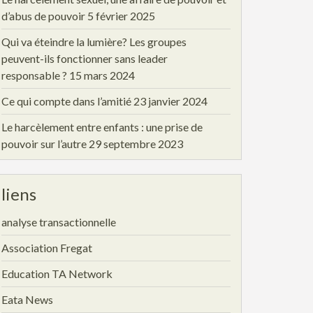
d’abus de pouvoir
5 février 2025
Qui va éteindre la lumière? Les groupes
peuvent-ils fonctionner sans leader
responsable ?
15 mars 2024
Ce qui compte dans l’amitié
23 janvier 2024
Le harcèlement entre enfants : une prise de
pouvoir sur l’autre
29 septembre 2023
liens
analyse transactionnelle
Association Fregat
Education TA Network
Eata News