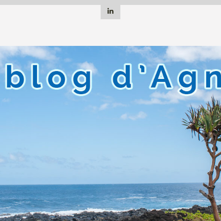
Linkedin