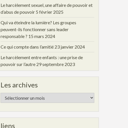
Le harcèlement sexuel, une affaire de pouvoir et
d’abus de pouvoir
5 février 2025
Qui va éteindre la lumière? Les groupes
peuvent-ils fonctionner sans leader
responsable ?
15 mars 2024
Ce qui compte dans l’amitié
23 janvier 2024
Le harcèlement entre enfants : une prise de
pouvoir sur l’autre
29 septembre 2023
Les archives
Les
archives
liens