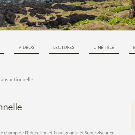
VIDÉOS
LECTURES
CINÉ TÉLÉ
transactionnelle
nnelle
le champ de l’Education et Enseignante et Superviseur en