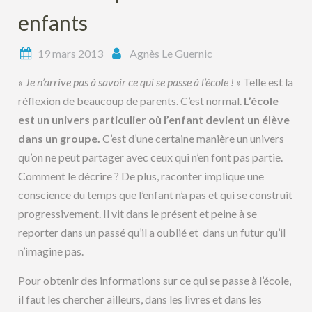
enfants
19 mars 2013
Agnès Le Guernic
« Je n’arrive pas à savoir ce qui se passe à l’école ! »
Telle est la
réflexion de beaucoup de parents. C’est normal.
L’école
est un univers particulier où l’enfant devient un élève
dans un groupe.
C’est d’une certaine manière un univers
qu’on ne peut partager avec ceux qui n’en font pas partie.
Comment le décrire ? De plus, raconter implique une
conscience du temps que l’enfant n’a pas et qui se construit
progressivement. Il vit dans le présent et peine à se
reporter dans un passé qu’il a oublié et dans un futur qu’il
n’imagine pas.
Pour obtenir des informations sur ce qui se passe à l’école,
il faut les chercher ailleurs, dans les livres et dans les