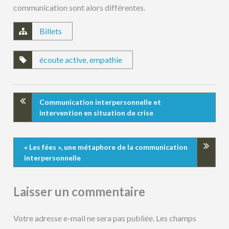
communication sont alors différentes.
Billets
écoute active
,
empathie
Communication interpersonnelle et
intervention en situation de crise
« Les fées », une métaphore de la communication
interpersonnelle
Laisser un commentaire
Votre adresse e-mail ne sera pas publiée.
Les champs