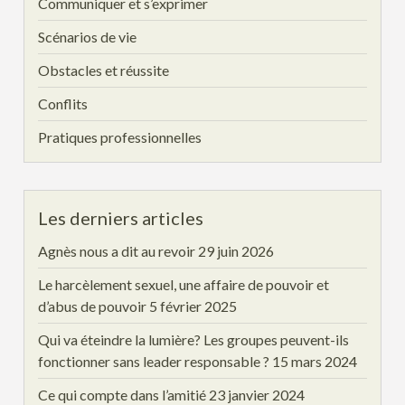
Communiquer et s’exprimer
Scénarios de vie
Obstacles et réussite
Conflits
Pratiques professionnelles
Les derniers articles
Agnès nous a dit au revoir
29 juin 2026
Le harcèlement sexuel, une affaire de pouvoir et
d’abus de pouvoir
5 février 2025
Qui va éteindre la lumière? Les groupes peuvent-ils
fonctionner sans leader responsable ?
15 mars 2024
Ce qui compte dans l’amitié
23 janvier 2024