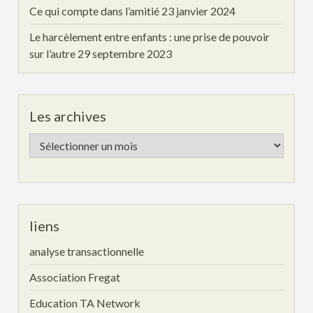
Ce qui compte dans l’amitié
23 janvier 2024
Le harcèlement entre enfants : une prise de pouvoir
sur l’autre
29 septembre 2023
Les archives
Les
archives
liens
analyse transactionnelle
Association Fregat
Education TA Network