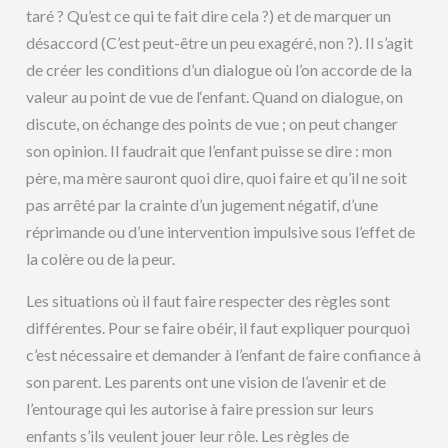
taré ? Qu’est ce qui te fait dire cela ?) et de marquer un
désaccord (C’est peut-être un peu exagéré, non ?). Il s’agit
de créer les conditions d’un dialogue où l’on accorde de la
valeur au point de vue de l‘enfant. Quand on dialogue, on
discute, on échange des points de vue ; on peut changer
son opinion. Il faudrait que l’enfant puisse se dire : mon
père, ma mère sauront quoi dire, quoi faire et qu’il ne soit
pas arrêté par la crainte d’un jugement négatif, d’une
réprimande ou d’une intervention impulsive sous l’effet de
la colère ou de la peur.
Les situations où il faut faire respecter des règles sont
différentes. Pour se faire obéir, il faut expliquer pourquoi
c’est nécessaire et demander à l’enfant de faire confiance à
son parent. Les parents ont une vision de l’avenir et de
l’entourage qui les autorise à faire pression sur leurs
enfants s’ils veulent jouer leur rôle. Les règles de