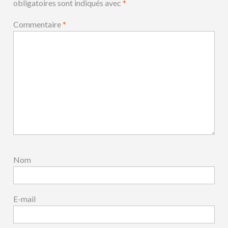
obligatoires sont indiqués avec
*
Commentaire
*
Nom
E-mail