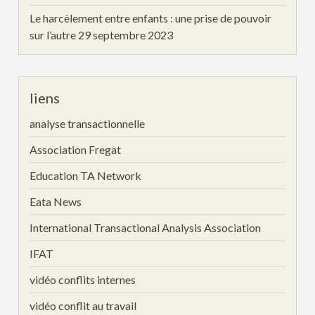
Le harcèlement entre enfants : une prise de pouvoir
sur l’autre
29 septembre 2023
liens
analyse transactionnelle
Association Fregat
Education TA Network
Eata News
International Transactional Analysis Association
IFAT
vidéo conflits internes
vidéo conflit au travail