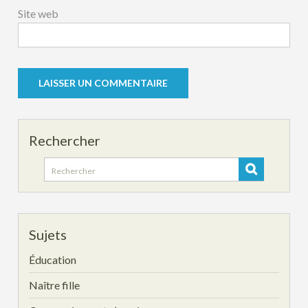
Site web
Rechercher
Search
for:
Sujets
Éducation
Naître fille