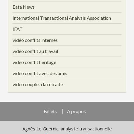
Eata News
International Transactional Analysis Association
IFAT
vidéo conflits internes
vidéo conflit au travail
vidéo conflit héritage
vidéo conflit avec des amis
vidéo couple à la retraite
Billets
A propos
Agnès Le Guernic, analyste transactionnelle