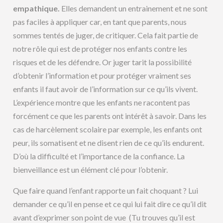
empathique.
Elles demandent un entrainement et ne sont
pas faciles à appliquer car, en tant que parents, nous
sommes tentés de juger, de critiquer. Cela fait partie de
notre rôle qui est de protéger nos enfants contre les
risques et de les défendre. Or juger tarit la possibilité
d’obtenir l’information et pour protéger vraiment ses
enfants il faut avoir de l’information sur ce qu’ils vivent.
L’expérience montre que les enfants ne racontent pas
forcément ce que les parents ont intérêt à savoir. Dans les
cas de harcèlement scolaire par exemple, les enfants ont
peur, ils somatisent et ne disent rien de ce qu’ils endurent.
D’où la difficulté et l’importance de la confiance. La
bienveillance est un élément clé pour l’obtenir.
Que faire quand l’enfant rapporte un fait choquant ? Lui
demander ce qu’il en pense et ce qui lui fait dire ce qu’il dit
avant d’exprimer son point de vue (Tu trouves qu’il est