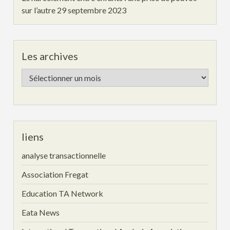
sur l’autre
29 septembre 2023
Les archives
Les
archives
liens
analyse transactionnelle
Association Fregat
Education TA Network
Eata News