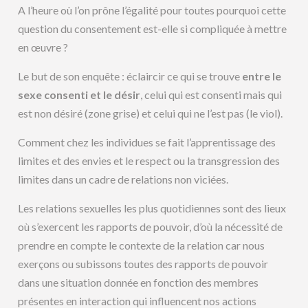
A l’heure où l’on prône l’égalité pour toutes pourquoi cette
question du consentement est-elle si compliquée à mettre
en œuvre ?
Le but de son enquête : éclaircir ce qui se trouve
entre le
sexe consenti et le désir
, celui qui est consenti mais qui
est non désiré (zone grise) et celui qui ne l’est pas (le viol).
Comment chez les individues se fait l’apprentissage des
limites et des envies et le respect ou la transgression des
limites dans un cadre de relations non viciées.
Les relations sexuelles les plus quotidiennes sont des lieux
où s’exercent les rapports de pouvoir, d’où la nécessité de
prendre en compte le contexte de la relation car nous
exerçons ou subissons toutes des rapports de pouvoir
dans une situation donnée en fonction des membres
présentes en interaction qui influencent nos actions