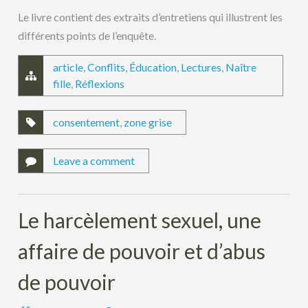
Le livre contient des extraits d’entretiens qui illustrent les
différents points de l’enquête.
article
,
Conflits
,
Éducation
,
Lectures
,
Naître
fille
,
Réflexions
consentement
,
zone grise
Leave a comment
Le harcèlement sexuel, une
affaire de pouvoir et d’abus
de pouvoir