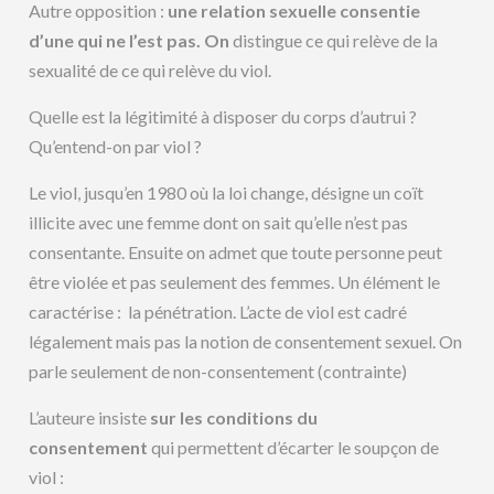
Autre opposition :
une relation sexuelle consentie
d’une qui ne l’est pas. On
distingue ce qui relève de la
sexualité de ce qui relève du viol.
Quelle est la légitimité à disposer du corps d’autrui ?
Qu’entend-on par viol ?
Le viol, jusqu’en 1980 où la loi change, désigne un coït
illicite avec une femme dont on sait qu’elle n’est pas
consentante. Ensuite on admet que toute personne peut
être violée et pas seulement des femmes. Un élément le
caractérise : la pénétration. L’acte de viol est cadré
légalement mais pas la notion de consentement sexuel. On
parle seulement de non-consentement (contrainte)
L’auteure insiste
sur les conditions du
consentement
qui permettent d’écarter le soupçon de
viol :