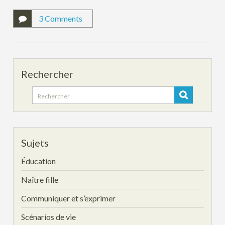
3 Comments
Rechercher
Search
for:
Sujets
Éducation
Naître fille
Communiquer et s’exprimer
Scénarios de vie