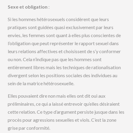
Sexe et obligation
:
Si les hommes hétérosexuels considèrent que leurs
pratiques sont guidées quasi exclusivement par leurs
envies, les femmes sont quant à elles plus conscientes de
l’obligation que peut représenter le rapport sexuel dans
leurs relations affectives et choisissent de s’y conformer
ou non. Cela n’indique pas que les hommes sont
entièrement libres mais les techniques de rationalisation
divergent selon les positions sociales des individues au
sein de la matrice hétérosexuelle.
Elles pouvaient dire non mais elles ont dit oui aux
préliminaires, ce qui a laissé entrevoir qu’elles désiraient
cette relation. Ce type d’argument persiste jusque dans les
procès pour agressions sexuelles et viols. C’est la zone
grise par conformité.