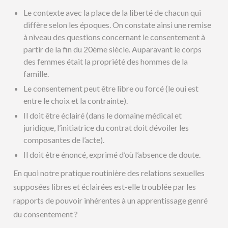
Le contexte avec la place de la liberté de chacun qui
diffère selon les époques. On constate ainsi une remise
à niveau des questions concernant le consentement à
partir de la fin du 20ème siècle. Auparavant le corps
des femmes était la propriété des hommes de la
famille.
Le consentement peut être libre ou forcé (le oui est
entre le choix et la contrainte).
Il doit être éclairé (dans le domaine médical et
juridique, l’initiatrice du contrat doit dévoiler les
composantes de l’acte).
Il doit être énoncé, exprimé d’où l’absence de doute.
En quoi notre pratique routinière des relations sexuelles
supposées libres et éclairées est-elle troublée par les
rapports de pouvoir inhérentes à un apprentissage genré
du consentement ?