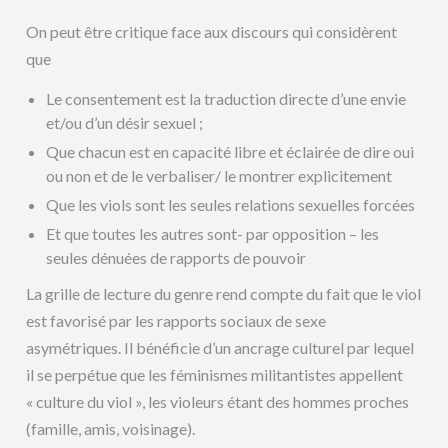
On peut être critique face aux discours qui considèrent
que
Le consentement est la traduction directe d’une envie
et/ou d’un désir sexuel ;
Que chacun est en capacité libre et éclairée de dire oui
ou non et de le verbaliser/ le montrer explicitement
Que les viols sont les seules relations sexuelles forcées
Et que toutes les autres sont- par opposition – les
seules dénuées de rapports de pouvoir
La grille de lecture du genre rend compte du fait que le viol
est favorisé par les rapports sociaux de sexe
asymétriques. Il bénéficie d’un ancrage culturel par lequel
il se perpétue que les féminismes militantistes appellent
« culture du viol », les violeurs étant des hommes proches
(famille, amis, voisinage).