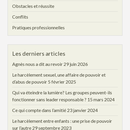
Obstacles et réussite
Conflits
Pratiques professionnelles
Les derniers articles
Agnès nous a dit au revoir
29 juin 2026
Le harcèlement sexuel, une affaire de pouvoir et
d’abus de pouvoir
5 février 2025
Qui va éteindre la lumière? Les groupes peuvent-ils
fonctionner sans leader responsable ?
15 mars 2024
Ce qui compte dans l’amitié
23 janvier 2024
Le harcèlement entre enfants : une prise de pouvoir
sur l’autre
29 septembre 2023