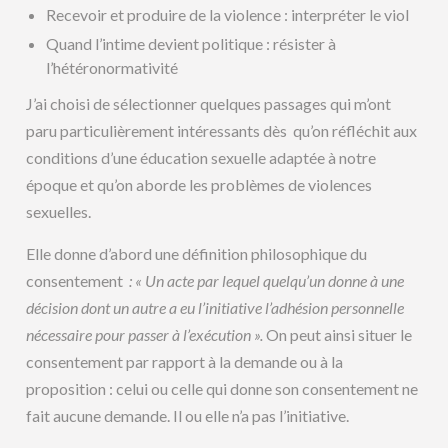
Recevoir et produire de la violence : interpréter le viol
Quand l’intime devient politique : résister à
l’hétéronormativité
J’ai choisi de sélectionner quelques passages qui m’ont
paru particulièrement intéressants dès qu’on réfléchit aux
conditions d’une éducation sexuelle adaptée à notre
époque et qu’on aborde les problèmes de violences
sexuelles.
Elle donne d’abord une définition philosophique du
consentement
: « Un acte par lequel quelqu’un donne à une
décision dont un autre a eu l’initiative l’adhésion personnelle
nécessaire pour passer à l’exécution ».
On peut ainsi situer le
consentement par rapport à la demande ou à la
proposition : celui ou celle qui donne son consentement ne
fait aucune demande. Il ou elle n’a pas l’initiative.