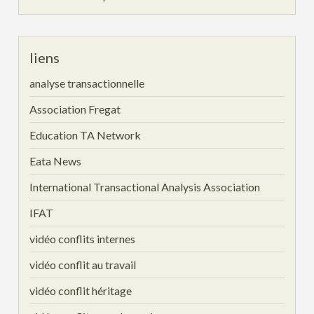
liens
analyse transactionnelle
Association Fregat
Education TA Network
Eata News
International Transactional Analysis Association
IFAT
vidéo conflits internes
vidéo conflit au travail
vidéo conflit héritage