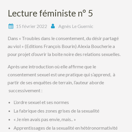
Lecture féministe n° 5
15 février 2022
Agnès Le Guernic
Dans « Troubles dans le consentement, du désir partagé
au viol » (Editions François Bourin) Alexia Boucherie a
pour projet d’ouvrir la boite noire des relations sexuelles.
Après une introduction où elle affirme que le
consentement sexuel est une pratique qui s’apprend, à
partir de ses enquêtes de terrain, l’auteur aborde
successivement :
L’ordre sexuel et ses normes
La fabrique des zones grises de la sexualité
« Je n’en avais pas envie, mais.. »
Apprentissages de la sexualité en hétéronormativité