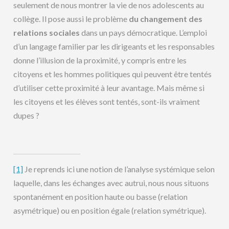
seulement de nous montrer la vie de nos adolescents au
collège. Il pose aussi le problème
du changement des
relations sociales
dans un pays démocratique. L’emploi
d’un langage familier par les dirigeants et les responsables
donne l’illusion de la proximité, y compris entre les
citoyens et les hommes politiques qui peuvent être tentés
d’utiliser cette proximité à leur avantage. Mais même si
les citoyens et les élèves sont tentés, sont-ils vraiment
dupes ?
[1]
Je reprends ici une notion de l’analyse systémique selon
laquelle, dans les échanges avec autrui, nous nous situons
spontanément en position haute ou basse (relation
asymétrique) ou en position égale (relation symétrique).