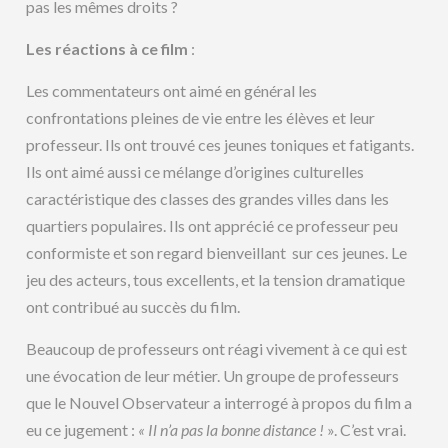
pas les mêmes droits ?
Les réactions à ce film
:
Les commentateurs ont aimé en général les
confrontations pleines de vie entre les élèves et leur
professeur. Ils ont trouvé ces jeunes toniques et fatigants.
Ils ont aimé aussi ce mélange d’origines culturelles
caractéristique des classes des grandes villes dans les
quartiers populaires. Ils ont apprécié ce professeur peu
conformiste et son regard bienveillant sur ces jeunes. Le
jeu des acteurs, tous excellents, et la tension dramatique
ont contribué au succès du film.
Beaucoup de professeurs ont réagi vivement à ce qui est
une évocation de leur métier. Un groupe de professeurs
que le Nouvel Observateur a interrogé à propos du film a
eu ce jugement :
« Il n’a pas la bonne distance !
». C’est vrai.