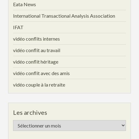
Eata News
International Transactional Analysis Association
IFAT
vidéo conflits internes
vidéo conflit au travail
vidéo conflit héritage
vidéo conflit avec des amis
vidéo couple à la retraite
Les archives
Les
archives