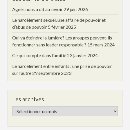
Agnès nous a dit au revoir
29 juin 2026
Le harcèlement sexuel, une affaire de pouvoir et
d’abus de pouvoir
5 février 2025
Qui va éteindre la lumière? Les groupes peuvent-ils
fonctionner sans leader responsable ?
15 mars 2024
Ce qui compte dans l’amitié
23 janvier 2024
Le harcèlement entre enfants : une prise de pouvoir
sur l’autre
29 septembre 2023
Les archives
Les
archives