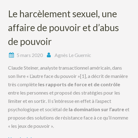
Le harcèlement sexuel, une
affaire de pouvoir et d’abus
de pouvoir
5 mars 2020
Agnès Le Guernic
Claude Steiner, analyste transactionnel américain, dans
son livre « L’autre face du pouvoir »
[1], a décrit de manière
très complète
les rapports de force et de contrôle
entre les personnes et proposé des stratégies pour les
limiter et en sortir
.
Il s’intéresse en effet à l’aspect
psychologique et sociétal de
la domination sur l’autre
et
propose des solutions de résistance face à ce qu’il nomme
« les jeux de pouvoir ».