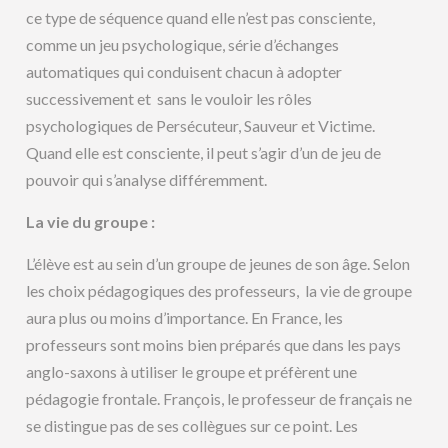
ce type de séquence quand elle n’est pas consciente,
comme un jeu psychologique, série d’échanges
automatiques qui conduisent chacun à adopter
successivement et sans le vouloir les rôles
psychologiques de Persécuteur, Sauveur et Victime.
Quand elle est consciente, il peut s’agir d’un de jeu de
pouvoir qui s’analyse différemment.
La vie du groupe :
L’élève est au sein d’un groupe de jeunes de son âge. Selon
les choix pédagogiques des professeurs, la vie de groupe
aura plus ou moins d’importance. En France, les
professeurs sont moins bien préparés que dans les pays
anglo-saxons à utiliser le groupe et préfèrent une
pédagogie frontale. François, le professeur de français ne
se distingue pas de ses collègues sur ce point. Les