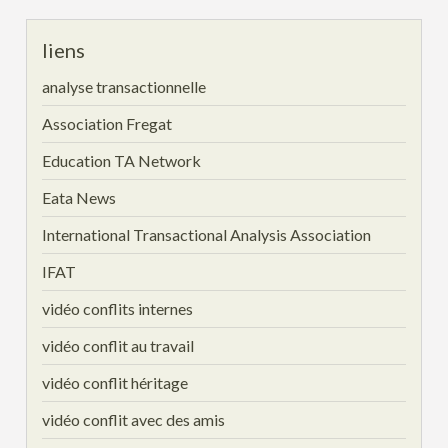
liens
analyse transactionnelle
Association Fregat
Education TA Network
Eata News
International Transactional Analysis Association
IFAT
vidéo conflits internes
vidéo conflit au travail
vidéo conflit héritage
vidéo conflit avec des amis