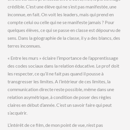
crédible. C’est une élève qui ne s’est pas manifestée, une
inconnue, en fait. On voit les leaders, mais qui prend en
compte celui ou celle qui ne se manifeste jamais ? Pour
quelques élèves, ce qui se passe en classe est dépourvu de
sens. Dans la géographie de la classe, il y a des blancs, des
terres inconnues.
« Entre les murs » éclaire l’importance de l’apprentissage
des codes sociaux dans la relation éducative. Le prof doit
les respecter, ce qu’il ne fait pas quand il pousse à
transgresser les limites. A l’intérieur de ces limites, la
communication directe reste possible, même dans une
relation asymétrique, à condition de poser des règles
claires en début d’année. C’est un savoir faire qui peut
s’acquérir.
L’intérêt de ce film, de mon point de vue, n’est pas