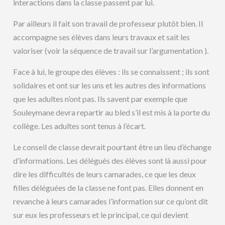
interactions dans la classe passent par lui.
Par ailleurs il fait son travail de professeur plutôt bien. Il
accompagne ses élèves dans leurs travaux et sait les
valoriser (voir la séquence de travail sur l’argumentation ).
Face à lui, le groupe des élèves : ils se connaissent ; ils sont
solidaires et ont sur les uns et les autres des informations
que les adultes n’ont pas. Ils savent par exemple que
Souleymane devra repartir au bled s’il est mis à la porte du
collège. Les adultes sont tenus à l’écart.
Le conseil de classe devrait pourtant être un lieu d’échange
d’informations. Les délégués des élèves sont là aussi pour
dire les difficultés de leurs camarades, ce que les deux
filles déléguées de la classe ne font pas. Elles donnent en
revanche à leurs camarades l’information sur ce qu’ont dit
sur eux les professeurs et le principal, ce qui devient