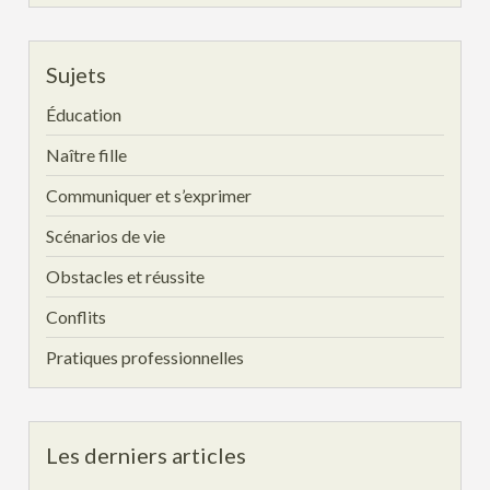
Sujets
Éducation
Naître fille
Communiquer et s’exprimer
Scénarios de vie
Obstacles et réussite
Conflits
Pratiques professionnelles
Les derniers articles