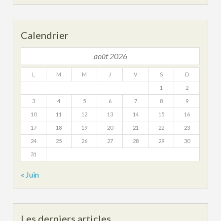
Calendrier
août 2026
L
M
M
J
V
S
D
1
2
3
4
5
6
7
8
9
10
11
12
13
14
15
16
17
18
19
20
21
22
23
24
25
26
27
28
29
30
31
« Juin
Les derniers articles