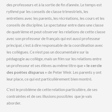
des professeurs et à la sortie de fin d’année. Le temps est
rythmé par les conseils de classe trimestriels, les
entretiens avec les parents, les récréations, les cours et les
conseils de discipline. Le spectateur entre dans une classe
de quatrième et peut observer les relations de cette classe
avec son professeur de français qui est aussi professeur
principal, c’est à dire responsable de la coordination avec
les collègues. Ce n’est pas un documentaire sur la
pédagogie au collège, mais un film sur les relations entre
un professeur et ses élèves au même titre que
« le cercle
des poètes disparus »
de Peter Weir. Les parents y ont
leur place, ce qui est particulièrement bien montré.
C’est le problème de cette relation particulière, de ses
contraintes et de ses illusions possibles que je vais
aborder.