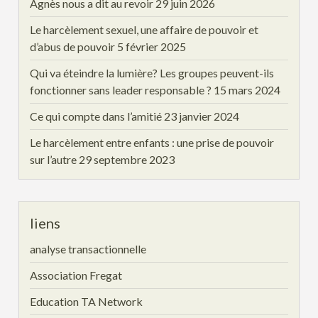
Agnès nous a dit au revoir
29 juin 2026
Le harcèlement sexuel, une affaire de pouvoir et
d’abus de pouvoir
5 février 2025
Qui va éteindre la lumière? Les groupes peuvent-ils
fonctionner sans leader responsable ?
15 mars 2024
Ce qui compte dans l’amitié
23 janvier 2024
Le harcèlement entre enfants : une prise de pouvoir
sur l’autre
29 septembre 2023
liens
analyse transactionnelle
Association Fregat
Education TA Network