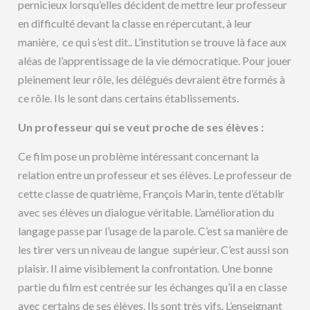
pernicieux lorsqu’elles décident de mettre leur professeur
en difficulté devant la classe en répercutant, à leur
manière, ce qui s’est dit.. L’institution se trouve là face aux
aléas de l’apprentissage de la vie démocratique. Pour jouer
pleinement leur rôle, les délégués devraient être formés à
ce rôle. Ils le sont dans certains établissements.
Un professeur qui se veut proche de ses élèves :
Ce film pose un problème intéressant concernant la
relation entre un professeur et ses élèves. Le professeur de
cette classe de quatrième, François Marin, tente d’établir
avec ses élèves un dialogue véritable. L’amélioration du
langage passe par l’usage de la parole. C’est sa manière de
les tirer vers un niveau de langue supérieur. C’est aussi son
plaisir. Il aime visiblement la confrontation. Une bonne
partie du film est centrée sur les échanges qu’il a en classe
avec certains de ses élèves. Ils sont très vifs. L’enseignant