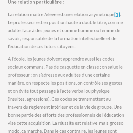
Une relation particulière :
La relation maître /élève est une relation asymétrique
[1]
.
Le professeur est en position haute à double titre, comme
adulte, face à des jeunes et comme homme ou femme de
savoir, responsable de la formation intellectuelle et de
l’éducation de ces futurs citoyens.
A l’école, les jeunes doivent apprendre aussi les codes
sociaux communs. Pas de casquette en classe ; on salue le
professeur ; on s’adresse aux adultes d’une certaine
manière, on respecte les positions, on contrôle ses gestes
et on évite tout passage à l’acte verbal ou physique
(insultes, agressions). Ces codes se transmettent au
travers du règlement intérieur et de la vie de groupe. Une
bonne partie des efforts des professionnels de l’éducation
vise cette acquisition. La réussite est relative, mais grosso
modo, ça marche. Dans le cas contraire, les jeunes sont