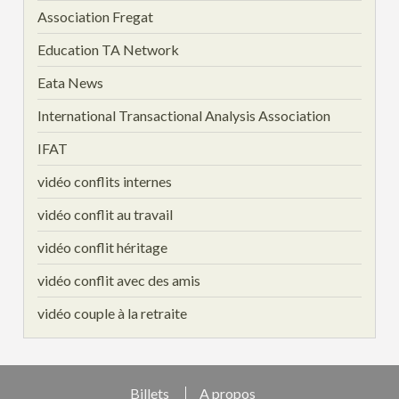
Association Fregat
Education TA Network
Eata News
International Transactional Analysis Association
IFAT
vidéo conflits internes
vidéo conflit au travail
vidéo conflit héritage
vidéo conflit avec des amis
vidéo couple à la retraite
Billets
A propos