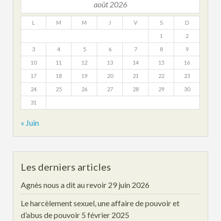
août 2026
L
M
M
J
V
S
D
1
2
3
4
5
6
7
8
9
10
11
12
13
14
15
16
17
18
19
20
21
22
23
24
25
26
27
28
29
30
31
« Juin
Les derniers articles
Agnès nous a dit au revoir
29 juin 2026
Le harcèlement sexuel, une affaire de pouvoir et
d’abus de pouvoir
5 février 2025