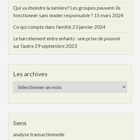
Qui va éteindre la lumière? Les groupes peuvent-ils
fonctionner sans leader responsable ?
15 mars 2024
Ce qui compte dans l’amitié
23 janvier 2024
Le harcèlement entre enfants : une prise de pouvoir
sur l’autre
29 septembre 2023
Les archives
Les
archives
liens
analyse transactionnelle