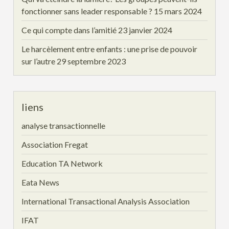
fonctionner sans leader responsable ?
15 mars 2024
Ce qui compte dans l’amitié
23 janvier 2024
Le harcèlement entre enfants : une prise de pouvoir
sur l’autre
29 septembre 2023
liens
analyse transactionnelle
Association Fregat
Education TA Network
Eata News
International Transactional Analysis Association
IFAT