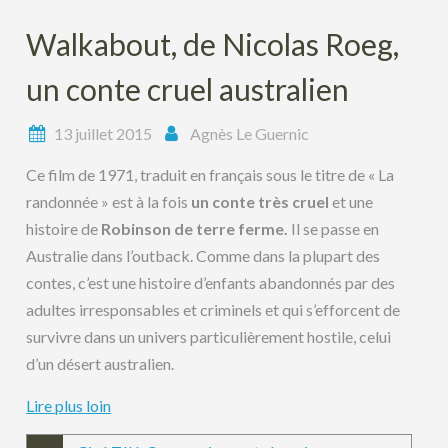
Walkabout, de Nicolas Roeg,
un conte cruel australien
13 juillet 2015
Agnès Le Guernic
Ce film de 1971, traduit en français sous le titre de « La
randonnée » est à la fois
un conte très cruel
et une
histoire de
Robinson de terre ferme.
Il se passe en
Australie dans l’outback. Comme dans la plupart des
contes, c’est une histoire d’enfants abandonnés par des
adultes irresponsables et criminels et qui s’efforcent de
survivre dans un univers particulièrement hostile, celui
d’un désert australien.
Lire plus loin