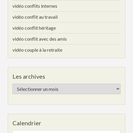
vidéo conflits internes
vidéo conflit au travail
vidéo conflit héritage
vidéo conflit avec des amis
vidéo couple à la retraite
Les archives
Les
archives
Calendrier