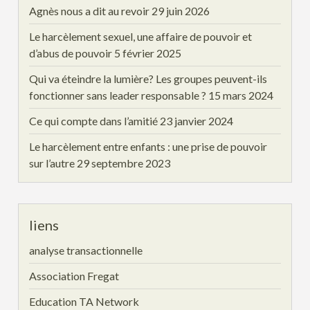
Agnès nous a dit au revoir
29 juin 2026
Le harcèlement sexuel, une affaire de pouvoir et
d’abus de pouvoir
5 février 2025
Qui va éteindre la lumière? Les groupes peuvent-ils
fonctionner sans leader responsable ?
15 mars 2024
Ce qui compte dans l’amitié
23 janvier 2024
Le harcèlement entre enfants : une prise de pouvoir
sur l’autre
29 septembre 2023
liens
analyse transactionnelle
Association Fregat
Education TA Network