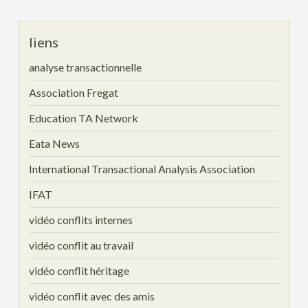
liens
analyse transactionnelle
Association Fregat
Education TA Network
Eata News
International Transactional Analysis Association
IFAT
vidéo conflits internes
vidéo conflit au travail
vidéo conflit héritage
vidéo conflit avec des amis