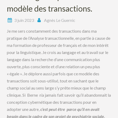
modèle des transactions.
3 juin 2023
Agnès Le Guernic
Je me sers constamment des transactions dans ma
pratique de l’Analyse transactionnelle, en partie à cause de
ma formation de professeur de français et de mon intérêt
pour la linguistique. Je crois au langage et au travail sur le
langage dans la recherche d’une communication plus
ouverte, plus consciente et d’une relation un peu plus
« égale ». Je déplore aussi parfois que ce modèle des
transactions soit sous-utilisé, tout en sachant que le
champ social au sens large s’y prête mieux que le champ
clinique. Si Berne n’a jamais fait savoir qu’il abandonnait la
conception cybernétique des transactions pour en
adopter une autre,
c’est peut être parce qu’il en avait
besoin dans le cadre de son projet de psychiatrie sociale.