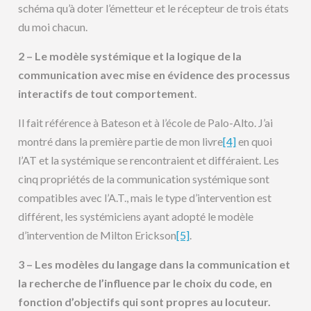
schéma qu’à doter l’émetteur et le récepteur de trois états
du moi chacun.
2 – Le modèle systémique et la logique de la
communication avec mise en évidence des processus
interactifs de tout comportement
.
Il fait référence à Bateson et à l’école de Palo-Alto. J’ai
montré dans la première partie de mon livre
[4]
en quoi
l’AT et la systémique se rencontraient et différaient. Les
cinq propriétés de la communication systémique sont
compatibles avec l’A.T., mais le type d’intervention est
différent, les systémiciens ayant adopté le modèle
d’intervention de Milton Erickson
[5]
.
3 – Les modèles du langage dans la communication et
la recherche de l’influence par le choix du code, en
fonction d’objectifs qui sont propres au locuteur.