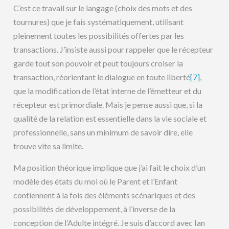
C’est ce travail sur le langage (choix des mots et des
tournures) que je fais systématiquement, utilisant
pleinement toutes les possibilités offertes par les
transactions. J’insiste aussi pour rappeler que le récepteur
garde tout son pouvoir et peut toujours croiser la
transaction, réorientant le dialogue en toute liberté
[7]
,
que la modification de l’état interne de l’émetteur et du
récepteur est primordiale. Mais je pense aussi que, si la
qualité de la relation est essentielle dans la vie sociale et
professionnelle, sans un minimum de savoir dire, elle
trouve vite sa limite.
Ma position théorique implique que j’ai fait le choix d’un
modèle des états du moi où le Parent et l’Enfant
contiennent à la fois des éléments scénariques et des
possibilités de développement, à l’inverse de la
conception de l’Adulte intégré. Je suis d’accord avec Ian