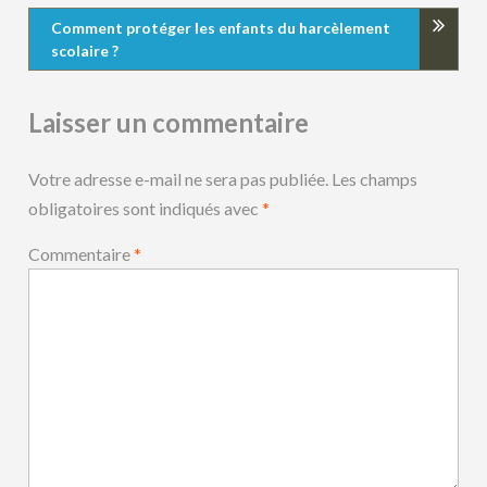
Comment protéger les enfants du harcèlement
scolaire ?
Laisser un commentaire
Votre adresse e-mail ne sera pas publiée.
Les champs
obligatoires sont indiqués avec
*
Commentaire
*