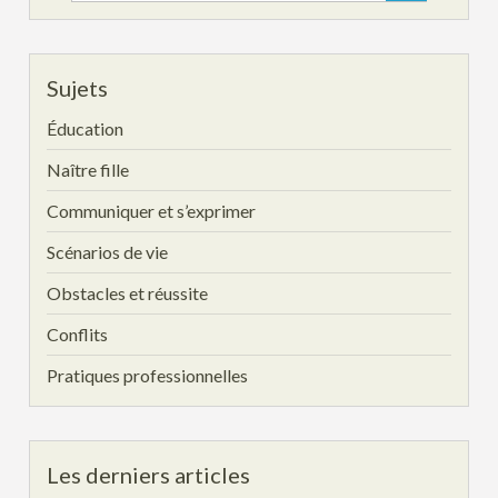
for:
Sujets
Éducation
Naître fille
Communiquer et s’exprimer
Scénarios de vie
Obstacles et réussite
Conflits
Pratiques professionnelles
Les derniers articles