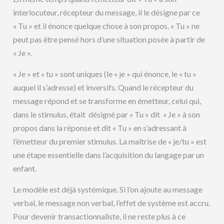
interlocuteur, récepteur du message, il le désigne par ce
« Tu » et il énonce quelque chose à son propos. « Tu » ne
peut pas être pensé hors d’une situation posée à partir de
« Je ».
« Je » et « tu » sont uniques (le « je » qui énonce, le « tu »
auquel il s’adresse) et inversifs. Quand le récepteur du
message répond et se transforme en émetteur, celui qui,
dans le stimulus, était désigné par « Tu » dit « Je » à son
propos dans la réponse et dit « Tu » en s’adressant à
l’émetteur du premier stimulus. La maîtrise de « je/tu » est
une étape essentielle dans l’acquisition du langage par un
enfant.
Le modèle est déjà systémique. Si l’on ajoute au message
verbal, le message non verbal, l’effet de système est accru.
Pour devenir transactionnaliste, il ne reste plus à ce