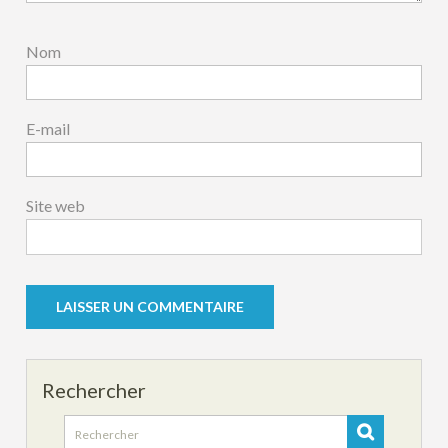
Nom
E-mail
Site web
Rechercher
Search