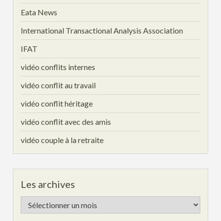
Eata News
International Transactional Analysis Association
IFAT
vidéo conflits internes
vidéo conflit au travail
vidéo conflit héritage
vidéo conflit avec des amis
vidéo couple à la retraite
Les archives
Les
archives