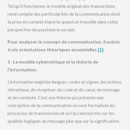
Tel qu’il fonctionne, le modèle original des transactions
rend compte des particularités de la communication dont
la prise en compte importe quand on travaille dans cette
perspective de psychiatrie sociale.
Pour analyser le concept de communication, il existe
trois orientations théoriques essentielles
[1]
:
1- Le modèle cybernétique et la théorie de
l’information
:
L’information englobe langues, codes et signes, les notions
d’émetteur, de récepteur, de code et de canal, de message
et de contexte. C’est une théorie qui présente une
conception de la communication où sont formalisés les
processus de transmission et où l’accent est mis sur les
qualités logiques du message plus que sur la signification.