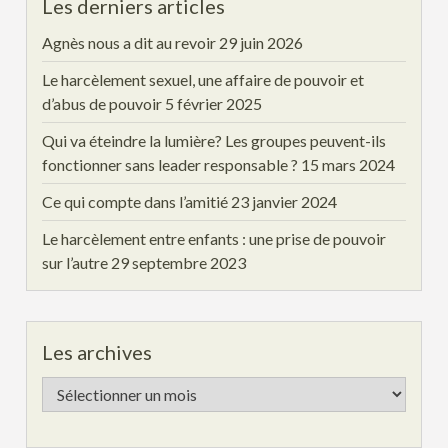
Les derniers articles
Agnès nous a dit au revoir
29 juin 2026
Le harcèlement sexuel, une affaire de pouvoir et
d’abus de pouvoir
5 février 2025
Qui va éteindre la lumière? Les groupes peuvent-ils
fonctionner sans leader responsable ?
15 mars 2024
Ce qui compte dans l’amitié
23 janvier 2024
Le harcèlement entre enfants : une prise de pouvoir
sur l’autre
29 septembre 2023
Les archives
Les
archives