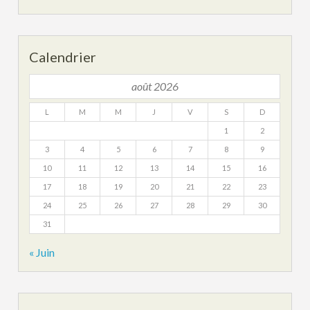
Calendrier
août 2026
L
M
M
J
V
S
D
1
2
3
4
5
6
7
8
9
10
11
12
13
14
15
16
17
18
19
20
21
22
23
24
25
26
27
28
29
30
31
« Juin