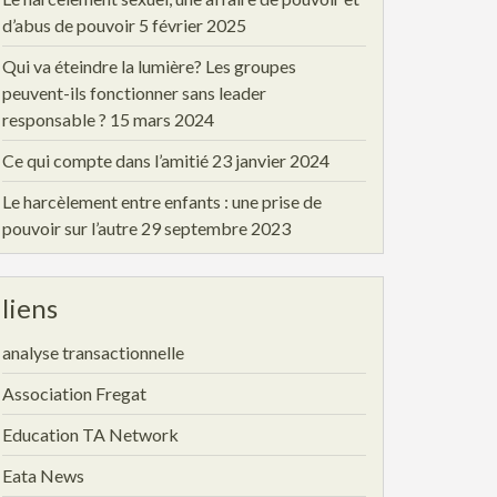
d’abus de pouvoir
5 février 2025
Qui va éteindre la lumière? Les groupes
peuvent-ils fonctionner sans leader
responsable ?
15 mars 2024
Ce qui compte dans l’amitié
23 janvier 2024
Le harcèlement entre enfants : une prise de
pouvoir sur l’autre
29 septembre 2023
liens
analyse transactionnelle
Association Fregat
Education TA Network
Eata News