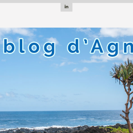
Linkedin