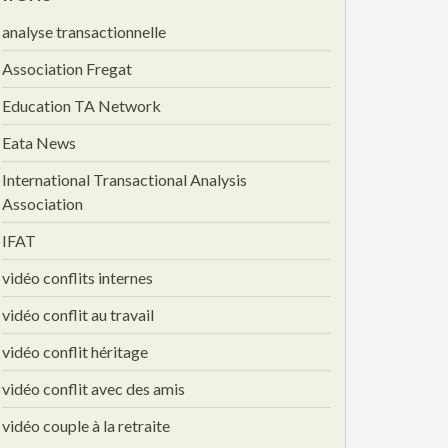
analyse transactionnelle
Association Fregat
Education TA Network
Eata News
International Transactional Analysis
Association
IFAT
vidéo conflits internes
vidéo conflit au travail
vidéo conflit héritage
vidéo conflit avec des amis
vidéo couple à la retraite