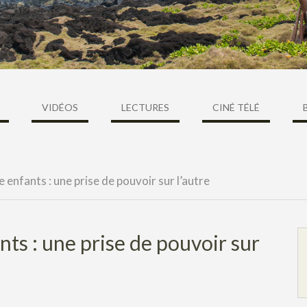
VIDÉOS
LECTURES
CINÉ TÉLÉ
 enfants : une prise de pouvoir sur l’autre
ts : une prise de pouvoir sur