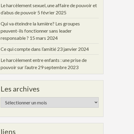
Le harcèlement sexuel, une affaire de pouvoir et
d’abus de pouvoir
5 février 2025
Qui va éteindre la lumière? Les groupes
peuvent-ils fonctionner sans leader
responsable ?
15 mars 2024
Ce qui compte dans l’amitié
23 janvier 2024
Le harcèlement entre enfants : une prise de
pouvoir sur l’autre
29 septembre 2023
Les archives
Les
archives
liens