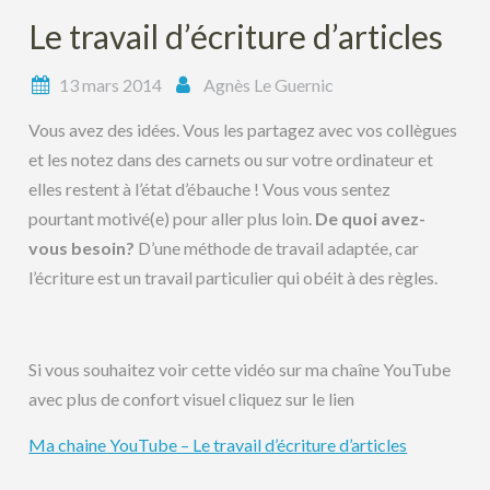
Le travail d’écriture d’articles
13 mars 2014
Agnès Le Guernic
Vous avez des idées. Vous les partagez avec vos collègues
et les notez dans des carnets ou sur votre ordinateur et
elles restent à l’état d’ébauche ! Vous vous sentez
pourtant motivé(e) pour aller plus loin.
De quoi avez-
vous besoin?
D’une méthode de travail adaptée, car
l’écriture est un travail particulier qui obéit à des règles.
Si vous souhaitez voir cette vidéo sur ma chaîne YouTube
avec plus de confort visuel cliquez sur le lien
Ma chaine YouTube – Le travail d’écriture d’articles