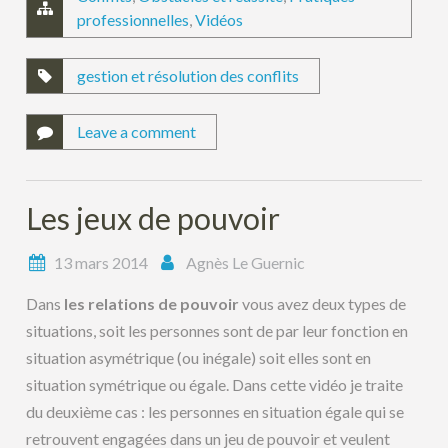
professionnelles
,
Vidéos
gestion et résolution des conflits
Leave a comment
Les jeux de pouvoir
13 mars 2014
Agnès Le Guernic
Dans
les relations de pouvoir
vous avez deux types de
situations, soit les personnes sont de par leur fonction en
situation asymétrique (ou inégale) soit elles sont en
situation symétrique ou égale. Dans cette vidéo je traite
du deuxième cas : les personnes en situation égale qui se
retrouvent engagées dans un jeu de pouvoir et veulent