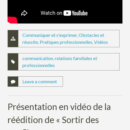
Communiquer et s'exprimer
,
Obstacles et
réussite
,
Pratiques professionnelles
,
Vidéos
communication
,
relations familiales et
professionnelles
Leave a comment
Présentation en vidéo de la
réédition de « Sortir des