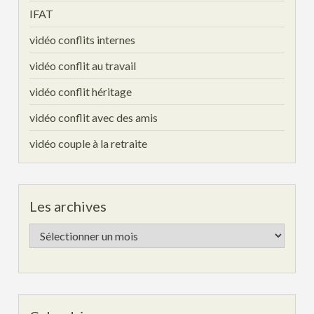
IFAT
vidéo conflits internes
vidéo conflit au travail
vidéo conflit héritage
vidéo conflit avec des amis
vidéo couple à la retraite
Les archives
Les
archives