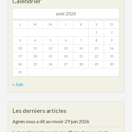
Calendrier
août 2026
L
M
M
J
V
S
D
1
2
3
4
5
6
7
8
9
10
11
12
13
14
15
16
17
18
19
20
21
22
23
24
25
26
27
28
29
30
31
« Juin
Les derniers articles
Agnès nous a dit au revoir
29 juin 2026