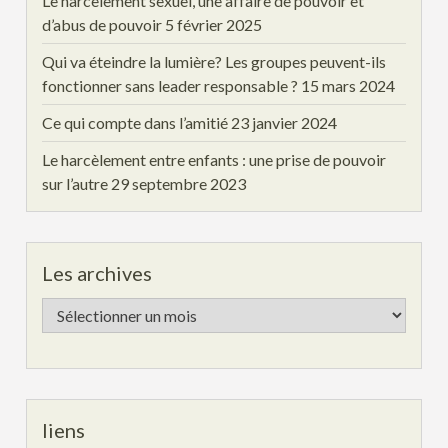
Le harcèlement sexuel, une affaire de pouvoir et
d’abus de pouvoir
5 février 2025
Qui va éteindre la lumière? Les groupes peuvent-ils
fonctionner sans leader responsable ?
15 mars 2024
Ce qui compte dans l’amitié
23 janvier 2024
Le harcèlement entre enfants : une prise de pouvoir
sur l’autre
29 septembre 2023
Les archives
Les
archives
liens