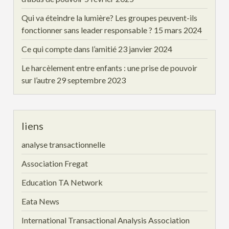
Qui va éteindre la lumière? Les groupes peuvent-ils
fonctionner sans leader responsable ?
15 mars 2024
Ce qui compte dans l’amitié
23 janvier 2024
Le harcèlement entre enfants : une prise de pouvoir
sur l’autre
29 septembre 2023
liens
analyse transactionnelle
Association Fregat
Education TA Network
Eata News
International Transactional Analysis Association