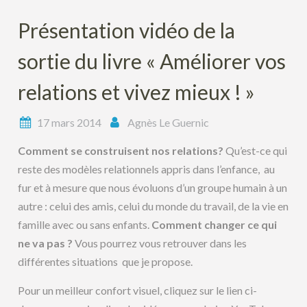
Présentation vidéo de la
sortie du livre « Améliorer vos
relations et vivez mieux ! »
17 mars 2014
Agnès Le Guernic
Comment se construisent nos relations?
Qu’est-ce qui
reste des modèles relationnels appris dans l’enfance, au
fur et à mesure que nous évoluons d’un groupe humain à un
autre : celui des amis, celui du monde du travail, de la vie en
famille avec ou sans enfants.
Comment changer ce qui
ne va pas ?
Vous pourrez vous retrouver dans les
différentes situations que je propose.
Pour un meilleur confort visuel, cliquez sur le lien ci-