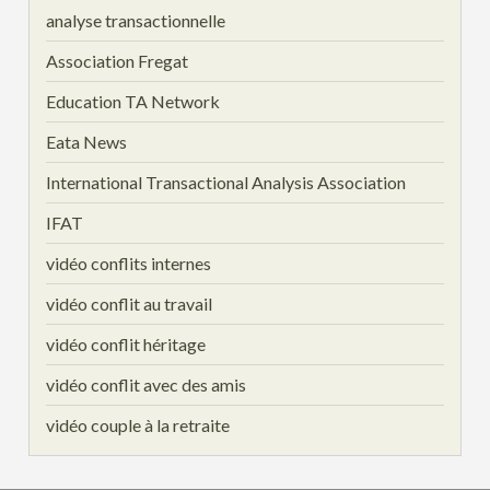
analyse transactionnelle
Association Fregat
Education TA Network
Eata News
International Transactional Analysis Association
IFAT
vidéo conflits internes
vidéo conflit au travail
vidéo conflit héritage
vidéo conflit avec des amis
vidéo couple à la retraite