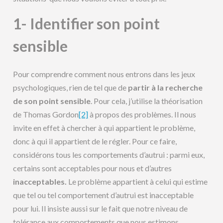
1- Identifier son point
sensible
Pour comprendre comment nous entrons dans les jeux
psychologiques, rien de tel que de
partir à la recherche
de son point sensible
. Pour cela, j’utilise la théorisation
de Thomas Gordon
[2]
à propos des problèmes. Il nous
invite en effet à chercher à qui appartient le problème,
donc à qui il appartient de le régler. Pour ce faire,
considérons tous les comportements d’autrui : parmi eux,
certains sont acceptables pour nous et d’autres
inacceptables.
Le problème appartient à celui qui estime
que tel ou tel comportement d’autrui est inacceptable
pour lui. Il insiste aussi sur le fait que notre niveau de
tolérance aux comportements que nous estimons