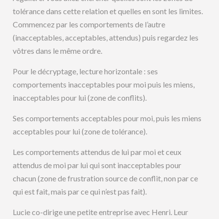
tolérance dans cette relation et quelles en sont les limites.
Commencez par les comportements de l’autre
(inacceptables, acceptables, attendus) puis regardez les
vôtres dans le même ordre.
Pour le décryptage, lecture horizontale : ses
comportements inacceptables pour moi puis les miens,
inacceptables pour lui (zone de conflits).
Ses comportements acceptables pour moi, puis les miens
acceptables pour lui (zone de tolérance).
Les comportements attendus de lui par moi et ceux
attendus de moi par lui qui sont inacceptables pour
chacun (zone de frustration source de conflit, non par ce
qui est fait, mais par ce qui n’est pas fait).
Lucie co-dirige une petite entreprise avec Henri. Leur