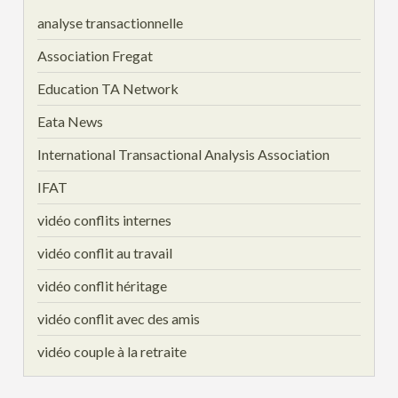
analyse transactionnelle
Association Fregat
Education TA Network
Eata News
International Transactional Analysis Association
IFAT
vidéo conflits internes
vidéo conflit au travail
vidéo conflit héritage
vidéo conflit avec des amis
vidéo couple à la retraite