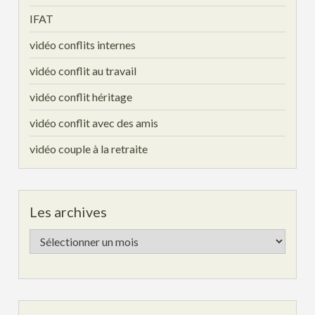
IFAT
vidéo conflits internes
vidéo conflit au travail
vidéo conflit héritage
vidéo conflit avec des amis
vidéo couple à la retraite
Les archives
Les
archives