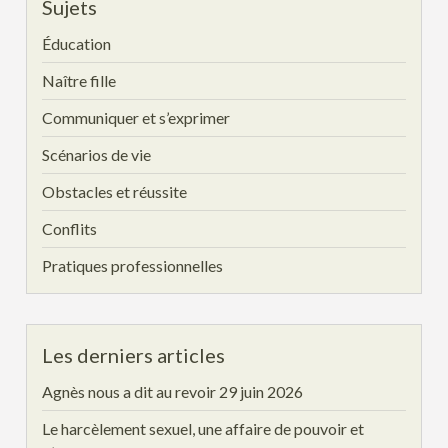
Sujets
Éducation
Naître fille
Communiquer et s’exprimer
Scénarios de vie
Obstacles et réussite
Conflits
Pratiques professionnelles
Les derniers articles
Agnès nous a dit au revoir
29 juin 2026
Le harcèlement sexuel, une affaire de pouvoir et