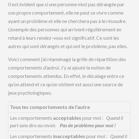
Il est évident que si une personne n’est pas dérangée par
son propre comportement, elle ne peut se vivre comme
ayant un problème et elle ne cherchera pas à le résoudre.
L’exemple des personnes qui arrivent régulièrement en
retard à leurs rendez-vous est significatif. Ce sont les
autres qui sont dérangés et qui ont le problème, pas elles.
Voici comment j’ai réaménagé la grille de répartition des
comportements d’autrui. J’y ai ajouté la notion de
comportements attendus. En effet, le décalage entre ce
qu’on attend et ce qu’on obtient est aussi une source de
jeux psychologiques.
Tous les comportements de l’autre
Les comportements
acceptables
pour moi :
Quand il
part sans dire au revoir.
Pas de problème pour moi !
Les comportements
inacceptables
pour moi :
Quand il