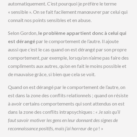
automatiquement. C’est pourquoi je préfère le terme
« sensible ». On se fait facilement manœuvrer par celui qui
connaît nos points sensibles et en abuse.
Selon Gordon,
le problème appartient donc à celui qui
est dérangé
par le comportement de l’autre. Il ajoute
aussi que c’est le cas quand on est dérangé par son propre
comportement, par exemple, lorsqu’on n’aime pas faire des
compliments aux autres, qu’on en fait le moins possible et
de mauvaise grâce, si bien que cela se voit.
Quand on est dérangé par le comportement de l’autre, on
est dans la zone des conflits relationnels ; quand on résiste
à avoir certains comportements qui sont attendus on est
dans la zone des conflits intrapsychiques :
« Je sais qu’il
faut savoir motiver les gens en leur donnant des signes de
reconnaissance positifs, mais j’ai horreur de ça
! »