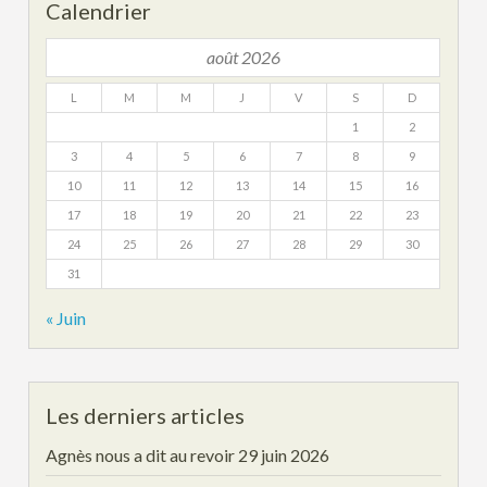
Calendrier
août 2026
L
M
M
J
V
S
D
1
2
3
4
5
6
7
8
9
10
11
12
13
14
15
16
17
18
19
20
21
22
23
24
25
26
27
28
29
30
31
« Juin
Les derniers articles
Agnès nous a dit au revoir
29 juin 2026