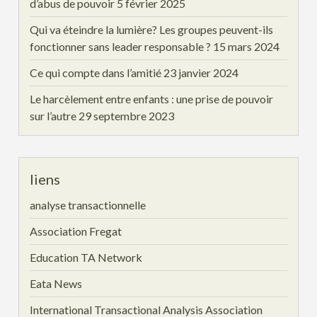
d’abus de pouvoir
5 février 2025
Qui va éteindre la lumière? Les groupes peuvent-ils
fonctionner sans leader responsable ?
15 mars 2024
Ce qui compte dans l’amitié
23 janvier 2024
Le harcèlement entre enfants : une prise de pouvoir
sur l’autre
29 septembre 2023
liens
analyse transactionnelle
Association Fregat
Education TA Network
Eata News
International Transactional Analysis Association