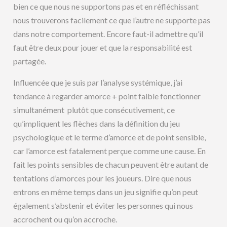
bien ce que nous ne supportons pas et en réfléchissant
nous trouverons facilement ce que l’autre ne supporte pas
dans notre comportement. Encore faut-il admettre qu’il
faut être deux pour jouer et que la responsabilité est
partagée.
Influencée que je suis par l’analyse systémique, j’ai
tendance à regarder amorce + point faible fonctionner
simultanément plutôt que consécutivement, ce
qu’impliquent les flèches dans la définition du jeu
psychologique et le terme d’amorce et de point sensible,
car l’amorce est fatalement perçue comme une cause. En
fait les points sensibles de chacun peuvent être autant de
tentations d’amorces pour les joueurs. Dire que nous
entrons en même temps dans un jeu signifie qu’on peut
également s’abstenir et éviter les personnes qui nous
accrochent ou qu’on accroche.