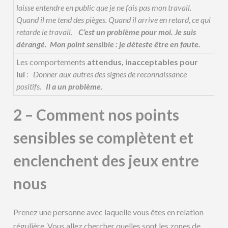
laisse entendre en public que je ne fais pas mon travail.
Quand il me tend des pièges.
Quand il arrive en retard, ce qui
retarde le travail.
C’est un problème pour moi. Je suis
dérangé.
Mon point sensible : je déteste être en faute.
Les comportements
attendus, inacceptables pour
lui
:
Donner aux autres des signes de reconnaissance
positifs.
Il a un problème.
2 – Comment nos points
sensibles se complètent et
enclenchent des jeux entre
nous
Prenez une personne avec laquelle vous êtes en relation
régulière. Vous allez chercher quelles sont les zones de