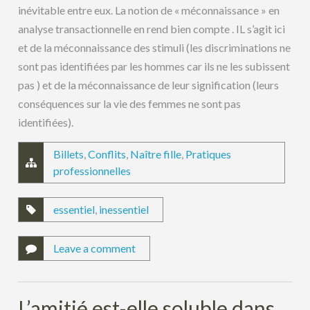
inévitable entre eux. La notion de « méconnaissance » en
analyse transactionnelle en rend bien compte . IL s’agit ici
et de la méconnaissance des stimuli (les discriminations ne
sont pas identifiées par les hommes car ils ne les subissent
pas ) et de la méconnaissance de leur signification (leurs
conséquences sur la vie des femmes ne sont pas
identifiées).
Billets
,
Conflits
,
Naître fille
,
Pratiques
professionnelles
essentiel
,
inessentiel
Leave a comment
L’amitié est-elle soluble dans