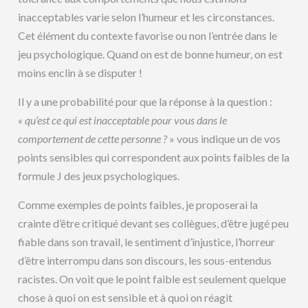
inacceptables varie selon l’humeur et les circonstances.
Cet élément du contexte favorise ou non l’entrée dans le
jeu psychologique. Quand on est de bonne humeur, on est
moins enclin à se disputer !
Il y a une probabilité pour que la réponse à la question :
« qu’est ce qui est inacceptable pour vous dans le
comportement de cette personne ?
» vous indique un de vos
points sensibles qui correspondent aux points faibles de la
formule J des jeux psychologiques.
Comme exemples de points faibles, je proposerai la
crainte d’être critiqué devant ses collègues, d’être jugé peu
fiable dans son travail, le sentiment d’injustice, l’horreur
d’être interrompu dans son discours, les sous-entendus
racistes. On voit que le point faible est seulement quelque
chose à quoi on est sensible et à quoi on réagit