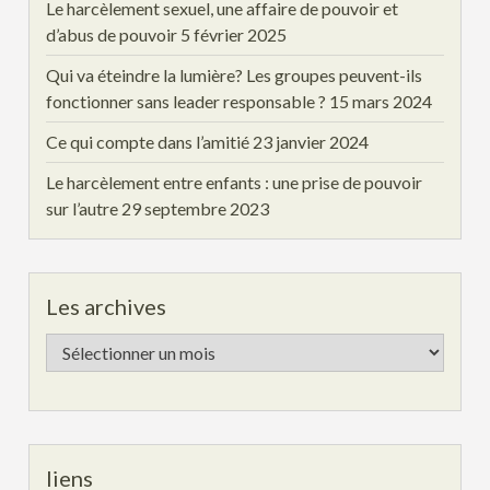
Le harcèlement sexuel, une affaire de pouvoir et
d’abus de pouvoir
5 février 2025
Qui va éteindre la lumière? Les groupes peuvent-ils
fonctionner sans leader responsable ?
15 mars 2024
Ce qui compte dans l’amitié
23 janvier 2024
Le harcèlement entre enfants : une prise de pouvoir
sur l’autre
29 septembre 2023
Les archives
Les
archives
liens