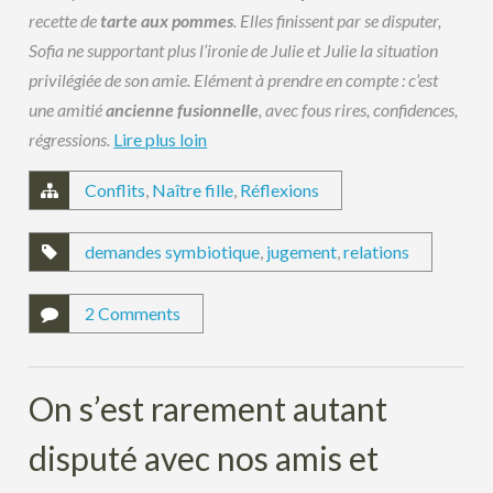
recette de
tarte aux pommes
. Elles finissent par se disputer,
Sofia ne supportant plus l’ironie de Julie et Julie la situation
privilégiée de son amie.
Elément à prendre en compte : c’est
une amitié
ancienne fusionnelle
, avec fous rires, confidences,
régressions.
Lire plus loin
Conflits
,
Naître fille
,
Réflexions
demandes symbiotique
,
jugement
,
relations
2 Comments
On s’est rarement autant
disputé avec nos amis et