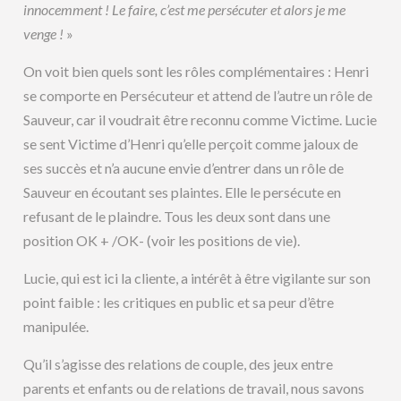
innocemment ! Le faire, c’est me persécuter et alors je me
venge !
»
On voit bien quels sont les rôles complémentaires : Henri
se comporte en Persécuteur et attend de l’autre un rôle de
Sauveur, car il voudrait être reconnu comme Victime. Lucie
se sent Victime d’Henri qu’elle perçoit comme jaloux de
ses succès et n’a aucune envie d’entrer dans un rôle de
Sauveur en écoutant ses plaintes. Elle le persécute en
refusant de le plaindre. Tous les deux sont dans une
position OK + /OK- (voir les positions de vie).
Lucie, qui est ici la cliente, a intérêt à être vigilante sur son
point faible : les critiques en public et sa peur d’être
manipulée.
Qu’il s’agisse des relations de couple, des jeux entre
parents et enfants ou de relations de travail, nous savons