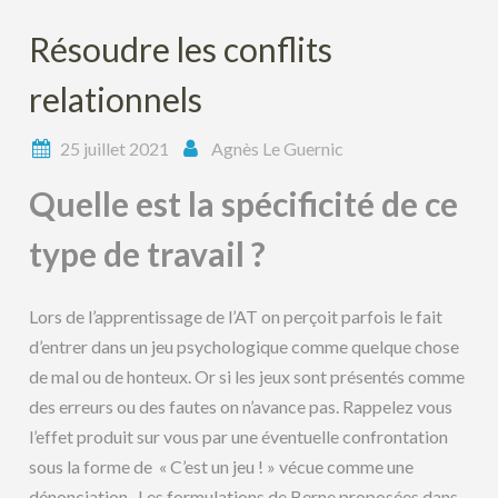
Résoudre les conflits
relationnels
25 juillet 2021
Agnès Le Guernic
Quelle est la spécificité de ce
type de travail ?
Lors de l’apprentissage de l’AT on perçoit parfois le fait
d’entrer dans un jeu psychologique comme quelque chose
de mal ou de honteux. Or si les jeux sont présentés comme
des erreurs ou des fautes on n’avance pas. Rappelez vous
l’effet produit sur vous par une éventuelle confrontation
sous la forme de « C’est un jeu ! » vécue comme une
dénonciation . Les formulations de Berne proposées dans