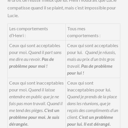
compatisse quand il se plaint, mais c’est impossible pour
Lucie.
Les comportements
Tous mes
d’Henri :
comportements :
Ceux qui sont acceptables
Ceux qui sont acceptables
pour moi.
Quand il part sans
pour lui.
Quand je réussis,
me dire au revoir.
Pas de
mais au prix d’un très gros
problème pour moi !
travail.
Pas de problème
pour lui !
Ceux qui sont inacceptables
Ceux qui sont
pour moi.
Quand il laisse
inacceptables pour lui.
entendre en public que je ne
Quand je prends de la place
fais pas mon travail.
Quand il
dans les réunions, que je
me tend des pièges.
C’est un
reçois des compliments d’un
problème pour moi. Je suis
client.
C’est un problème
dérangée.
pour lui. Il est dérangé.