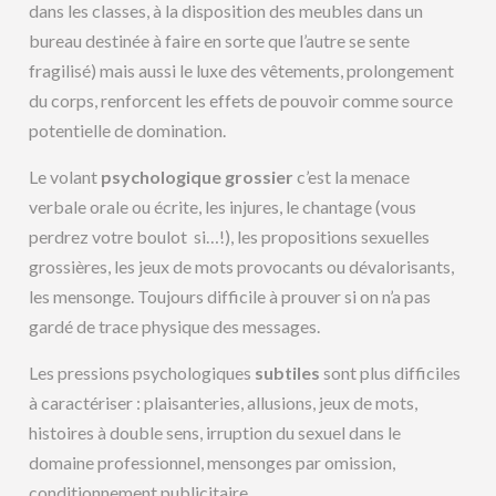
dans les classes, à la disposition des meubles dans un
bureau destinée à faire en sorte que l’autre se sente
fragilisé) mais aussi le luxe des vêtements, prolongement
du corps, renforcent les effets de pouvoir comme source
potentielle de domination.
Le volant
psychologique grossier
c’est la menace
verbale orale ou écrite, les injures, le chantage (vous
perdrez votre boulot si…!), les propositions sexuelles
grossières, les jeux de mots provocants ou dévalorisants,
les mensonge. Toujours difficile à prouver si on n’a pas
gardé de trace physique des messages.
Les pressions psychologiques
subtiles
sont plus difficiles
à caractériser : plaisanteries, allusions, jeux de mots,
histoires à double sens, irruption du sexuel dans le
domaine professionnel, mensonges par omission,
conditionnement publicitaire.