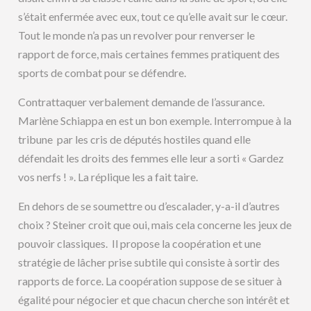
s’était enfermée avec eux, tout ce qu’elle avait sur le cœur.
Tout le monde n’a pas un revolver pour renverser le
rapport de force, mais certaines femmes pratiquent des
sports de combat pour se défendre.
Contrattaquer verbalement demande de l’assurance.
Marlène Schiappa en est un bon exemple. Interrompue à la
tribune par les cris de députés hostiles quand elle
défendait les droits des femmes elle leur a sorti « Gardez
vos nerfs ! ». La réplique les a fait taire.
En dehors de se soumettre ou d’escalader, y-a-il d’autres
choix ? Steiner croit que oui, mais cela concerne les jeux de
pouvoir classiques. Il propose la coopération et une
stratégie de lâcher prise subtile qui consiste à sortir des
rapports de force. La coopération suppose de se situer à
égalité pour négocier et que chacun cherche son intérêt et