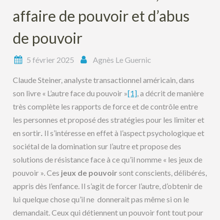
affaire de pouvoir et d’abus
de pouvoir
5 février 2025
Agnès Le Guernic
Claude Steiner, analyste transactionnel américain, dans
son livre « L’autre face du pouvoir »
[1]
, a décrit de manière
très complète les rapports de force et de contrôle entre
les personnes et proposé des stratégies pour les limiter et
en sortir
.
Il s’intéresse en effet à l’aspect psychologique et
sociétal de la domination sur l’autre et propose des
solutions de résistance face à ce qu’il nomme « les jeux de
pouvoir ». Ces
jeux de pouvoir
sont conscients, délibérés,
appris dès l’enfance. Il s’agit de forcer l’autre, d’obtenir de
lui quelque chose qu’il ne donnerait pas même si on le
demandait. Ceux qui détiennent un pouvoir font tout pour