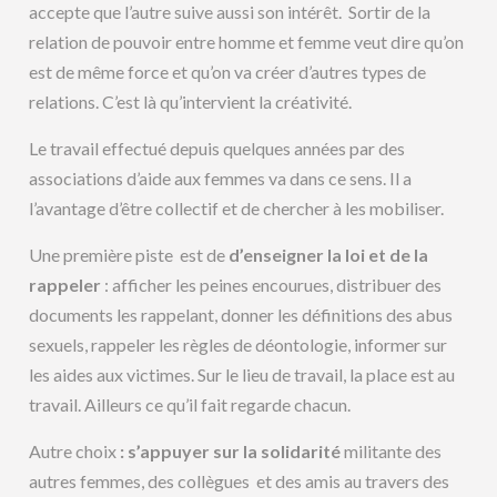
accepte que l’autre suive aussi son intérêt. Sortir de la
relation de pouvoir entre homme et femme veut dire qu’on
est de même force et qu’on va créer d’autres types de
relations. C’est là qu’intervient la créativité.
Le travail effectué depuis quelques années par des
associations d’aide aux femmes va dans ce sens. Il a
l’avantage d’être collectif et de chercher à les mobiliser.
Une première piste est de
d’enseigner la loi et de la
rappeler
: afficher les peines encourues, distribuer des
documents les rappelant, donner les définitions des abus
sexuels, rappeler les règles de déontologie, informer sur
les aides aux victimes. Sur le lieu de travail, la place est au
travail. Ailleurs ce qu’il fait regarde chacun.
Autre choix
: s’appuyer sur la solidarité
militante des
autres femmes, des collègues et des amis au travers des