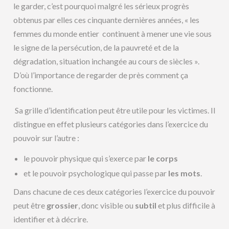
le garder, c’est pourquoi malgré les sérieux progrès
obtenus par elles ces cinquante dernières années, « les
femmes du monde entier continuent à mener une vie sous
le signe de la persécution, de la pauvreté et de la
dégradation, situation inchangée au cours de siècles ».
D’où l’importance de regarder de près comment ça
fonctionne.
Sa grille d’identification peut être utile pour les victimes. Il
distingue en effet plusieurs catégories dans l’exercice du
pouvoir sur l’autre :
le pouvoir physique qui s’exerce par
le corps
et le pouvoir psychologique qui passe par
les mots
.
Dans chacune de ces deux catégories l’exercice du pouvoir
peut être
grossier
, donc visible ou
subtil
et plus difficile à
identifier et à décrire.