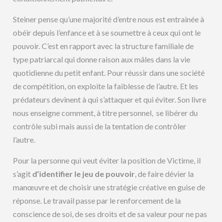
Steiner pense qu’une majorité d’entre nous est entrainée à
obéir depuis l’enfance et à se soumettre à ceux qui ont le
pouvoir. C’est en rapport avec la structure familiale de
type patriarcal qui donne raison aux mâles dans la vie
quotidienne du petit enfant. Pour réussir dans une société
de compétition, on exploite la faiblesse de l’autre. Et les
prédateurs devinent à qui s’attaquer et qui éviter. Son livre
nous enseigne comment, à titre personnel, se libérer du
contrôle subi mais aussi de la tentation de contrôler
l’autre.
Pour la personne qui veut éviter la position de Victime, il
s’agit
d’identifier le jeu de pouvoir
, de faire dévier la
manœuvre et de choisir une stratégie créative en guise de
réponse. Le travail passe par le renforcement de la
conscience de soi, de ses droits et de sa valeur pour ne pas