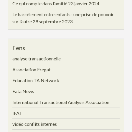
Ce qui compte dans l’amitié
23 janvier 2024
Le harcèlement entre enfants : une prise de pouvoir
sur l’autre
29 septembre 2023
liens
analyse transactionnelle
Association Fregat
Education TA Network
Eata News
International Transactional Analysis Association
IFAT
vidéo conflits internes