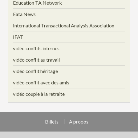
Education TA Network
Eata News
International Transactional Analysis Association
IFAT
vidéo conflits internes
vidéo conflit au travail
vidéo conflit héritage
vidéo conflit avec des amis
vidéo couple à la retraite
Billets
A propos