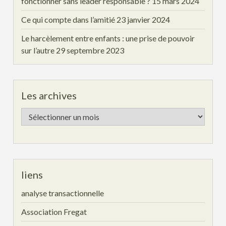
fonctionner sans leader responsable ?
15 mars 2024
Ce qui compte dans l’amitié
23 janvier 2024
Le harcèlement entre enfants : une prise de pouvoir
sur l’autre
29 septembre 2023
Les archives
Les
archives
liens
analyse transactionnelle
Association Fregat