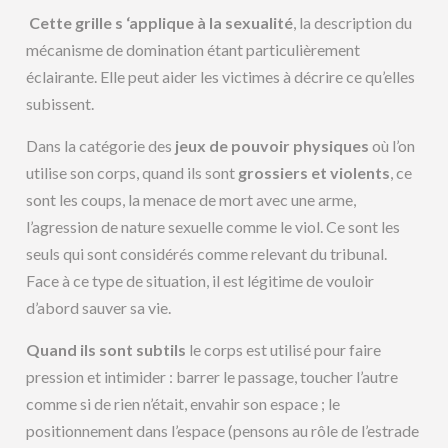
Cette grille s ‘applique à la sexualité
, la description du
mécanisme de domination étant particulièrement
éclairante. Elle peut aider les victimes à décrire ce qu’elles
subissent.
Dans la catégorie des
jeux de pouvoir physiques
où l’on
utilise son corps, quand ils sont
grossiers et violents
, ce
sont les coups, la menace de mort avec une arme,
l’agression de nature sexuelle comme le viol. Ce sont les
seuls qui sont considérés comme relevant du tribunal.
Face à ce type de situation, il est légitime de vouloir
d’abord sauver sa vie.
Quand ils sont subtils
le corps est utilisé pour faire
pression et intimider : barrer le passage, toucher l’autre
comme si de rien n’était, envahir son espace ; le
positionnement dans l’espace (pensons au rôle de l’estrade