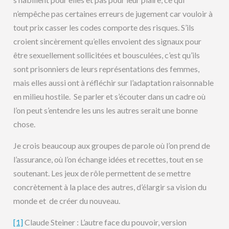
n’empêche pas certaines erreurs de jugement car vouloir à
tout prix casser les codes comporte des risques. S’ils
croient sincèrement qu’elles envoient des signaux pour
être sexuellement sollicitées et bousculées, c’est qu’ils
sont prisonniers de leurs représentations des femmes,
mais elles aussi ont à réfléchir sur l’adaptation raisonnable
en milieu hostile. Se parler et s’écouter dans un cadre où
l’on peut s’entendre les uns les autres serait une bonne
chose.
Je crois beaucoup aux groupes de parole où l’on prend de
l’assurance, où l’on échange idées et recettes, tout en se
soutenant. Les jeux de rôle permettent de se mettre
concrètement à la place des autres, d’élargir sa vision du
monde et de créer du nouveau.
[1]
Claude Steiner : L’autre face du pouvoir, version