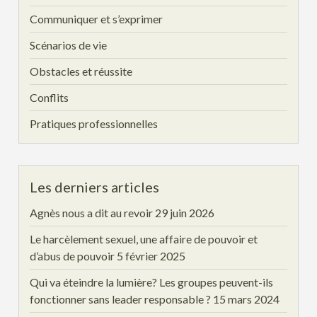
Communiquer et s’exprimer
Scénarios de vie
Obstacles et réussite
Conflits
Pratiques professionnelles
Les derniers articles
Agnès nous a dit au revoir
29 juin 2026
Le harcèlement sexuel, une affaire de pouvoir et
d’abus de pouvoir
5 février 2025
Qui va éteindre la lumière? Les groupes peuvent-ils
fonctionner sans leader responsable ?
15 mars 2024