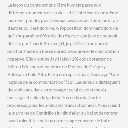
La leçon du conte est que l’être humain passe aux
différents moments de sa vie – et à l’intérieur d’une même
journée – par des positions successives où il domine et par
d’autres où il est dominé. A l’opposition dominant/dominé
qu’il me parait préférable de réserver aux jeux de pouvoir
décrits par Claude Steiner (9), je préfère la notion de
position haute ou basse qui est dépourvue de connotation
négative. Elle vient de Jay Haley (10) collaborateur de
Milton Erickson et membre de l’équipe de Grégory
Bateson à Palo Alto. Elle a été reprise dans l’ouvrage “Une
logique de la communication “(11). Les auteurs distinguent
deux niveaux dans un message : celui du contenu du
message et celui de la définition de la relation (le
processus, pour les analystes transactionnels). Ainsi quand
la marraine de Cendrillon lui dit d’aller au bal et de rentrer
avant minuit, le contenu du message concerne le bal et