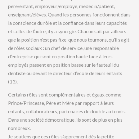
père/enfant, employeur/employé, médecin/patient,
enseignant/élèves. Quand les personnes fonctionnent dans
la conscience du rôle et la confiance dans leurs capacités
et celles de l’autre, il y a synergie. Chacun sait par ailleurs
que la position n’est pas fixe, que nous tournons, qu’il s’agit
de rôles sociaux : un chef de service, une responsable
d’entreprise qui sont en position haute face à leurs
employés passent en position basse sur le fauteuil du
dentiste ou devant le directeur d’école de leurs enfants
(13).
Certains rôles sont complémentaires et égaux comme
Prince/Princesse, Père et Mère par rapport à leurs
enfants, collaborateurs, partenaires de double au tennis.
Dans une société démocratique, ils sont de plus en plus
nombreux.
Je soutiens que ces rôles s’apprennent dès la petite