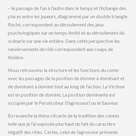
– le passage de l’un à l’autre dans le temps et l’échange des
places entre les joueurs, diagrammé par un double triangle
fléché, correspondent au déroulement des jeux
psychologiques sur un temps limité et au déroulement du
scénario sur une vie entière. Dans cette perspective les
renversements de rôle correspondent aux coups de
théâtre.
Nous retrouvons la structure et les fonctions du conte
avec les passages de la position de dominé à dominant et
de dominant à dominé tout au long de l’action. La Victime
est en position de dominé. La position dominante est
occupée par le Persécuteur (l’agresseur) ou le Sauveur.
En revanche la thèse s’écarte de la tradition des contes
telle que je l’ai exposée plus haut du fait du caractère
négatif des rôles. Certes, celui de l’agresseur présente