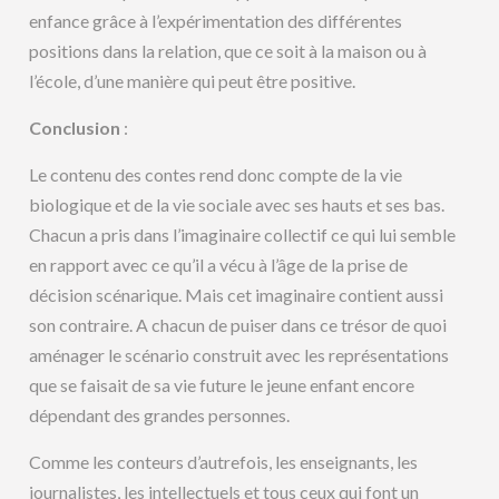
enfance grâce à l’expérimentation des différentes
positions dans la relation, que ce soit à la maison ou à
l’école, d’une manière qui peut être positive.
Conclusion
:
Le contenu des contes rend donc compte de la vie
biologique et de la vie sociale avec ses hauts et ses bas.
Chacun a pris dans l’imaginaire collectif ce qui lui semble
en rapport avec ce qu’il a vécu à l’âge de la prise de
décision scénarique. Mais cet imaginaire contient aussi
son contraire. A chacun de puiser dans ce trésor de quoi
aménager le scénario construit avec les représentations
que se faisait de sa vie future le jeune enfant encore
dépendant des grandes personnes.
Comme les conteurs d’autrefois, les enseignants, les
journalistes, les intellectuels et tous ceux qui font un