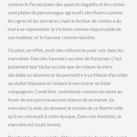
comme le Persécuteur des aspects négatifs et les contes
sont pleins de personnages agressifs terrifiants comme
les ogres et les sorcières, mais le lecteur de contes a du
mal à se représenter la Victime comme responsable de
son malheur, et le Sauveur comme nuisible.
On peut, en effet, avoir des réticences pour voir dans les
marraines-fées des Sauveurs au sens de Karpman. C’est
justement leur tâche sociale que de relayer la mère
décédée ou absente et de permettre à sa filleule d’accéder
au statut d’épouse en l’aidant à rencontrer un futur
compagnon. Cendrillon , maintenue comme servante au
foyer de son père n’a aucune chance de se marier. Sa
marraine l’y aide, lui donnant le moyen de sa liberté telle
qu’il se concevait à cette époque. Dans son intention, la
marraine est toute bonne.