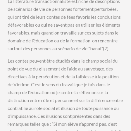
La littérature transactionnaliste est riche de descriptions
de scénarios de vie de personnes fortement perturbées,
qui ont tiré de leurs contes de fées favoris les conclusions
défavorables ou qui ne savent pas en utiliser les éléments
favorables, mais quand on travaille sur ces sujets dans le
domaine de l’éducation ou de la formation, on rencontre
surtout des personnes au scénario de vie “banal”(7).
Les contes peuvent être étudiés dans le champ social du
point de vue du glissement de l’aide au sauvetage, des
directives à la persécution et de la faiblesse à la position
de Victime. C’est le sens du travail que je fais dans le
champ de l’éducation où je centre la réflexion sur la
distinction entre rôle et personne et sur la différence entre
contrat lié au rôle social et illusion de toute puissance ou
d’impuissance. Ces illusions sont présentes dans des
remarques telles que : “Si mon élève n’apprend pas, c’est