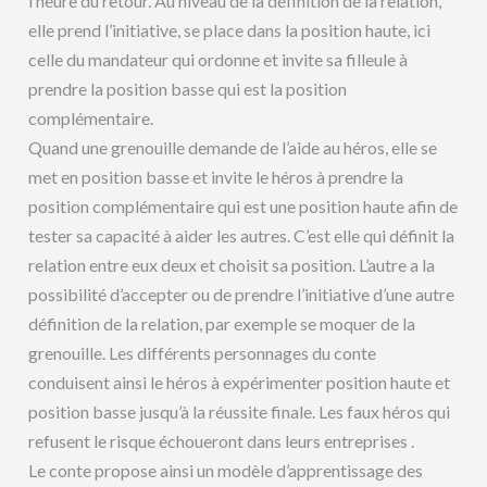
l’heure du retour. Au niveau de la définition de la relation,
elle prend l’initiative, se place dans la position haute, ici
celle du mandateur qui ordonne et invite sa filleule à
prendre la position basse qui est la position
complémentaire.
Quand une grenouille demande de l’aide au héros, elle se
met en position basse et invite le héros à prendre la
position complémentaire qui est une position haute afin de
tester sa capacité à aider les autres. C’est elle qui définit la
relation entre eux deux et choisit sa position. L’autre a la
possibilité d’accepter ou de prendre l’initiative d’une autre
définition de la relation, par exemple se moquer de la
grenouille. Les différents personnages du conte
conduisent ainsi le héros à expérimenter position haute et
position basse jusqu’à la réussite finale. Les faux héros qui
refusent le risque échoueront dans leurs entreprises .
Le conte propose ainsi un modèle d’apprentissage des