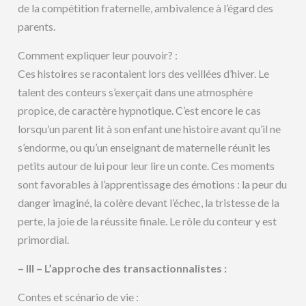
de la compétition fraternelle, ambivalence à l’égard des
parents.
Comment expliquer leur pouvoir? :
Ces histoires se racontaient lors des veillées d’hiver. Le
talent des conteurs s’exerçait dans une atmosphère
propice, de caractère hypnotique. C’est encore le cas
lorsqu’un parent lit à son enfant une histoire avant qu’il ne
s’endorme, ou qu’un enseignant de maternelle réunit les
petits autour de lui pour leur lire un conte. Ces moments
sont favorables à l’apprentissage des émotions : la peur du
danger imaginé, la colère devant l’échec, la tristesse de la
perte, la joie de la réussite finale. Le rôle du conteur y est
primordial.
– III – L’approche des transactionnalistes :
Contes et scénario de vie :