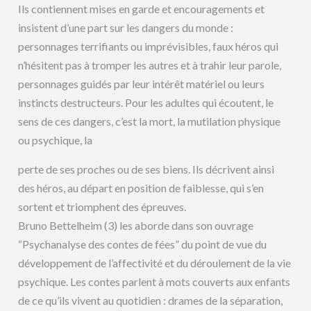
Ils contiennent mises en garde et encouragements et
insistent d’une part sur les dangers du monde :
personnages terrifiants ou imprévisibles, faux héros qui
n’hésitent pas à tromper les autres et à trahir leur parole,
personnages guidés par leur intérêt matériel ou leurs
instincts destructeurs. Pour les adultes qui écoutent, le
sens de ces dangers, c’est la mort, la mutilation physique
ou psychique, la
perte de ses proches ou de ses biens. Ils décrivent ainsi
des héros, au départ en position de faiblesse, qui s’en
sortent et triomphent des épreuves.
Bruno Bettelheim (3) les aborde dans son ouvrage
“Psychanalyse des contes de fées” du point de vue du
développement de l’affectivité et du déroulement de la vie
psychique. Les contes parlent à mots couverts aux enfants
de ce qu’ils vivent au quotidien : drames de la séparation,