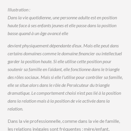
Illustration :
Dans la vie quotidienne, une personne adulte est en position
haute face à ses enfants jeunes et elle passe dans la position
basse quand à un âge avancé elle
devient physiquement dépendante d’eux. Mais elle peut dans
certains domaines comme le domaine financier ou intellectuel
garder la position haute. Si elle utilise cette position pour
soutenir sa famille en l’aidant, elle fonctionne dans le triangle
des rôles sociaux. Mais si elle l’utilise pour contrôler sa famille,
elle se situe alors dans le rôle de Persécuteur du triangle
dramatique. Le comportement choisi n’est pas lié à la position
dans la relation mais à la position de vie activée dans la
relation.
Dans la vie professionnelle, comme dans la vie de famille,
les relations inégales sont fréquentes : mère/enfant,