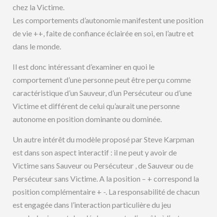
chez la Victime.
Les comportements d’autonomie manifestent une position
de vie ++, faite de confiance éclairée en soi, en l’autre et
dans le monde.
Il est donc intéressant d’examiner en quoi le
comportement d’une personne peut être perçu comme
caractéristique d’un Sauveur, d’un Persécuteur ou d’une
Victime et différent de celui qu’aurait une personne
autonome en position dominante ou dominée.
Un autre intérêt du modèle proposé par Steve Karpman
est dans son aspect interactif : il ne peut y avoir de
Victime sans Sauveur ou Persécuteur , de Sauveur ou de
Persécuteur sans Victime. A la position – + correspond la
position complémentaire + -. La responsabilité de chacun
est engagée dans l’interaction particulière du jeu