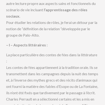
autre lecture propre aux aspects sains et fonctionnels du
scénario de vie incluant
l’apprentissage des rôles
sociaux
.
Pour étudier les relations de rôles, je ferai un détour par la
notion de “définition de la relation “développée par le
groupe de Palo-Alto.
– I – Aspects littéraires :
La place particulière des contes de fées dans la littérature
:
Les contes de fées appartiennent à la tradition orale. Ils se
transmettent dans les campagnes depuis la nuit des temps
et, à l’inverse des mythes grecs et des récits d’animaux qui
ont fourni la matière des fables d’Esope ou de La Fontaine,
ils n’ont été fixés que tardivement par le passage à l’écrit.
Charles Perrault en a sélectionné certains et les a mis en