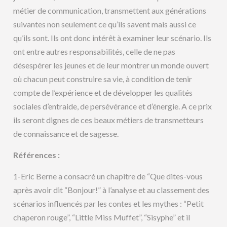
métier de communication, transmettent aux générations
suivantes non seulement ce qu’ils savent mais aussi ce
qu’ils sont. Ils ont donc intérêt à examiner leur scénario. Ils
ont entre autres responsabilités, celle de ne pas
désespérer les jeunes et de leur montrer un monde ouvert
où chacun peut construire sa vie, à condition de tenir
compte de l’expérience et de développer les qualités
sociales d’entraide, de persévérance et d’énergie. A ce prix
ils seront dignes de ces beaux métiers de transmetteurs
de connaissance et de sagesse.
Références :
1-Eric Berne a consacré un chapitre de “Que dites-vous
après avoir dit “Bonjour!” à l’analyse et au classement des
scénarios influencés par les contes et les mythes : “Petit
chaperon rouge”, “Little Miss Muffet”, “Sisyphe” et il