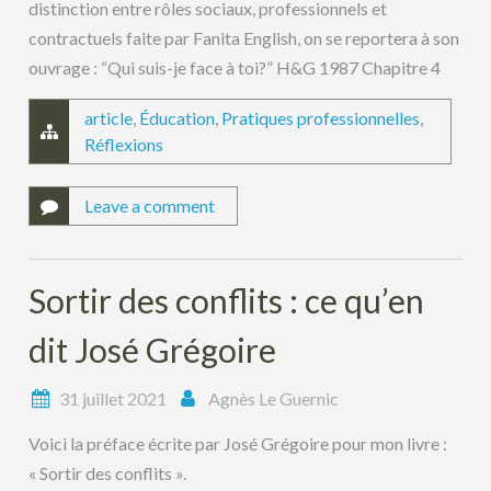
distinction entre rôles sociaux, professionnels et
contractuels faite par Fanita English, on se reportera à son
ouvrage : “Qui suis-je face à toi?” H&G 1987 Chapitre 4
article
,
Éducation
,
Pratiques professionnelles
,
Réflexions
Leave a comment
Sortir des conflits : ce qu’en
dit José Grégoire
31 juillet 2021
Agnès Le Guernic
Voici la préface écrite par José Grégoire pour mon livre :
« Sortir des conflits ».