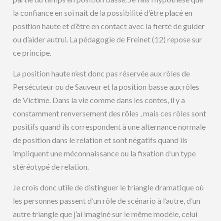
la confiance en soi naît de la possibilité d’être placé en
position haute et d’être en contact avec la fierté de guider
ou d’aider autrui. La pédagogie de Freinet (12) repose sur
ce principe.
La position haute n’est donc pas réservée aux rôles de
Persécuteur ou de Sauveur et la position basse aux rôles
de Victime. Dans la vie comme dans les contes, il y a
constamment renversement des rôles , mais ces rôles sont
positifs quand ils correspondent à une alternance normale
de position dans le relation et sont négatifs quand ils
impliquent une méconnaissance ou la fixation d’un type
stéréotypé de relation.
Je crois donc utile de distinguer le triangle dramatique où
les personnes passent d’un rôle de scénario à l’autre, d’un
autre triangle que j’ai imaginé sur le même modèle, celui