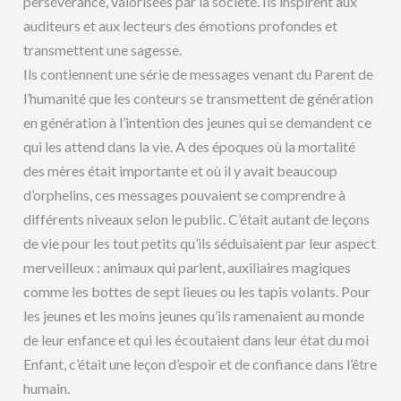
persévérance, valorisées par la société. Ils inspirent aux
auditeurs et aux lecteurs des émotions profondes et
transmettent une sagesse.
Ils contiennent une série de messages venant du Parent de
l’humanité que les conteurs se transmettent de génération
en génération à l’intention des jeunes qui se demandent ce
qui les attend dans la vie. A des époques où la mortalité
des mères était importante et où il y avait beaucoup
d’orphelins, ces messages pouvaient se comprendre à
différents niveaux selon le public. C’était autant de leçons
de vie pour les tout petits qu’ils séduisaient par leur aspect
merveilleux : animaux qui parlent, auxiliaires magiques
comme les bottes de sept lieues ou les tapis volants. Pour
les jeunes et les moins jeunes qu’ils ramenaient au monde
de leur enfance et qui les écoutaient dans leur état du moi
Enfant, c’était une leçon d’espoir et de confiance dans l’être
humain.