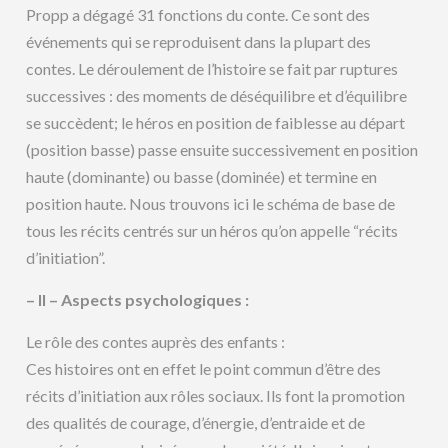
Propp a dégagé 31 fonctions du conte. Ce sont des
événements qui se reproduisent dans la plupart des
contes. Le déroulement de l’histoire se fait par ruptures
successives : des moments de déséquilibre et d’équilibre
se succèdent; le héros en position de faiblesse au départ
(position basse) passe ensuite successivement en position
haute (dominante) ou basse (dominée) et termine en
position haute. Nous trouvons ici le schéma de base de
tous les récits centrés sur un héros qu’on appelle “récits
d’initiation”.
– II – Aspects psychologiques :
Le rôle des contes auprès des enfants :
Ces histoires ont en effet le point commun d’être des
récits d’initiation aux rôles sociaux. Ils font la promotion
des qualités de courage, d’énergie, d’entraide et de