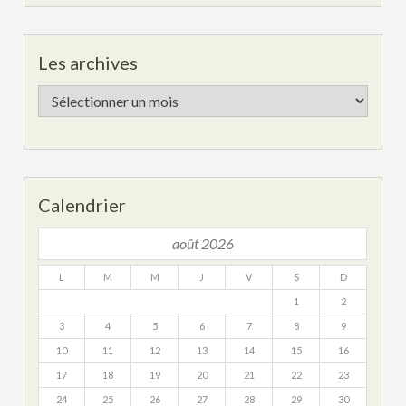
Les archives
Les
archives
Calendrier
août 2026
L
M
M
J
V
S
D
1
2
3
4
5
6
7
8
9
10
11
12
13
14
15
16
17
18
19
20
21
22
23
24
25
26
27
28
29
30