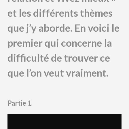
et les différents thèmes
que j’y aborde. En voici le
premier qui concerne la
difficulté de trouver ce
que l’on veut vraiment.
Partie 1