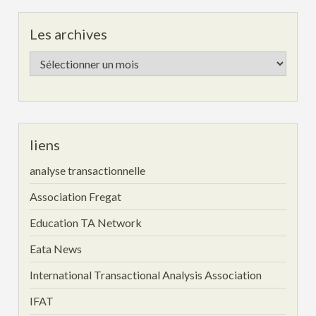
Les archives
Les
archives
liens
analyse transactionnelle
Association Fregat
Education TA Network
Eata News
International Transactional Analysis Association
IFAT