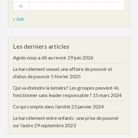
31
« Juin
Les derniers articles
Agnès nous a dit au revoir
29 juin 2026
Le harcèlement sexuel, une affaire de pouvoir et
d’abus de pouvoir
5 février 2025
Qui va éteindre la lumière? Les groupes peuvent-ils
fonctionner sans leader responsable ?
15 mars 2024
Ce qui compte dans l’amitié
23 janvier 2024
Le harcèlement entre enfants : une prise de pouvoir
sur l’autre
29 septembre 2023