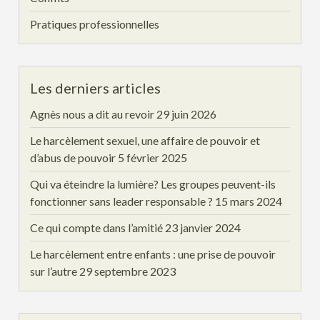
Pratiques professionnelles
Les derniers articles
Agnès nous a dit au revoir
29 juin 2026
Le harcèlement sexuel, une affaire de pouvoir et
d’abus de pouvoir
5 février 2025
Qui va éteindre la lumière? Les groupes peuvent-ils
fonctionner sans leader responsable ?
15 mars 2024
Ce qui compte dans l’amitié
23 janvier 2024
Le harcèlement entre enfants : une prise de pouvoir
sur l’autre
29 septembre 2023