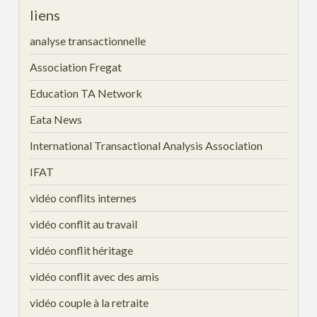
liens
analyse transactionnelle
Association Fregat
Education TA Network
Eata News
International Transactional Analysis Association
IFAT
vidéo conflits internes
vidéo conflit au travail
vidéo conflit héritage
vidéo conflit avec des amis
vidéo couple à la retraite