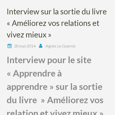
Interview sur la sortie du livre
« Améliorez vos relations et
vivez mieux »
30 mai 2014
Agnès Le Guernic
Interview pour le site
« Apprendre à
apprendre » sur la sortie
du livre » Améliorez vos
relation et vivez mieux »