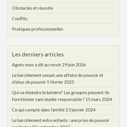
Obstacles et réussite
Conflits
Pratiques professionnelles
Les derniers articles
Agnès nous a dit au revoir
29 juin 2026
Le harcèlement sexuel, une affaire de pouvoir et
d’abus de pouvoir
5 février 2025
Qui va éteindre la lumière? Les groupes peuvent-ils
fonctionner sans leader responsable ?
15 mars 2024
Ce qui compte dans l’amitié
23 janvier 2024
Le harcèlement entre enfants : une prise de pouvoir
sur l’autre
29 septembre 2023