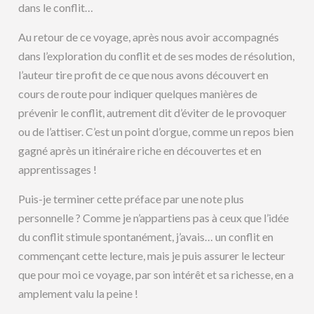
dans le conflit…
Au retour de ce voyage, après nous avoir accompagnés
dans l’exploration du conflit et de ses modes de résolution,
l’auteur tire profit de ce que nous avons découvert en
cours de route pour indiquer quelques manières de
prévenir le conflit, autrement dit d’éviter de le provoquer
ou de l’attiser. C’est un point d’orgue, comme un repos bien
gagné après un itinéraire riche en découvertes et en
apprentissages !
Puis-je terminer cette préface par une note plus
personnelle ? Comme je n’appartiens pas à ceux que l’idée
du conflit stimule spontanément, j’avais… un conflit en
commençant cette lecture, mais je puis assurer le lecteur
que pour moi ce voyage, par son intérêt et sa richesse, en a
amplement valu la peine !