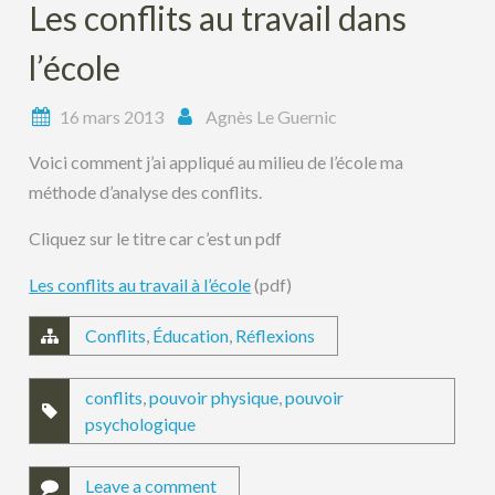
Les conflits au travail dans
l’école
16 mars 2013
Agnès Le Guernic
Voici comment j’ai appliqué au milieu de l’école ma
méthode d’analyse des conflits.
Cliquez sur le titre car c’est un pdf
Les conflits au travail à l’école
(pdf)
Conflits
,
Éducation
,
Réflexions
conflits
,
pouvoir physique
,
pouvoir
psychologique
Leave a comment