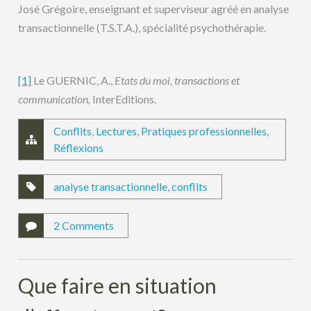
José Grégoire, enseignant et superviseur agréé en analyse
transactionnelle (T.S.T.A.), spécialité psychothérapie.
[1]
Le GUERNIC, A.,
Etats du moi, transactions et
communication,
InterEditions.
Conflits
,
Lectures
,
Pratiques professionnelles
,
Réflexions
analyse transactionnelle
,
conflits
2 Comments
Que faire en situation