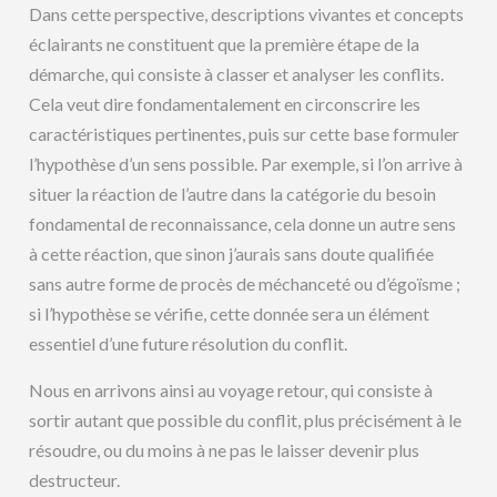
Dans cette perspective, descriptions vivantes et concepts
éclairants ne constituent que la première étape de la
démarche, qui consiste à classer et analyser les conflits.
Cela veut dire fondamentalement en circonscrire les
caractéristiques pertinentes, puis sur cette base formuler
l’hypothèse d’un sens possible. Par exemple, si l’on arrive à
situer la réaction de l’autre dans la catégorie du besoin
fondamental de reconnaissance, cela donne un autre sens
à cette réaction, que sinon j’aurais sans doute qualifiée
sans autre forme de procès de méchanceté ou d’égoïsme ;
si l’hypothèse se vérifie, cette donnée sera un élément
essentiel d’une future résolution du conflit.
Nous en arrivons ainsi au voyage retour, qui consiste à
sortir autant que possible du conflit, plus précisément à le
résoudre, ou du moins à ne pas le laisser devenir plus
destructeur.