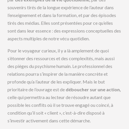
souvenirs tirés de la longue expérience de l’auteur dans
l’enseignement et dans la formation, et par des épisodes
tirés des médias. Elles sont présentées pour ce qu’elles
sont dans leur essence : des expressions conceptuelles des
aspects multiples de notre vécu quotidien.
Pour le voyageur curieux, il y a là amplement de quoi
s’étonner des ressources et des complexités, mais aussi
des pièges du psychisme humain. Le professionnel des
relations pourra s’inspirer de la manière concrète et
profonde qu’a l’auteur de les expliquer. Mais le but
prioritaire de l’ouvrage est de
déboucher sur une action,
celle qui permettra au lecteur de résoudre autant que
possible les conflits où il se trouve engagé ou coincé, à
condition qu’il soit « client », c’est-à-dire disposé à
s’investir activement dans cette démarche.