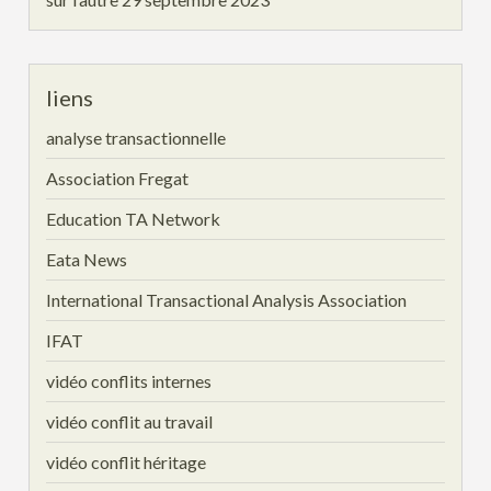
liens
analyse transactionnelle
Association Fregat
Education TA Network
Eata News
International Transactional Analysis Association
IFAT
vidéo conflits internes
vidéo conflit au travail
vidéo conflit héritage