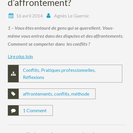
d’affrontement?
16 avril 2014
Agnès Le Guernic
1 – Vous êtes entouré de gens qui se querellent. Vous-
même vous entrez dans des disputes et des affrontements.
Comment se comporter dans les conflits ?
Lire plus loin
Conflits
,
Pratiques professionnelles
,
Réflexions
affrontements
,
conflits
,
méthode
1 Comment