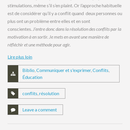
stimulations, même s’il s’en plaint. Or l’approche habituelle
est de considérer qu’il y a conflit quand deux personnes ou
plus ont un problème entre elles et en sont
conscientes.
J’entre donc dans la résolution des conflits par la
motivation à en sortir. Je mets en avant une manière de
réfléchir et une méthode pour agir.
Lire plus loin
Biblio
,
Communiquer et s'exprimer
,
Conflits
,
Éducation
conflits
,
résolution
Leave a comment