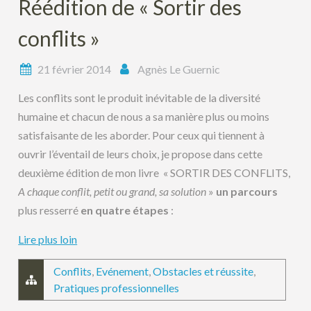
Réédition de « Sortir des
conflits »
21 février 2014
Agnès Le Guernic
Les conflits sont le produit inévitable de la diversité
humaine et chacun de nous a sa manière plus ou moins
satisfaisante de les aborder. Pour ceux qui tiennent à
ouvrir l’éventail de leurs choix, je propose dans cette
deuxième édition de mon livre « SORTIR DES CONFLITS,
A chaque conflit, petit ou grand, sa solution
»
un parcours
plus resserré
en quatre étapes
:
Lire plus loin
Conflits
,
Evénement
,
Obstacles et réussite
,
Pratiques professionnelles