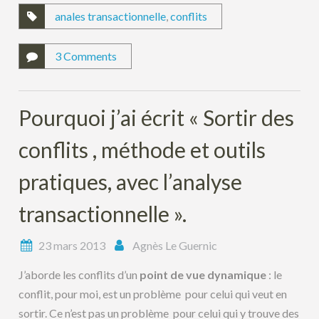
anales transactionnelle
,
conflits
3 Comments
Pourquoi j’ai écrit « Sortir des
conflits , méthode et outils
pratiques, avec l’analyse
transactionnelle ».
23 mars 2013
Agnès Le Guernic
J’aborde les conflits d’un
point de vue dynamique
: le
conflit, pour moi, est un problème pour celui qui veut en
sortir. Ce n’est pas un problème pour celui qui y trouve des