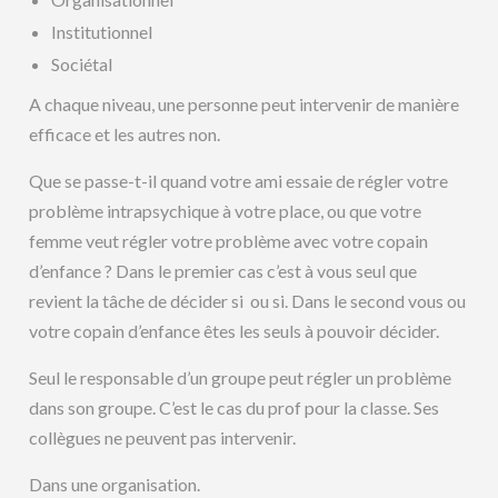
Institutionnel
Sociétal
A chaque niveau, une personne peut intervenir de manière
efficace et les autres non.
Que se passe-t-il quand votre ami essaie de régler votre
problème intrapsychique à votre place, ou que votre
femme veut régler votre problème avec votre copain
d’enfance ? Dans le premier cas c’est à vous seul que
revient la tâche de décider si ou si. Dans le second vous ou
votre copain d’enfance êtes les seuls à pouvoir décider.
Seul le responsable d’un groupe peut régler un problème
dans son groupe. C’est le cas du prof pour la classe. Ses
collègues ne peuvent pas intervenir.
Dans une organisation.