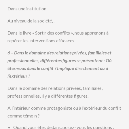
Dans une institution
Au niveau de la société, .
Dans le livre « Sortir des conflits », nous apprenons à
repérer les interventions efficaces.
6 – Dans le domaine des relations privées, familiales et
professionnelles, différentes figures se présentent : Où
êtes-vous dans le conflit ? Impliqué directement ou à
l’extérieur ?
Dans le domaine des relations privées, familiales,
professionnelles, il y a différentes figures.
A l’intérieur comme protagoniste ou à l’extérieur du conflit
comme témoin ?
Quand vous êtes dedans, posez–vous les questions :