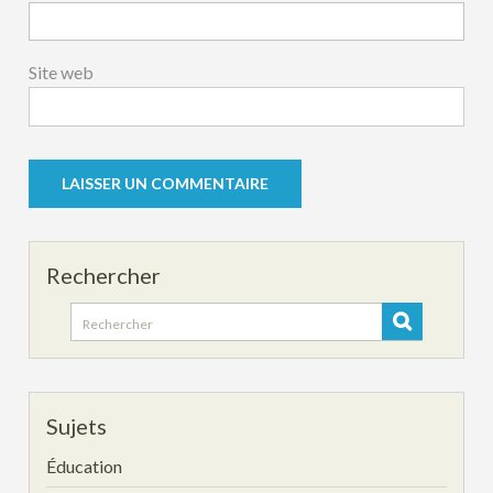
Site web
Rechercher
Search
for:
Sujets
Éducation