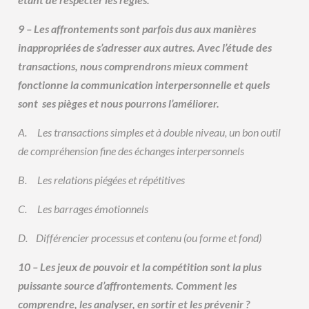
9 – Les affrontements sont parfois dus aux manières
inappropriées de s’adresser aux autres. Avec l’étude des
transactions, nous comprendrons mieux comment
fonctionne la communication interpersonnelle et quels
sont ses pièges et nous pourrons l’améliorer.
A.
Les transactions simples et à double niveau, un bon outil
de compréhension fine des échanges interpersonnels
B.
Les relations piégées et répétitives
C.
Les barrages émotionnels
D.
Différencier processus et contenu (ou forme et fond)
10 – Les jeux de pouvoir et la compétition sont la plus
puissante source d’affrontements. Comment les
comprendre, les analyser, en sortir et les prévenir ?