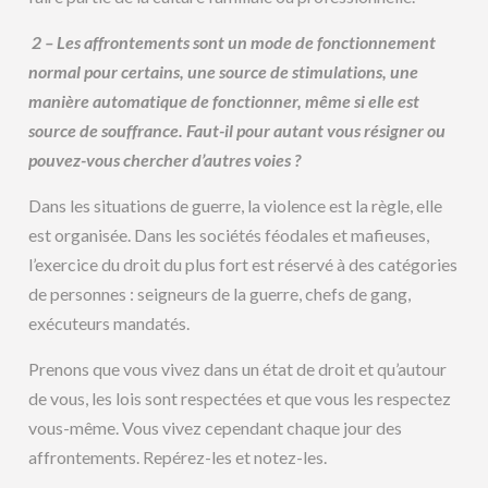
2 – Les affrontements sont un mode de fonctionnement
normal pour certains, une source de stimulations, une
manière automatique de fonctionner, même si elle est
source de souffrance. Faut-il pour autant vous résigner ou
pouvez-vous chercher d’autres voies ?
Dans les situations de guerre, la violence est la règle, elle
est organisée. Dans les sociétés féodales et mafieuses,
l’exercice du droit du plus fort est réservé à des catégories
de personnes : seigneurs de la guerre, chefs de gang,
exécuteurs mandatés.
Prenons que vous vivez dans un état de droit et qu’autour
de vous, les lois sont respectées et que vous les respectez
vous-même. Vous vivez cependant chaque jour des
affrontements. Repérez-les et notez-les.