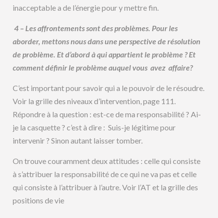
inacceptable a de l’énergie pour y mettre fin.
4 – Les affrontements sont des problèmes. Pour les
aborder, mettons nous dans une perspective de résolution
de problème. Et d’abord à qui appartient le problème ? Et
comment définir le problème auquel vous avez affaire?
C’est important pour savoir qui a le pouvoir de le résoudre.
Voir la grille des niveaux d’intervention, page 111.
Répondre à la question : est-ce de ma responsabilité ? Ai-
je la casquette ? c’est à dire : Suis-je légitime pour
intervenir ? Sinon autant laisser tomber.
On trouve couramment deux attitudes : celle qui consiste
à s’attribuer la responsabilité de ce qui ne va pas et celle
qui consiste à l’attribuer à l’autre. Voir l’AT et la grille des
positions de vie