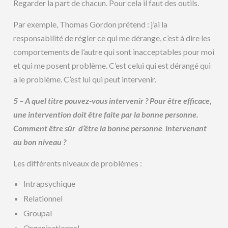
Regarder la part de chacun. Pour cela il faut des outils.
Par exemple, Thomas Gordon prétend : j’ai la
responsabilité de régler ce qui me dérange, c’est à dire les
comportements de l’autre qui sont inacceptables pour moi
et qui me posent problème. C’est celui qui est dérangé qui
a le problème. C’est lui qui peut intervenir.
5 – A quel titre pouvez-vous intervenir ? Pour être efficace,
une intervention doit être faite par la bonne personne.
Comment être sûr d‘être la bonne personne intervenant
au bon niveau ?
Les différents niveaux de problèmes :
Intrapsychique
Relationnel
Groupal
Organisationnel