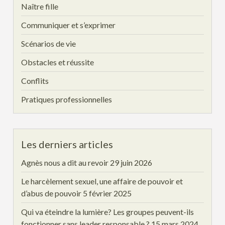
Naître fille
Communiquer et s’exprimer
Scénarios de vie
Obstacles et réussite
Conflits
Pratiques professionnelles
Les derniers articles
Agnès nous a dit au revoir
29 juin 2026
Le harcèlement sexuel, une affaire de pouvoir et
d’abus de pouvoir
5 février 2025
Qui va éteindre la lumière? Les groupes peuvent-ils
fonctionner sans leader responsable ?
15 mars 2024