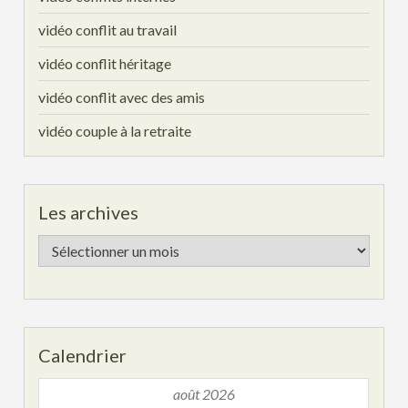
vidéo conflit au travail
vidéo conflit héritage
vidéo conflit avec des amis
vidéo couple à la retraite
Les archives
Les
archives
Calendrier
août 2026