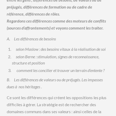
préjugés, différences de formation ou de cadre de
référence, différences de rôles.
Regardons ces différences comme des moteurs de conflits
(sources d’affrontements) et voyons comment les traiter.
A.
Les différences de besoins
selon Maslow : des besoins vitaux à la réalisation de soi
selon Berne : stimulation, signes de reconnaissance,
structure et position
comment les concilier et trouver un terrain d’entente ?
B.
Les différences de valeurs ou de préjugés. Les impasses
dues à nos héritages .
Ce sont les différences qui créent les oppositions les plus
difficiles à gérer. La stratégie est de rechercher des
domaines communs dans ses valeurs : ainsi celles de la