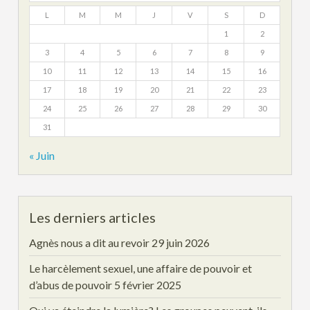
L
M
M
J
V
S
D
1
2
3
4
5
6
7
8
9
10
11
12
13
14
15
16
17
18
19
20
21
22
23
24
25
26
27
28
29
30
31
« Juin
Les derniers articles
Agnès nous a dit au revoir
29 juin 2026
Le harcèlement sexuel, une affaire de pouvoir et
d’abus de pouvoir
5 février 2025