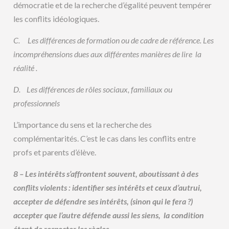
démocratie et de la recherche d’égalité peuvent tempérer
les conflits idéologiques.
C.
Les différences de formation ou de cadre de référence. Les
incompréhensions dues aux différentes manières de lire la
réalité .
D.
Les différences de rôles sociaux, familiaux ou
professionnels
L’importance du sens et la recherche des
complémentarités. C’est le cas dans les conflits entre
profs et parents d’élève.
8 – Les intérêts s’affrontent souvent, aboutissant à des
conflits violents : identifier ses intérêts et ceux d’autrui,
accepter de défendre ses intérêts, (sinon qui le fera ?)
accepter que l’autre défende aussi les siens, la condition
étant de respecter les règles.