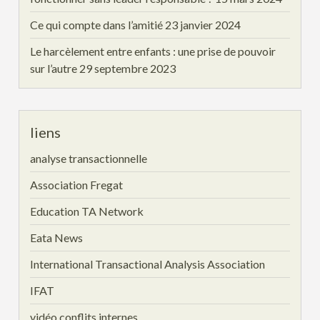
Ce qui compte dans l’amitié
23 janvier 2024
Le harcèlement entre enfants : une prise de pouvoir
sur l’autre
29 septembre 2023
liens
analyse transactionnelle
Association Fregat
Education TA Network
Eata News
International Transactional Analysis Association
IFAT
vidéo conflits internes