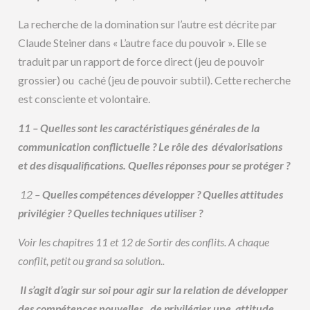
La recherche de la domination sur l’autre est décrite par
Claude Steiner dans « L’autre face du pouvoir ». Elle se
traduit par un rapport de force direct (jeu de pouvoir
grossier) ou caché (jeu de pouvoir subtil). Cette recherche
est consciente et volontaire.
11 – Quelles sont les caractéristiques générales de la
communication conflictuelle ? Le rôle des dévalorisations
et des disqualifications. Quelles réponses pour se protéger ?
12 –
Quelles compétences développer ? Quelles attitudes
privilégier ? Quelles techniques utiliser ?
Voir les chapitres 11 et 12 de Sortir des conflits. A chaque
conflit, petit ou grand sa solution..
Il s’agit d’agir sur soi pour agir sur la relation de développer
des compétences nouvelles,
de privilégier une
attitude