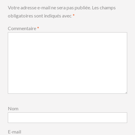
Votre adresse e-mail ne sera pas publiée.
Les champs
obligatoires sont indiqués avec
*
Commentaire
*
Nom
E-mail