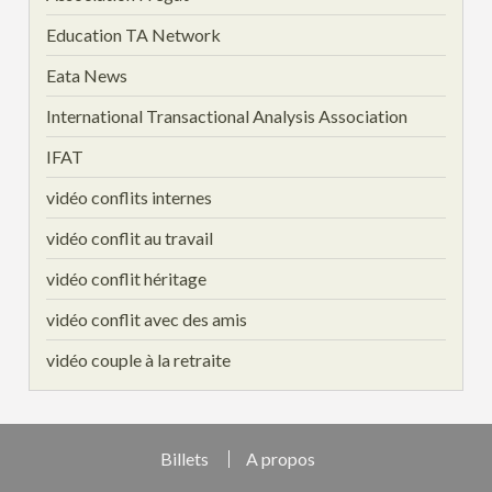
Education TA Network
Eata News
International Transactional Analysis Association
IFAT
vidéo conflits internes
vidéo conflit au travail
vidéo conflit héritage
vidéo conflit avec des amis
vidéo couple à la retraite
Billets
A propos