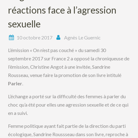
réactions face à l’agression
sexuelle
10 octobre 2017
Agnès Le Guernic
L’émission « On n’est pas couché » du samedi 30
septembre 2017 sur France 2 a opposé la chroniqueuse de
l’émission, Christine Angot à une invitée, Sandrine
Rousseau, venue faire la promotion de son livre intitulé
Parler
.
L’échange a porté sur la difficulté des femmes à parler du
choc qu’a été pour elles une agression sexuelle et de ce qui
en a suivi.
Femme politique ayant fait partie de la direction du parti
écologique, Sandrine Roussseau dans son livre, reproche à