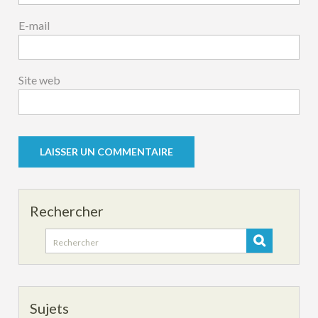
E-mail
Site web
Rechercher
Search
for:
Sujets