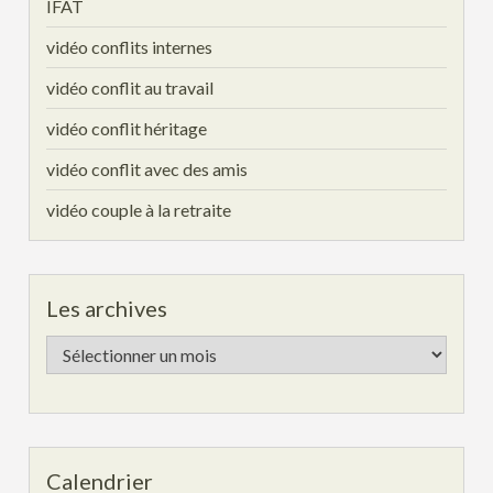
IFAT
vidéo conflits internes
vidéo conflit au travail
vidéo conflit héritage
vidéo conflit avec des amis
vidéo couple à la retraite
Les archives
Les
archives
Calendrier