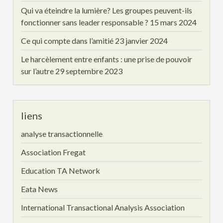
Qui va éteindre la lumière? Les groupes peuvent-ils
fonctionner sans leader responsable ?
15 mars 2024
Ce qui compte dans l’amitié
23 janvier 2024
Le harcèlement entre enfants : une prise de pouvoir
sur l’autre
29 septembre 2023
liens
analyse transactionnelle
Association Fregat
Education TA Network
Eata News
International Transactional Analysis Association