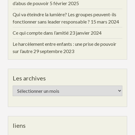
d’abus de pouvoir
5 février 2025
Qui va éteindre la lumière? Les groupes peuvent-ils
fonctionner sans leader responsable ?
15 mars 2024
Ce qui compte dans l’amitié
23 janvier 2024
Le harcèlement entre enfants : une prise de pouvoir
sur l’autre
29 septembre 2023
Les archives
Les
archives
liens