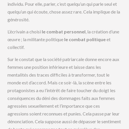
individu. Pour elle, parler, c’est quelqu’un qui parle seul et
quelqu’un qui écoute, chose assez rare. Cela implique de la
générosité.
L’écrivain a choisi
le combat personnel
, la création d’une
œuvre ; la militante politique
le combat politique
et
collectif.
Sur le constat que la société patriarcale donne encore aux
femmes une position inférieure et laisse dans les
mentalités des traces difficiles à transformer, tout le
monde est d’accord. Mais ce soir-là, la scène entre les
protagonistes a eu l’intérêt de faire toucher du doigt les
conséquences du déni des dommages faits aux femmes
agressées sexuellement et l’importance que ces
agressions soient reconnues et punies. Cela passe par leur
dénonciation. Cela suppose aussi de dépasser le sentiment