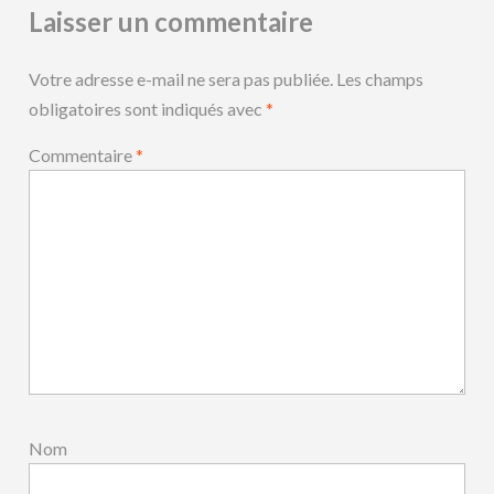
Laisser un commentaire
Votre adresse e-mail ne sera pas publiée.
Les champs
obligatoires sont indiqués avec
*
Commentaire
*
Nom