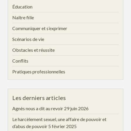
Éducation
Naître fille
Communiquer et s’exprimer
Scénarios de vie
Obstacles et réussite
Conflits
Pratiques professionnelles
Les derniers articles
Agnès nous a dit au revoir
29 juin 2026
Le harcèlement sexuel, une affaire de pouvoir et
d’abus de pouvoir
5 février 2025