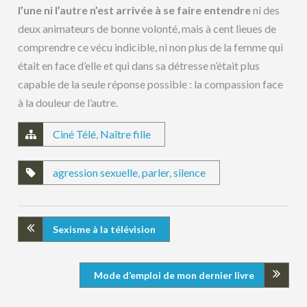
l’une ni l’autre n’est arrivée à se faire entendre
ni des
deux animateurs de bonne volonté, mais à cent lieues de
comprendre ce vécu indicible, ni non plus de la femme qui
était en face d’elle et qui dans sa détresse n’était plus
capable de la seule réponse possible : la compassion face
à la douleur de l’autre.
Ciné Télé
,
Naître fille
agression sexuelle
,
parler
,
silence
Sexisme à la télévision
Mode d’emploi de mon dernier livre