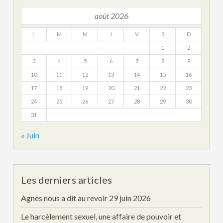
août 2026
L
M
M
J
V
S
D
1
2
3
4
5
6
7
8
9
10
11
12
13
14
15
16
17
18
19
20
21
22
23
24
25
26
27
28
29
30
31
« Juin
Les derniers articles
Agnès nous a dit au revoir
29 juin 2026
Le harcèlement sexuel, une affaire de pouvoir et