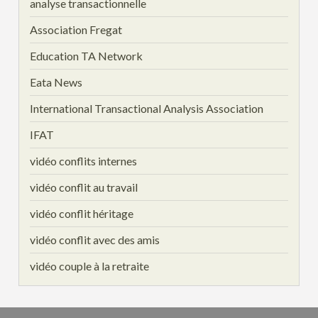
analyse transactionnelle
Association Fregat
Education TA Network
Eata News
International Transactional Analysis Association
IFAT
vidéo conflits internes
vidéo conflit au travail
vidéo conflit héritage
vidéo conflit avec des amis
vidéo couple à la retraite