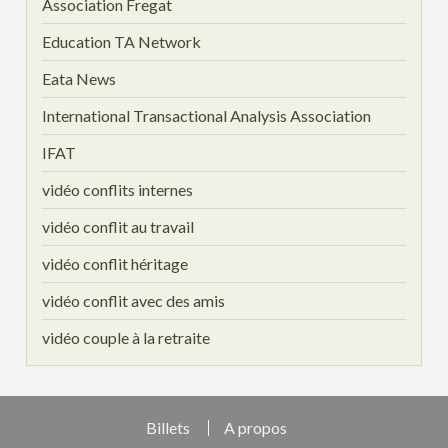
Association Fregat
Education TA Network
Eata News
International Transactional Analysis Association
IFAT
vidéo conflits internes
vidéo conflit au travail
vidéo conflit héritage
vidéo conflit avec des amis
vidéo couple à la retraite
Billets
A propos