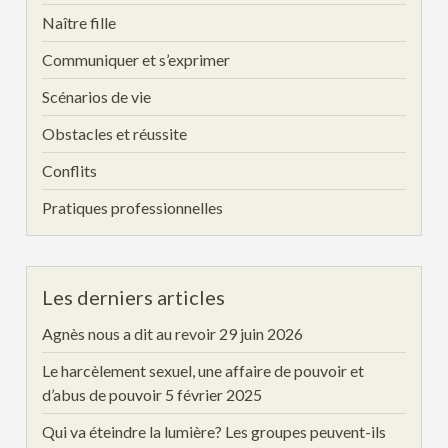
Naître fille
Communiquer et s’exprimer
Scénarios de vie
Obstacles et réussite
Conflits
Pratiques professionnelles
Les derniers articles
Agnès nous a dit au revoir
29 juin 2026
Le harcèlement sexuel, une affaire de pouvoir et
d’abus de pouvoir
5 février 2025
Qui va éteindre la lumière? Les groupes peuvent-ils