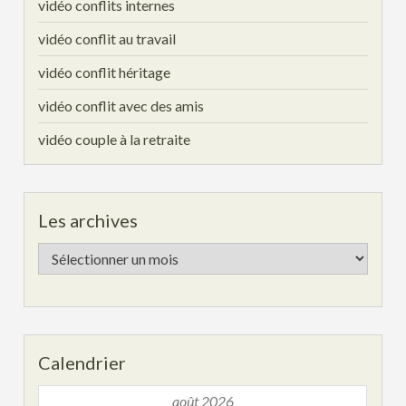
vidéo conflits internes
vidéo conflit au travail
vidéo conflit héritage
vidéo conflit avec des amis
vidéo couple à la retraite
Les archives
Les
archives
Calendrier
août 2026