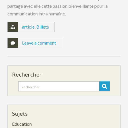
partagé avec elle cette passion bienveillante pour la
communication intra humaine.
article
,
Billets
Leave a comment
Rechercher
Search
for:
Sujets
Éducation