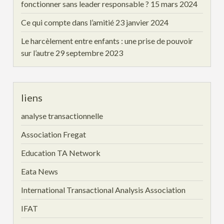
fonctionner sans leader responsable ?
15 mars 2024
Ce qui compte dans l’amitié
23 janvier 2024
Le harcèlement entre enfants : une prise de pouvoir
sur l’autre
29 septembre 2023
liens
analyse transactionnelle
Association Fregat
Education TA Network
Eata News
International Transactional Analysis Association
IFAT