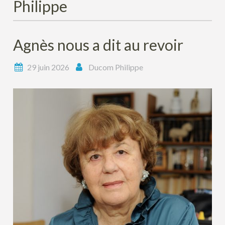
Philippe
Agnès nous a dit au revoir
29 juin 2026
Ducom Philippe