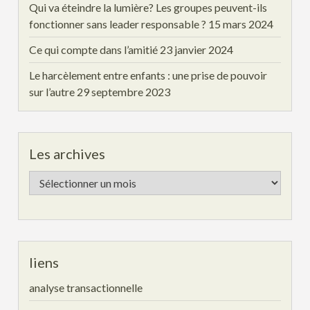
Qui va éteindre la lumière? Les groupes peuvent-ils
fonctionner sans leader responsable ?
15 mars 2024
Ce qui compte dans l’amitié
23 janvier 2024
Le harcèlement entre enfants : une prise de pouvoir
sur l’autre
29 septembre 2023
Les archives
Les
archives
liens
analyse transactionnelle