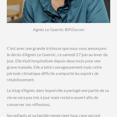
Agnès Le Guernic ©P.Ducom
C’est avec une grande tristesse que nous vous annonçons
le décès d’Agnès Le Guernic, ce samedi 27 juin au lever du
jour. Elle était hospitalisée depuis deux mois pour une
grave maladie. Elle a lutté courageusement mais cette
période climatique difficile a emporté les espoirs de
rétablissement.
Le blog d’Agnès dans lequel elle a partagé une partie de sa
vie ne sera pas mis à jour mais restera ouvert afin de
conserver ses réflexions.
Ses enfants et sa famille remercient tous ceux qui ont