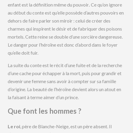
enfant est la définition même du pouvoir
.
Ce qu’on ignore
au début du conte est qu’elle possède d’autres pouvoirs en
dehors de faire parler son miroir : celui de créer des
charmes qui inspirent le désir et de fabriquer des poisons
mortels. Cette reine se double d’une sorcière dangereuse.
Le danger pour l’héroïne est donc d’abord dans le foyer
qu’elle doit fuir.
La suite du conte est le récit d’une fuite et de la recherche
d’une cache pour échapper à la mort, puis pour grandir et
devenir une femme sans avoir à compter sur sa famille
d’origine. La beauté de l’héroïne devient alors un atout en
la faisant à terme aimer d’un prince.
Que font les hommes ?
Le roi
, père de Blanche-Neige, est un père absent. Il