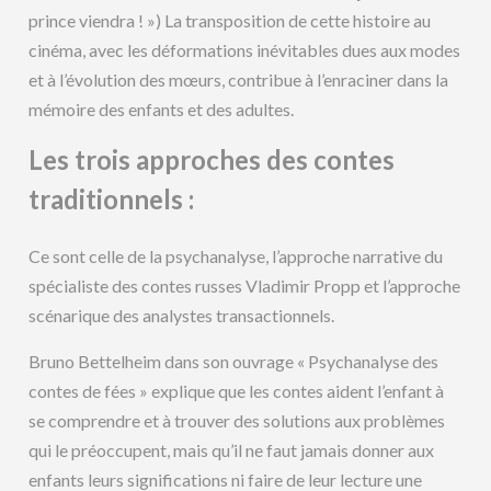
prince viendra ! ») La transposition de cette histoire au
cinéma, avec les déformations inévitables dues aux modes
et à l’évolution des mœurs, contribue à l’enraciner dans la
mémoire des enfants et des adultes.
Les trois approches des contes
traditionnels :
Ce sont celle de la psychanalyse, l’approche narrative du
spécialiste des contes russes Vladimir Propp et l’approche
scénarique des analystes transactionnels.
Bruno Bettelheim dans son ouvrage « Psychanalyse des
contes de fées » explique que les contes aident l’enfant à
se comprendre et à trouver des solutions aux problèmes
qui le préoccupent, mais qu’il ne faut jamais donner aux
enfants leurs significations ni faire de leur lecture une