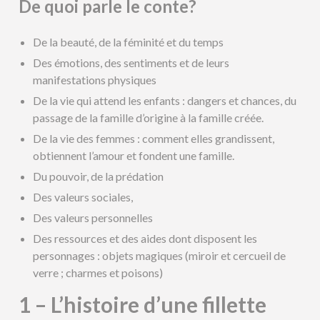
De quoi parle le conte?
De la beauté, de la féminité et du temps
Des émotions, des sentiments et de leurs
manifestations physiques
De la vie qui attend les enfants : dangers et chances, du
passage de la famille d’origine à la famille créée.
De la vie des femmes : comment elles grandissent,
obtiennent l’amour et fondent une famille.
Du pouvoir, de la prédation
Des valeurs sociales,
Des valeurs personnelles
Des ressources et des aides dont disposent les
personnages : objets magiques (miroir et cercueil de
verre ; charmes et poisons)
1 – L’histoire d’une fillette