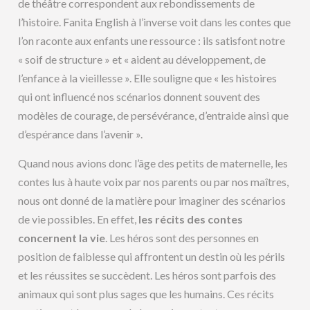
de théâtre correspondent aux rebondissements de
l’histoire. Fanita English à l’inverse voit dans les contes que
l’on raconte aux enfants une ressource : ils satisfont notre
« soif de structure » et « aident au développement, de
l’enfance à la vieillesse ». Elle souligne que « les histoires
qui ont influencé nos scénarios donnent souvent des
modèles de courage, de persévérance, d’entraide ainsi que
d’espérance dans l’avenir ».
Quand nous avions donc l’âge des petits de maternelle, les
contes lus à haute voix par nos parents ou par nos maîtres,
nous ont donné de la matière pour imaginer des scénarios
de vie possibles. En effet,
les récits des contes
concernent la vie
. Les héros sont des personnes en
position de faiblesse qui affrontent un destin où les périls
et les réussites se succèdent. Les héros sont parfois des
animaux qui sont plus sages que les humains. Ces récits