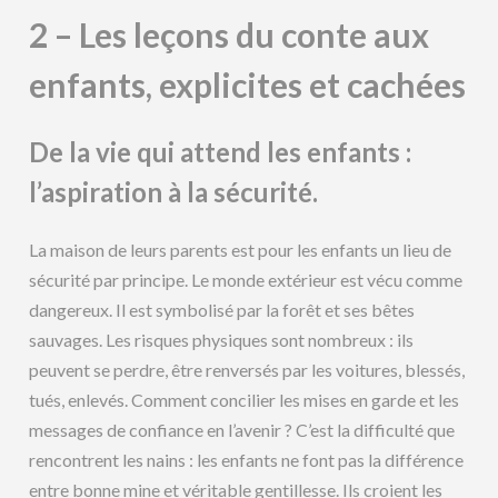
2 – Les leçons du conte aux
enfants, explicites et cachées
De la vie qui attend les enfants :
l’aspiration à la sécurité.
La maison de leurs parents est pour les enfants un lieu de
sécurité par principe. Le monde extérieur est vécu comme
dangereux. Il est symbolisé par la forêt et ses bêtes
sauvages. Les risques physiques sont nombreux : ils
peuvent se perdre, être renversés par les voitures, blessés,
tués, enlevés. Comment concilier les mises en garde et les
messages de confiance en l’avenir ? C’est la difficulté que
rencontrent les nains : les enfants ne font pas la différence
entre bonne mine et véritable gentillesse. Ils croient les