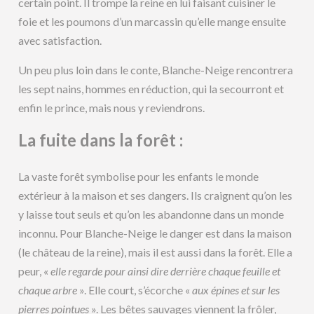
certain point. Il trompe la reine en lui faisant cuisiner le
foie et les poumons d’un marcassin qu’elle mange ensuite
avec satisfaction.
Un peu plus loin dans le conte, Blanche-Neige rencontrera
les sept nains, hommes en réduction, qui la secourront et
enfin le prince, mais nous y reviendrons.
La fuite dans la forêt :
La vaste forêt symbolise pour les enfants le monde
extérieur à la maison et ses dangers. Ils craignent qu’on les
y laisse tout seuls et qu’on les abandonne dans un monde
inconnu. Pour Blanche-Neige le danger est dans la maison
(le château de la reine), mais il est aussi dans la forêt. Elle a
peur, «
elle regarde pour ainsi dire derrière chaque feuille et
chaque arbre
». Elle court, s’écorche «
aux épines et sur les
pierres pointues
». Les bêtes sauvages viennent la frôler,