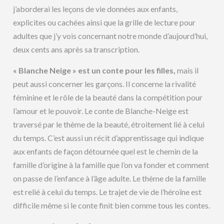
j’aborderai les leçons de vie données aux enfants,
explicites ou cachées ainsi que la grille de lecture pour
adultes que j’y vois concernant notre monde d’aujourd’hui,
deux cents ans après sa transcription.
« Blanche Neige » est un conte pour les filles,
mais il
peut aussi concerner les garçons. Il concerne la rivalité
féminine et le rôle de la beauté dans la compétition pour
l’amour et le pouvoir. Le conte de Blanche-Neige est
traversé par le thème de la beauté, étroitement lié à celui
du temps. C’est aussi un récit d’apprentissage qui indique
aux enfants de façon détournée quel est le chemin de la
famille d’origine à la famille que l’on va fonder et comment
on passe de l’enfance à l’âge adulte. Le thème de la famille
est relié à celui du temps. Le trajet de vie de l’héroïne est
difficile même si le conte finit bien comme tous les contes.