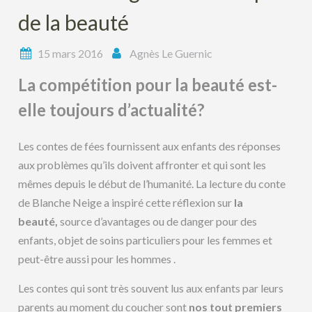
de la beauté
15 mars 2016
Agnès Le Guernic
La compétition pour la beauté est-
elle toujours d’actualité?
Les contes de fées fournissent aux enfants des réponses
aux problèmes qu’ils doivent affronter et qui sont les
mêmes depuis le début de l’humanité. La lecture du conte
de Blanche Neige a inspiré cette réflexion sur
la
beauté,
source d’avantages ou de danger pour des
enfants, objet de soins particuliers pour les femmes et
peut-être aussi pour les hommes .
Les contes qui sont très souvent lus aux enfants par leurs
parents au moment du coucher sont
nos tout premiers