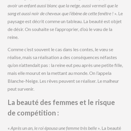
avoir un enfant aussi blanc que la neige, aussi vermeil que le
sang et aussi noir de cheveux que l’ébène de cette fenêtre !
». Le
paysage est décrit comme un tableau. La beauté est objet
de désir. On souhaite se l’approprier, d’où le vœu de la
reine.
Comme c’est souvent le cas dans les contes, le vœu se
réalise, mais sa réalisation a des conséquences néfastes
qu’on n’attendait pas : la reine eut peu après une petite fille,
mais elle mourut en la mettant au monde. On l’appela
Blanche-Neige. Les rêves peuvent se réaliser. Le malheur
peut survenir.
La beauté des femmes et le risque
de compétition :
«
Après un an, le roi épousa une femme très belle
». La beauté