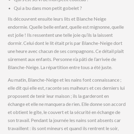
Qui a bu dans mon petit gobelet ?
Ils découvrent ensuite leurs lits et Blanche Neige
endormie. Quelle belle enfant, quelle est mignonne, quelle
est jolie ! Ils ressentent une telle joie qu’ils la laissent
dormir. Celui dont le lit était pris par Blanche-Neige dort
une heure avec chacun de ses compagnons. Ce détail plaît
sûrement aux enfants. Personne n’a pâti de l’arrivée de
Blanche-Neige. La répartition entre tous a été juste.
Au matin, Blanche-Neige et les nains font connaissance ;
elle dit qui elle est, raconte ses malheurs et ces derniers lui
proposent de tenir leur maison ; ils la garderont en
échange et elle ne manquera de rien. Elle donne son accord
et obtient le gîte, le couvert et la sécurité en échange de
son travail. Pendant la journée les nains sont absents car
travaillent : ils sont mineurs et quand ils rentrent le soir,