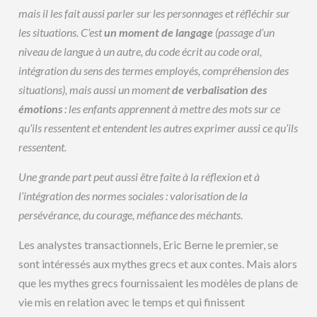
mais il les fait aussi parler sur les personnages et réfléchir sur
les situations. C’est
un moment de langage
(passage d’un
niveau de langue à un autre, du code écrit au code oral,
intégration du sens des termes employés, compréhension des
situations), mais aussi un moment
de verbalisation des
émotions
: les enfants apprennent à mettre des mots sur ce
qu’ils ressentent et entendent les autres exprimer aussi ce qu’ils
ressentent.
Une grande part peut aussi être faite à la réflexion et à
l’intégration des normes sociales : valorisation de la
persévérance, du courage, méfiance des méchants.
Les analystes transactionnels, Eric Berne le premier, se
sont intéressés aux mythes grecs et aux contes. Mais alors
que les mythes grecs fournissaient les modèles de plans de
vie mis en relation avec le temps et qui finissent