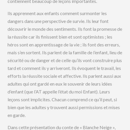
contiennent beaucoup de leçons importantes.
Ils apprennent aux enfants comment surmonter les
dangers dans une perspective de survie. Ils leur font
découvrir le monde des sentiments. Ils font la promesse de
la réussite car ils finissent bien et sont optimistes ; les
héros sont en apprentissage de la vie ; ils font des erreurs,
mais s’en sortent. Ils parlent de la famille de l’enfant, lieu de
sécurité ou de danger et de celle qu’ils vont construire plus
tard et comment ils y arriveront. Ils évoquent le travail, les
efforts la réussite sociale et affective. Ils parlent aussi aux
adultes qui ont gardé en eux le souvenir de leurs idées
d’enfant (que l’AT appelle l’état du moi Enfant). Leurs
leçons sont implicites. Chacun comprend ce qu’il peut, si
bien que les adultes y trouvent aussi permissions et mises
en garde.
Dans cette présentation du conte de « Blanche Neige »,