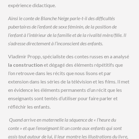
expérience didactique.
Ainsi le conte de Blanche Neige parle-t-il des difficultés
pubertaires de l’enfant de sexe féminin, de la position de
l’enfant à l’intérieur de la famille et de la rivalité mère/fille. Il
s’adresse directement à l’inconscient des enfants.
Vladimir Propp, spécialiste des contes russes en a analysé
la construction
et dégagé des éléments répétitifs que
l’on retrouve dans les récits que nous lisons et par
extension dans les séries de la télévision et les films. Il met
en évidence les éléments permanents d’un récit que les
enseignants sont tentés d’utiliser pour faire parler et
réfléchir les enfants.
Quand arrive en maternelle la séquence de « l’heure du
conte » et que l’enseignant lit un conte aux enfants qui sont
assis tout autour de lui, il leur montre les illustrations du livre,