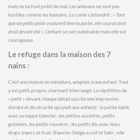
mais ne lui font point de mal. Les animaux ne sont pas
hostiles comme les humains. Le conte s’attendrit : «
Tant
que ses petits pieds voulurent bien la porter, elle courut ainsi
droit devant elle
». L’enfant se sait vulnérable mais elle est
courageuse.
Le refuge dans la maison des 7
nains :
C’est une maison en miniature, adaptée à une enfant. Tout
y est petit, propre, charmant bien rangé. La répétition de
« petit » devant chaque détail suscite une impression
d’ordre et de sécurité qui plaît aux enfants : la petite table
avec sa nappe blanche ; les petites assiettes, petits
gobelets, les petits couverts ; les petits lits avec leurs
draps blancs et frais. Blanche-Neige a soif et faim ; elle