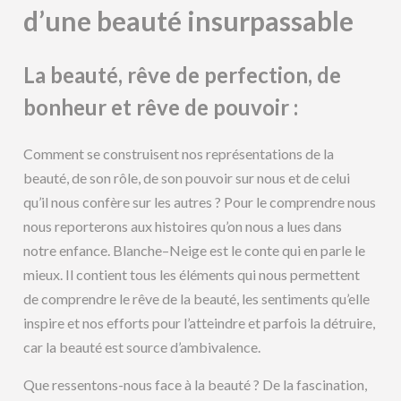
d’une beauté insurpassable
La beauté, rêve de perfection, de
bonheur et rêve de pouvoir :
Comment se construisent nos représentations de la
beauté, de son rôle, de son pouvoir sur nous et de celui
qu’il nous confère sur les autres ? Pour le comprendre nous
nous reporterons aux histoires qu’on nous a lues dans
notre enfance. Blanche–Neige est le conte qui en parle le
mieux. Il contient tous les éléments qui nous permettent
de comprendre le rêve de la beauté, les sentiments qu’elle
inspire et nos efforts pour l’atteindre et parfois la détruire,
car la beauté est source d’ambivalence.
Que ressentons-nous face à la beauté ? De la fascination,