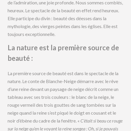
de l’admiration, une joie profonde. Nous sommes comblés,
heureux. Le spectacle de la beauté en effet rend heureux.
Elle participe du divin : beauté des déesses dans la
mythologie, des vierges peintes dans les églises. Elle est
toujours exceptionnelle.
La nature est la première source de
beauté :
La première source de beauté est dans le spectacle de la
nature. Le conte de Blanche-Neige démarre avec le rêve
d’une reine devant un paysage de neige décrit comme un
tableau avec ses trois couleurs : le blanc de la neige, le
rouge vermeil des trois gouttes de sang tombées sur la
neige quand la reine s’est piqué le doigt en cousant et le
noir d’ébène du cadre de la fenêtre. «
C’était si beau ce rouge
sur la neige qu’en le voyant la reine songea : Oh, si je pouvais