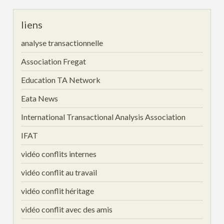
liens
analyse transactionnelle
Association Fregat
Education TA Network
Eata News
International Transactional Analysis Association
IFAT
vidéo conflits internes
vidéo conflit au travail
vidéo conflit héritage
vidéo conflit avec des amis