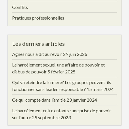
Conflits
Pratiques professionnelles
Les derniers articles
Agnès nous a dit au revoir
29 juin 2026
Le harcèlement sexuel, une affaire de pouvoir et
d’abus de pouvoir
5 février 2025
Qui va éteindre la lumière? Les groupes peuvent-ils
fonctionner sans leader responsable ?
15 mars 2024
Ce qui compte dans l’amitié
23 janvier 2024
Le harcèlement entre enfants : une prise de pouvoir
sur l’autre
29 septembre 2023