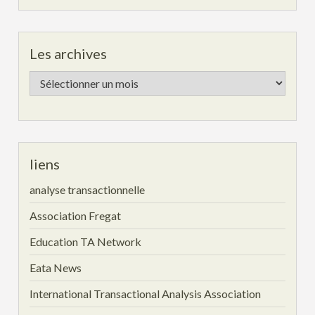
Les archives
Les
archives
liens
analyse transactionnelle
Association Fregat
Education TA Network
Eata News
International Transactional Analysis Association