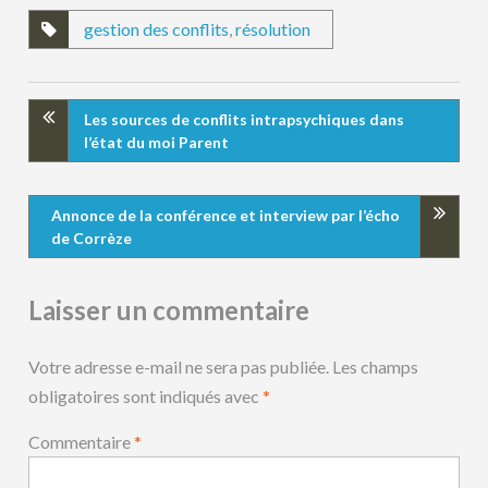
gestion des conflits
,
résolution
Les sources de conflits intrapsychiques dans
l’état du moi Parent
Annonce de la conférence et interview par l’écho
de Corrèze
Laisser un commentaire
Votre adresse e-mail ne sera pas publiée.
Les champs
obligatoires sont indiqués avec
*
Commentaire
*