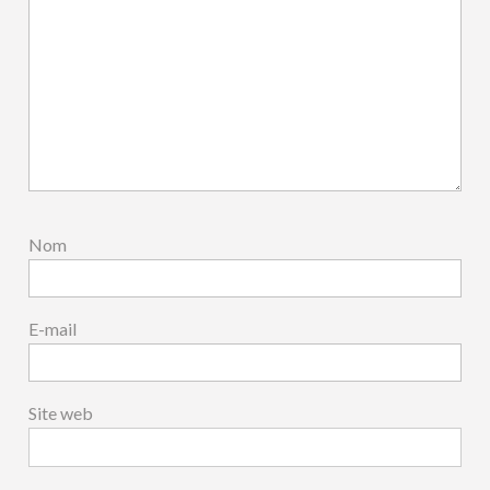
Nom
E-mail
Site web