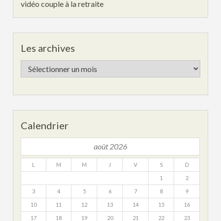
vidéo couple à la retraite
Les archives
Les
archives
Calendrier
août 2026
L
M
M
J
V
S
D
1
2
3
4
5
6
7
8
9
10
11
12
13
14
15
16
17
18
19
20
21
22
23