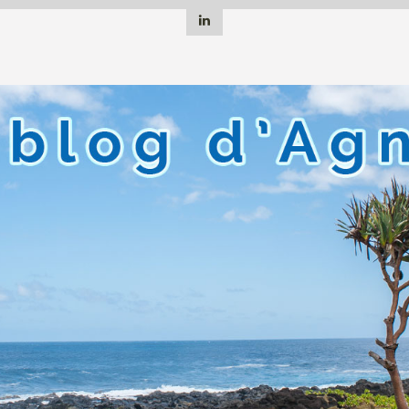
Linkedin