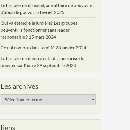
Le harcèlement sexuel, une affaire de pouvoir et
d’abus de pouvoir
5 février 2025
Qui va éteindre la lumière? Les groupes
peuvent-ils fonctionner sans leader
responsable ?
15 mars 2024
Ce qui compte dans l’amitié
23 janvier 2024
Le harcèlement entre enfants : une prise de
pouvoir sur l’autre
29 septembre 2023
Les archives
Les
archives
liens