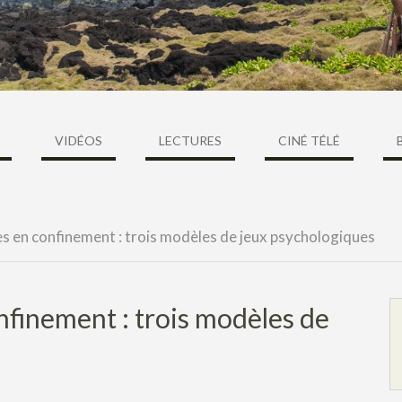
VIDÉOS
LECTURES
CINÉ TÉLÉ
s en confinement : trois modèles de jeux psychologiques
nfinement : trois modèles de