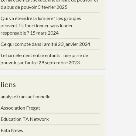
d’abus de pouvoir
5 février 2025
Qui va éteindre la lumière? Les groupes
peuvent-ils fonctionner sans leader
responsable ?
15 mars 2024
Ce qui compte dans l’amitié
23 janvier 2024
Le harcèlement entre enfants : une prise de
pouvoir sur l’autre
29 septembre 2023
liens
analyse transactionnelle
Association Fregat
Education TA Network
Eata News