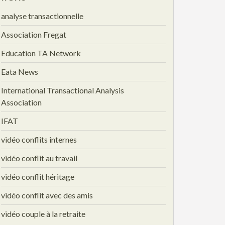
analyse transactionnelle
Association Fregat
Education TA Network
Eata News
International Transactional Analysis
Association
IFAT
vidéo conflits internes
vidéo conflit au travail
vidéo conflit héritage
vidéo conflit avec des amis
vidéo couple à la retraite