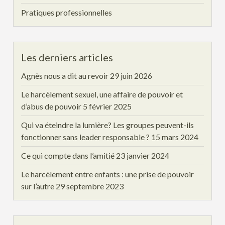
Pratiques professionnelles
Les derniers articles
Agnès nous a dit au revoir
29 juin 2026
Le harcèlement sexuel, une affaire de pouvoir et
d’abus de pouvoir
5 février 2025
Qui va éteindre la lumière? Les groupes peuvent-ils
fonctionner sans leader responsable ?
15 mars 2024
Ce qui compte dans l’amitié
23 janvier 2024
Le harcèlement entre enfants : une prise de pouvoir
sur l’autre
29 septembre 2023