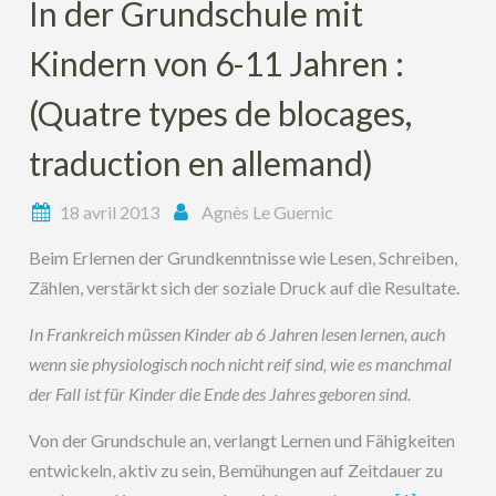
In der Grundschule mit
Kindern von 6-11 Jahren :
(Quatre types de blocages,
traduction en allemand)
18 avril 2013
Agnès Le Guernic
Beim Erlernen der Grundkenntnisse wie Lesen, Schreiben,
Zählen, verstärkt sich der soziale Druck auf die Resultate.
In Frankreich müssen Kinder ab 6 Jahren lesen lernen, auch
wenn sie physiologisch noch nicht reif sind, wie es manchmal
der Fall ist für Kinder die Ende des Jahres geboren sind.
Von der Grundschule an, verlangt Lernen und Fähigkeiten
entwickeln, aktiv zu sein, Bemühungen auf Zeitdauer zu