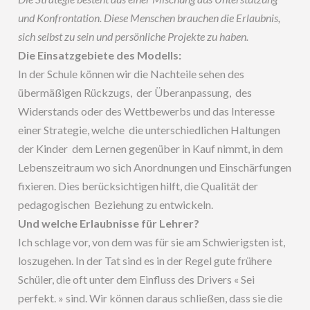
und Konfrontation. Diese Menschen brauchen die Erlaubnis,
sich selbst zu sein und persönliche Projekte zu haben.
Die Einsatzgebiete des Modells:
In der Schule können wir die Nachteile sehen des
übermäßigen Rückzugs, der Überanpassung, des
Widerstands oder des Wettbewerbs und das Interesse
einer Strategie, welche die unterschiedlichen Haltungen
der Kinder dem Lernen gegenüber in Kauf nimmt, in dem
Lebenszeitraum wo sich Anordnungen und Einschärfungen
fixieren. Dies berücksichtigen hilft, die Qualität der
pedagogischen Beziehung zu entwickeln.
Und welche Erlaubnisse für Lehrer?
Ich schlage vor, von dem was für sie am Schwierigsten ist,
loszugehen. In der Tat sind es in der Regel gute frühere
Schüler, die oft unter dem Einfluss des Drivers « Sei
perfekt. » sind. Wir können daraus schließen, dass sie die