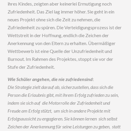
ihres Kindes, zeigten aber keinerlei Ermutigung noch
Zufriedenheit. Das Ziel lag immer höher. Sie geht in ein
neues Projekt ohne sich die Zeit zu nehmen, die
Zufriedenheit zu spüren. Die Verteidigungsprozess ist der
Wettstreit in der Hoffnung, endlich die Zeichen der
Anerkennung von den Eltern zu erhalten. Übermäßiger
Wettbewerb ist eine Quelle der Unzufriedenheit und
Burnout. Im Rahmen des Projektes, stoppt sie vor der
Stufe der Zufriedenheit.
Wie Schüler angehen, die nie zufriedensind
:
Die Strategie zielt darauf ab, sicherzustellen, dass sich die
Person die Erlaubnis gibt, mit ihrem Erfolg zufrieden zu sein,
indem sie sich auf die Motorrolle der Zufriedenheit und
Freude am Erfolg stützt, um sich in andere Projekte mit
Erfolgsaussicht zu engagieren. Sie können lernen sich selbst
Zeichen der Anerkennung für seine Leistungen zu geben, statt