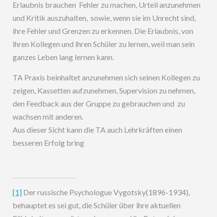
Erlaubnis brauchen Fehler zu machen, Urteil anzunehmen
und Kritik auszuhalten, sowie, wenn sie im Unrecht sind,
ihre Fehler und Grenzen zu erkennen. Die Erlaubnis, von
ihren Kollegen und ihren Schüler zu lernen, weil man sein
ganzes Leben lang lernen kann.
TA Praxis beinhaltet anzunehmen sich seinen Kollegen zu
zeigen, Kassetten aufzunehmen, Supervision zu nehmen,
den Feedback aus der Gruppe zu gebrauchen und zu
wachsen mit anderen.
Aus dieser Sicht kann die TA auch Lehrkräften einen
besseren Erfolg bring
[1]
Der russische Psychologue Vygotsky(1896-1934),
behauptet es sei gut, die Schüler über ihre aktuellen