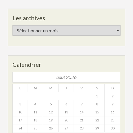
Les archives
Les
archives
Calendrier
août 2026
L
M
M
J
V
S
D
1
2
3
4
5
6
7
8
9
10
11
12
13
14
15
16
17
18
19
20
21
22
23
24
25
26
27
28
29
30