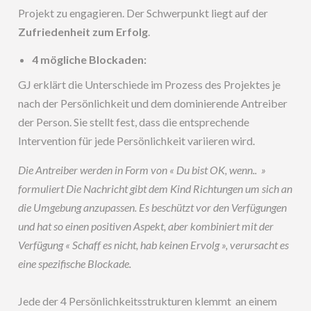
Projekt zu engagieren. Der Schwerpunkt liegt auf der
Zufriedenheit zum Erfolg
.
4 mögliche Blockaden:
GJ erklärt die Unterschiede im Prozess des Projektes je
nach der Persönlichkeit und dem dominierende Antreiber
der Person. Sie stellt fest, dass die entsprechende
Intervention für jede Persönlichkeit variieren wird.
Die Antreiber werden in Form von « Du bist OK, wenn.. »
formuliert Die Nachricht gibt dem Kind Richtungen um sich an
die Umgebung anzupassen. Es beschützt vor den Verfügungen
und hat so einen positiven Aspekt, aber kombiniert mit der
Verfügung « Schaff es nicht, hab keinen Ervolg », verursacht es
eine spezifische Blockade
.
Jede der 4 Persönlichkeitsstrukturen klemmt an einem