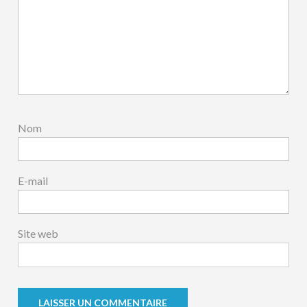
Nom
E-mail
Site web