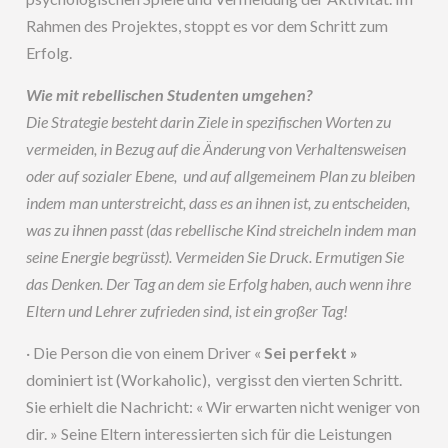
Rahmen des Projektes, stoppt es vor dem Schritt zum
Erfolg.
Wie mit rebellischen Studenten umgehen?
Die Strategie besteht darin Ziele in spezifischen Worten zu
vermeiden, in Bezug auf die Änderung von Verhaltensweisen
oder auf sozialer Ebene, und auf allgemeinem Plan zu bleiben
indem man unterstreicht, dass es an ihnen ist, zu entscheiden,
was zu ihnen passt (das rebellische Kind streicheln indem man
seine Energie begrüsst). Vermeiden Sie Druck. Ermutigen Sie
das Denken. Der Tag an dem sie Erfolg haben, auch wenn ihre
Eltern und Lehrer zufrieden sind, ist ein großer Tag!
· Die Person die von einem Driver «
Sei perfekt »
dominiert ist (Workaholic), vergisst den vierten Schritt.
Sie erhielt die Nachricht: « Wir erwarten nicht weniger von
dir. » Seine Eltern interessierten sich für die Leistungen