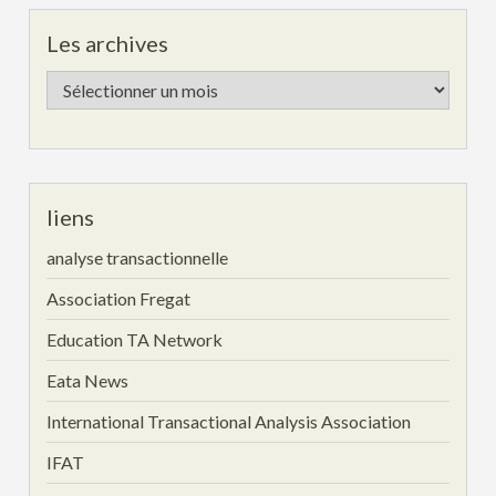
Les archives
Les
archives
liens
analyse transactionnelle
Association Fregat
Education TA Network
Eata News
International Transactional Analysis Association
IFAT