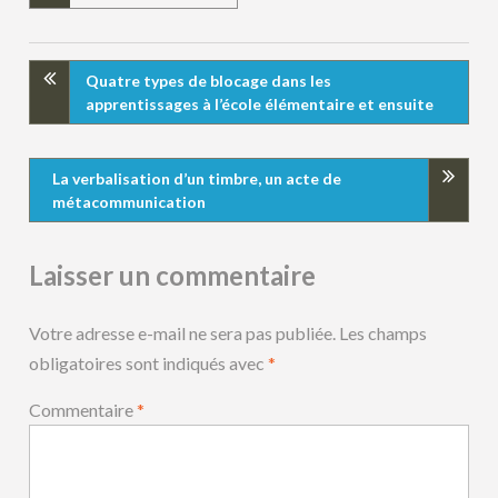
Quatre types de blocage dans les
apprentissages à l’école élémentaire et ensuite
La verbalisation d’un timbre, un acte de
métacommunication
Laisser un commentaire
Votre adresse e-mail ne sera pas publiée.
Les champs
obligatoires sont indiqués avec
*
Commentaire
*