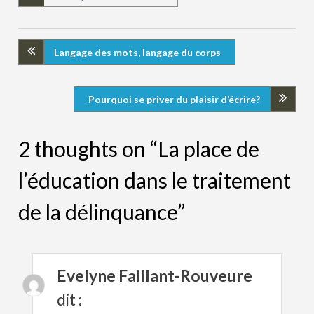
Langage des mots, langage du corps
Pourquoi se priver du plaisir d’écrire?
2 thoughts on “La place de
l’éducation dans le traitement
de la délinquance”
Evelyne Faillant-Rouveure
dit :