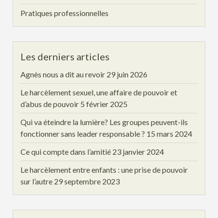
Pratiques professionnelles
Les derniers articles
Agnès nous a dit au revoir
29 juin 2026
Le harcèlement sexuel, une affaire de pouvoir et
d’abus de pouvoir
5 février 2025
Qui va éteindre la lumière? Les groupes peuvent-ils
fonctionner sans leader responsable ?
15 mars 2024
Ce qui compte dans l’amitié
23 janvier 2024
Le harcèlement entre enfants : une prise de pouvoir
sur l’autre
29 septembre 2023