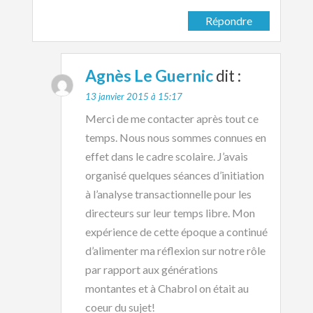
Répondre
Agnès Le Guernic
dit :
13 janvier 2015 à 15:17
Merci de me contacter après tout ce
temps. Nous nous sommes connues en
effet dans le cadre scolaire. J’avais
organisé quelques séances d’initiation
à l’analyse transactionnelle pour les
directeurs sur leur temps libre. Mon
expérience de cette époque a continué
d’alimenter ma réflexion sur notre rôle
par rapport aux générations
montantes et à Chabrol on était au
coeur du sujet!