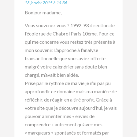
13 janvier 2015 à 14:36
Bonjour madame,
Vous souvenez vous ? 1992-93 direction de
l’école rue de Chabrol Paris 10ème. Pour ce
qui me concerne vous restez très présente à
mon souvenir. L’approche à l’analyse
transactionnelle que vous aviez offerte
malgré votre calendrier sans doute bien
chargé, m’avait bien aidée.
Prise par le rythme de ma vie je n’ai pas pu
approfondir ce domaine mais ma manière de
réfléchir, de réagir, en a tiré profit. Grâce à
votre site que je découvre aujourd’hui, je vais
pouvoir alimenter mes « envies de
comprendre » autrement qu’avec mes
« marqueurs » spontanés et formatés par