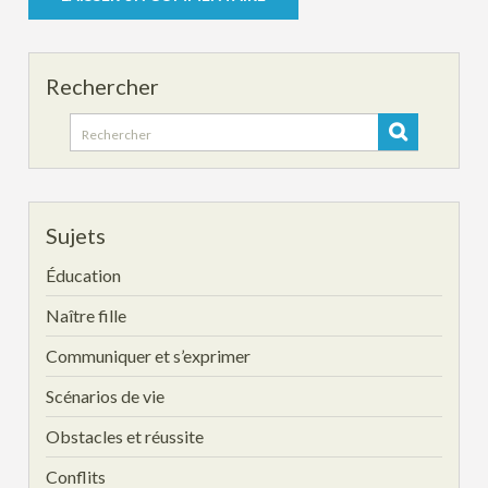
Rechercher
Search
for:
Sujets
Éducation
Naître fille
Communiquer et s’exprimer
Scénarios de vie
Obstacles et réussite
Conflits