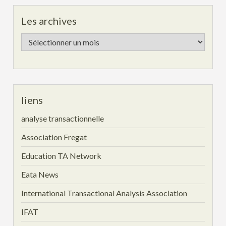
Les archives
Les
archives
liens
analyse transactionnelle
Association Fregat
Education TA Network
Eata News
International Transactional Analysis Association
IFAT