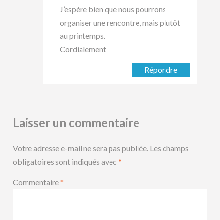
J’espère bien que nous pourrons
organiser une rencontre, mais plutôt
au printemps.
Cordialement
Répondre
Laisser un commentaire
Votre adresse e-mail ne sera pas publiée.
Les champs
obligatoires sont indiqués avec
*
Commentaire
*