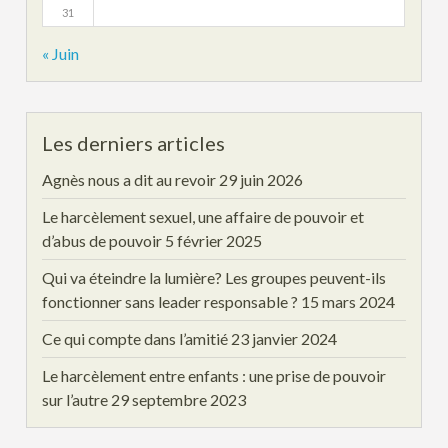
31
« Juin
Les derniers articles
Agnès nous a dit au revoir
29 juin 2026
Le harcèlement sexuel, une affaire de pouvoir et
d’abus de pouvoir
5 février 2025
Qui va éteindre la lumière? Les groupes peuvent-ils
fonctionner sans leader responsable ?
15 mars 2024
Ce qui compte dans l’amitié
23 janvier 2024
Le harcèlement entre enfants : une prise de pouvoir
sur l’autre
29 septembre 2023