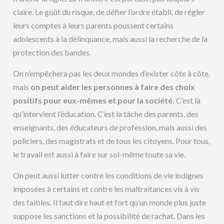
claire. Le goût du risque, de défier l’ordre établi, de régler
leurs comptes à leurs parents poussent certains
adolescents à la délinquance, mais aussi la recherche de la
protection des bandes.
On n’empêchera pas les deux mondes d’exister côte à côte,
mais
on peut aider les personnes à faire des choix
positifs pour eux-mêmes et pour la société.
C’est là
qu’intervient l’éducation. C’est la tâche des parents, des
enseignants, des éducateurs de profession, mais aussi des
policiers, des magistrats et de tous les citoyens. Pour tous,
le travail est aussi à faire sur soi-même toute sa vie.
On peut aussi lutter contre les conditions de vie indignes
imposées à certains et contre les maltraitances vis à vis
des faibles. Il faut dire haut et fort qu’un monde plus juste
suppose les sanctions et la possibilité de rachat. Dans les