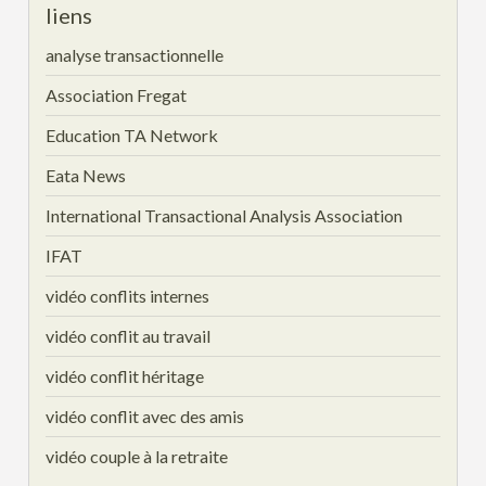
liens
analyse transactionnelle
Association Fregat
Education TA Network
Eata News
International Transactional Analysis Association
IFAT
vidéo conflits internes
vidéo conflit au travail
vidéo conflit héritage
vidéo conflit avec des amis
vidéo couple à la retraite