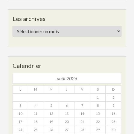
Les archives
Les
archives
Calendrier
août 2026
L
M
M
J
V
S
D
1
2
3
4
5
6
7
8
9
10
11
12
13
14
15
16
17
18
19
20
21
22
23
24
25
26
27
28
29
30