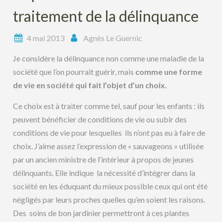
traitement de la délinquance
4 mai 2013
Agnès Le Guernic
Je considère la délinquance non comme une maladie de la
société que l’on pourrait guérir, mais
comme une forme
de vie en société qui fait l’objet d’un choix.
Ce choix est à traiter comme tel, sauf pour les enfants : ils
peuvent bénéficier de conditions de vie ou subir des
conditions de vie pour lesquelles ils n’ont pas eu à faire de
choix. J’aime assez l’expression de « sauvageons » utilisée
par un ancien ministre de l‘intérieur à propos de jeunes
délinquants. Elle indique la nécessité d’intégrer dans la
société en les éduquant du mieux possible ceux qui ont été
négligés par leurs proches quelles qu’en soient les raisons.
Des soins de bon jardinier permettront à ces plantes