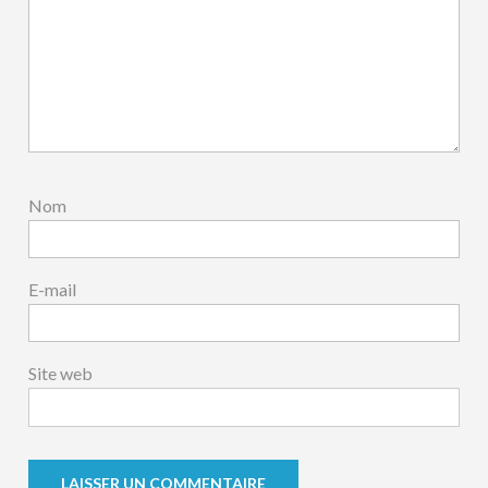
Nom
E-mail
Site web