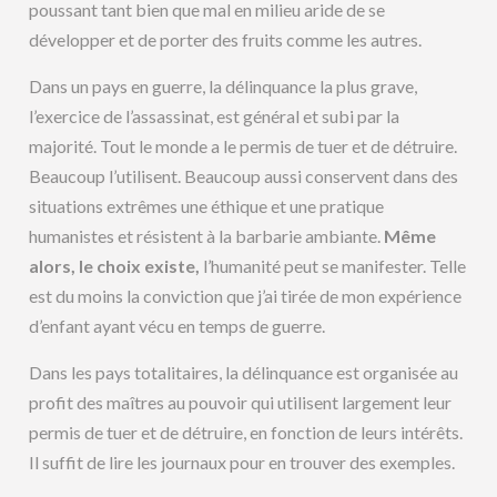
poussant tant bien que mal en milieu aride de se
développer et de porter des fruits comme les autres.
Dans un pays en guerre, la délinquance la plus grave,
l’exercice de l’assassinat, est général et subi par la
majorité. Tout le monde a le permis de tuer et de détruire.
Beaucoup l’utilisent. Beaucoup aussi conservent dans des
situations extrêmes une éthique et une pratique
humanistes et résistent à la barbarie ambiante.
Même
alors, le choix existe,
l’humanité peut se manifester. Telle
est du moins la conviction que j’ai tirée de mon expérience
d’enfant ayant vécu en temps de guerre.
Dans les pays totalitaires, la délinquance est organisée au
profit des maîtres au pouvoir qui utilisent largement leur
permis de tuer et de détruire, en fonction de leurs intérêts.
Il suffit de lire les journaux pour en trouver des exemples.