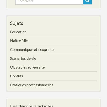
for:
Sujets
Éducation
Naître fille
Communiquer et s’exprimer
Scénarios de vie
Obstacles et réussite
Conflits
Pratiques professionnelles
Les derniers articles