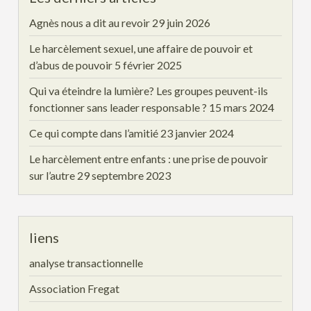
Agnès nous a dit au revoir
29 juin 2026
Le harcèlement sexuel, une affaire de pouvoir et
d’abus de pouvoir
5 février 2025
Qui va éteindre la lumière? Les groupes peuvent-ils
fonctionner sans leader responsable ?
15 mars 2024
Ce qui compte dans l’amitié
23 janvier 2024
Le harcèlement entre enfants : une prise de pouvoir
sur l’autre
29 septembre 2023
liens
analyse transactionnelle
Association Fregat