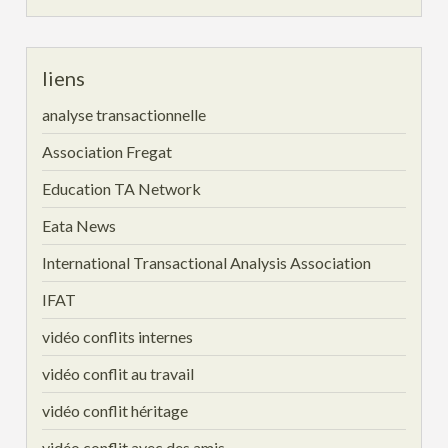
liens
analyse transactionnelle
Association Fregat
Education TA Network
Eata News
International Transactional Analysis Association
IFAT
vidéo conflits internes
vidéo conflit au travail
vidéo conflit héritage
vidéo conflit avec des amis