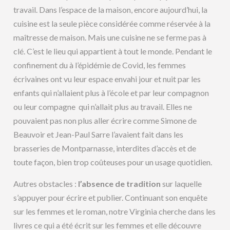
travail. Dans l’espace de la maison, encore aujourd’hui, la
cuisine est la seule pièce considérée comme réservée à la
maîtresse de maison. Mais une cuisine ne se ferme pas à
clé. C’est le lieu qui appartient à tout le monde. Pendant le
confinement du à l’épidémie de Covid, les femmes
écrivaines ont vu leur espace envahi jour et nuit par les
enfants qui n’allaient plus à l’école et par leur compagnon
ou leur compagne qui n’allait plus au travail. Elles ne
pouvaient pas non plus aller écrire comme Simone de
Beauvoir et Jean-Paul Sarre l’avaient fait dans les
brasseries de Montparnasse, interdites d’accès et de
toute façon, bien trop coûteuses pour un usage quotidien.
Autres obstacles :
l’absence de tradition
sur laquelle
s’appuyer pour écrire et publier. Continuant son enquête
sur les femmes et le roman, notre Virginia cherche dans les
livres ce qui a été écrit sur les femmes et elle découvre