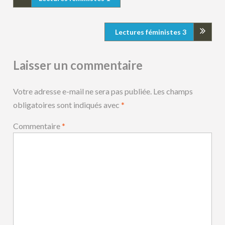
Lectures féministes 3
Laisser un commentaire
Votre adresse e-mail ne sera pas publiée.
Les champs
obligatoires sont indiqués avec
*
Commentaire
*