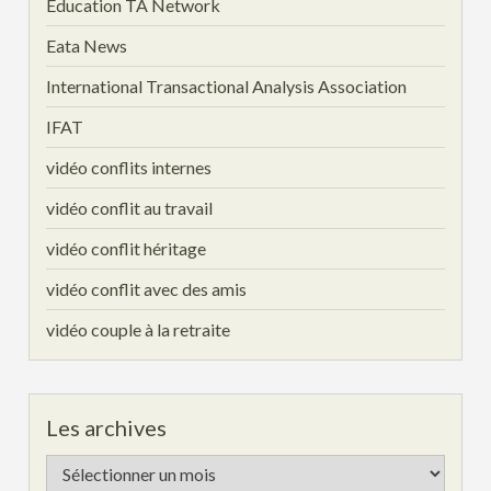
Education TA Network
Eata News
International Transactional Analysis Association
IFAT
vidéo conflits internes
vidéo conflit au travail
vidéo conflit héritage
vidéo conflit avec des amis
vidéo couple à la retraite
Les archives
Les