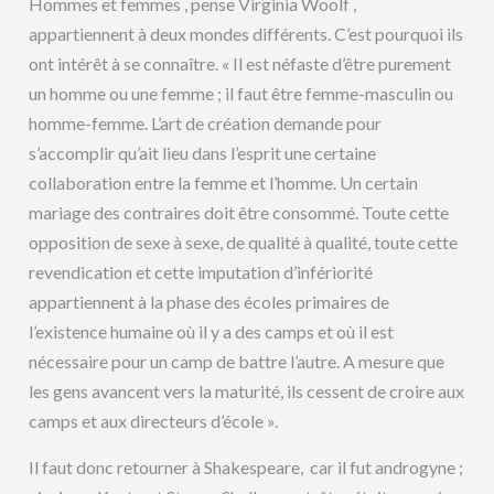
Hommes et femmes , pense Virginia Woolf ,
appartiennent à deux mondes différents. C’est pourquoi ils
ont intérêt à se connaître. « Il est néfaste d’être purement
un homme ou une femme ; il faut être femme-masculin ou
homme-femme. L’art de création demande pour
s’accomplir qu’ait lieu dans l’esprit une certaine
collaboration entre la femme et l’homme. Un certain
mariage des contraires doit être consommé. Toute cette
opposition de sexe à sexe, de qualité à qualité, toute cette
revendication et cette imputation d’infériorité
appartiennent à la phase des écoles primaires de
l’existence humaine où il y a des camps et où il est
nécessaire pour un camp de battre l’autre. A mesure que
les gens avancent vers la maturité, ils cessent de croire aux
camps et aux directeurs d’école ».
Il faut donc retourner à Shakespeare, car il fut androgyne ;