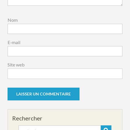
Nom
E-mail
Site web
Rechercher
Search