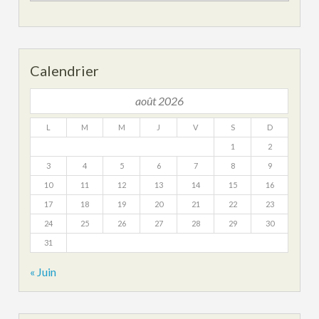
archives
Calendrier
août 2026
L
M
M
J
V
S
D
1
2
3
4
5
6
7
8
9
10
11
12
13
14
15
16
17
18
19
20
21
22
23
24
25
26
27
28
29
30
31
« Juin