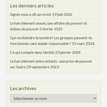
Les derniers articles
Agnès nous a dit au revoir
29 juin 2026
Le harcèlement sexuel, une affaire de pouvoir et
d’abus de pouvoir
5 février 2025
Qui va éteindre la lumière? Les groupes peuvent-ils
fonctionner sans leader responsable ?
15 mars 2024
Ce qui compte dans l’amitié
23 janvier 2024
Le harcèlement entre enfants : une prise de pouvoir
sur l’autre
29 septembre 2023
Les archives
Les
archives