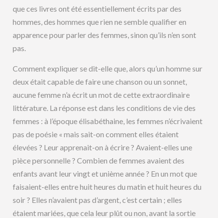
que ces livres ont été essentiellement écrits par des
hommes, des hommes que rien ne semble qualifier en
apparence pour parler des femmes, sinon qu’ils n’en sont
pas.
Comment expliquer se dit-elle que, alors qu’un homme sur
deux était capable de faire une chanson ou un sonnet,
aucune femme n’a écrit un mot de cette extraordinaire
littérature. La réponse est dans les conditions de vie des
femmes : à l’époque élisabéthaine, les femmes n’écrivaient
pas de poésie « mais sait-on comment elles étaient
élevées ? Leur apprenait-on à écrire ? Avaient-elles une
pièce personnelle ? Combien de femmes avaient des
enfants avant leur vingt et unième année ? En un mot que
faisaient-elles entre huit heures du matin et huit heures du
soir ? Elles n’avaient pas d’argent, c’est certain ; elles
étaient mariées, que cela leur plût ou non, avant la sortie