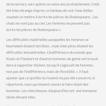
de la nursery, vers quinze ou seize ans probablement. Il eût
été bien étrange d’après ce tableau de voir l’une d’elles
soudain se mettre à écrire les pièces de Shakespeare…Les
chats ne vont pas au ciel. Les femmes ne peuvent pas
écrire les pièces de Shakespeare ».
Les difficultés matérielles auxquelles les femmes se
heurtaient étaient terribles ; mais bien pires étaient les
difficultés immatérielles. L’indifférence du monde que
Keats et Flaubert et d’autres hommes de génie ont trouvé
dure à supporter étaient, lorsqu’il s’agissait de femmes,
non pas de l’indifférence, mais de l’hostilité. ». Il faut
ajouter que ce qu’elles écrivaient n’a pas été conservé, ni
répertorié, ceux qui étaient censés le faire étant des
hommes. Les chercheuses d’aujourd’hui ont une immense
tâche devant elles.