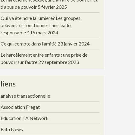
d’abus de pouvoir
5 février 2025
Qui va éteindre la lumière? Les groupes
peuvent-ils fonctionner sans leader
responsable ?
15 mars 2024
Ce qui compte dans l’amitié
23 janvier 2024
Le harcèlement entre enfants : une prise de
pouvoir sur l’autre
29 septembre 2023
liens
analyse transactionnelle
Association Fregat
Education TA Network
Eata News