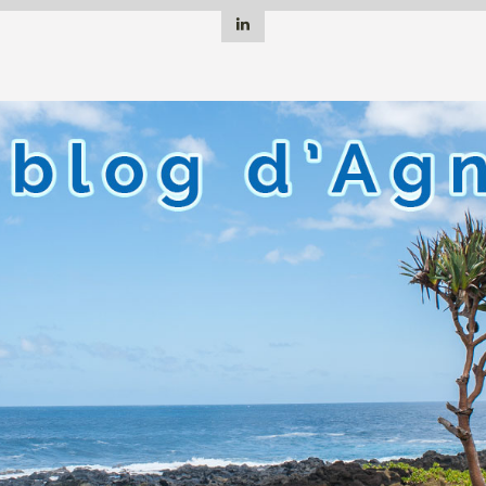
Linkedin