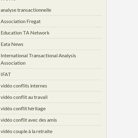
analyse transactionnelle
Association Fregat
Education TA Network
Eata News
International Transactional Analysis
Association
IFAT
vidéo conflits internes
vidéo conflit au travail
vidéo conflit héritage
vidéo conflit avec des amis
vidéo couple à la retraite