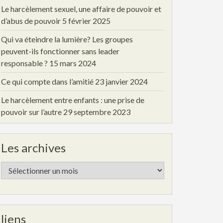
Le harcèlement sexuel, une affaire de pouvoir et
d’abus de pouvoir
5 février 2025
Qui va éteindre la lumière? Les groupes
peuvent-ils fonctionner sans leader
responsable ?
15 mars 2024
Ce qui compte dans l’amitié
23 janvier 2024
Le harcèlement entre enfants : une prise de
pouvoir sur l’autre
29 septembre 2023
Les archives
Les
archives
liens