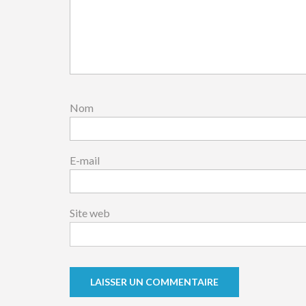
Nom
E-mail
Site web