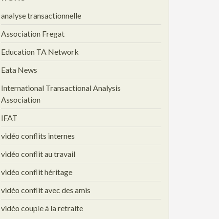
analyse transactionnelle
Association Fregat
Education TA Network
Eata News
International Transactional Analysis
Association
IFAT
vidéo conflits internes
vidéo conflit au travail
vidéo conflit héritage
vidéo conflit avec des amis
vidéo couple à la retraite