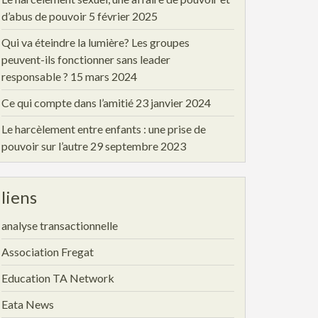
d’abus de pouvoir
5 février 2025
Qui va éteindre la lumière? Les groupes
peuvent-ils fonctionner sans leader
responsable ?
15 mars 2024
Ce qui compte dans l’amitié
23 janvier 2024
Le harcèlement entre enfants : une prise de
pouvoir sur l’autre
29 septembre 2023
liens
analyse transactionnelle
Association Fregat
Education TA Network
Eata News