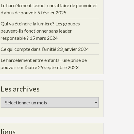
Le harcèlement sexuel, une affaire de pouvoir et
d’abus de pouvoir
5 février 2025
Qui va éteindre la lumière? Les groupes
peuvent-ils fonctionner sans leader
responsable ?
15 mars 2024
Ce qui compte dans l’amitié
23 janvier 2024
Le harcèlement entre enfants : une prise de
pouvoir sur l’autre
29 septembre 2023
Les archives
Les
archives
liens