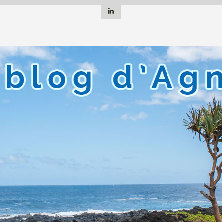
Linkedin