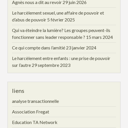
Agnès nous a dit au revoir
29 juin 2026
Le harcèlement sexuel, une affaire de pouvoir et
d’abus de pouvoir
5 février 2025
Qui va éteindre la lumière? Les groupes peuvent-ils
fonctionner sans leader responsable ?
15 mars 2024
Ce qui compte dans l’amitié
23 janvier 2024
Le harcèlement entre enfants : une prise de pouvoir
sur l’autre
29 septembre 2023
liens
analyse transactionnelle
Association Fregat
Education TA Network