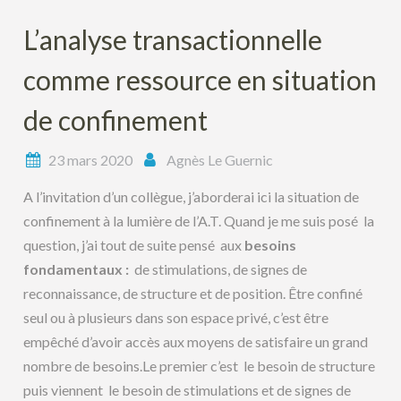
L’analyse transactionnelle
comme ressource en situation
de confinement
23 mars 2020
Agnès Le Guernic
A l’invitation d’un collègue, j’aborderai ici la situation de
confinement à la lumière de l’A.T. Quand je me suis posé la
question, j’ai tout de suite pensé aux
besoins
fondamentaux :
de stimulations, de signes de
reconnaissance, de structure et de position. Être confiné
seul ou à plusieurs dans son espace privé, c’est être
empêché d’avoir accès aux moyens de satisfaire un grand
nombre de besoins.Le premier c’est le besoin de structure
puis viennent le besoin de stimulations et de signes de