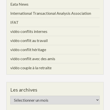
Eata News
International Transactional Analysis Association
IFAT
vidéo conflits internes
vidéo conflit au travail
vidéo conflit héritage
vidéo conflit avec des amis
vidéo couple à la retraite
Les archives
Les
archives