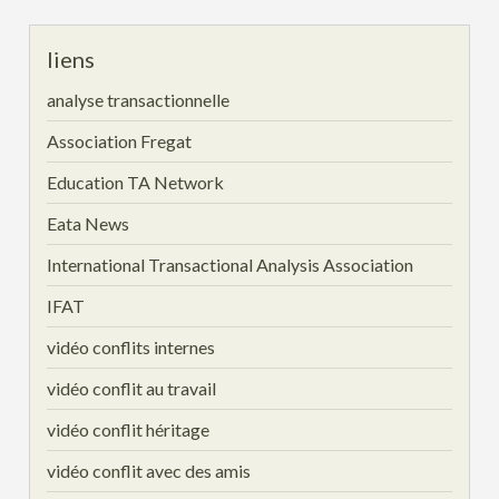
liens
analyse transactionnelle
Association Fregat
Education TA Network
Eata News
International Transactional Analysis Association
IFAT
vidéo conflits internes
vidéo conflit au travail
vidéo conflit héritage
vidéo conflit avec des amis