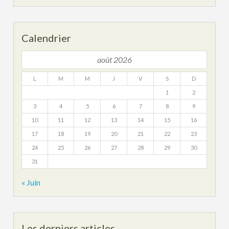
Calendrier
août 2026
L
M
M
J
V
S
D
1
2
3
4
5
6
7
8
9
10
11
12
13
14
15
16
17
18
19
20
21
22
23
24
25
26
27
28
29
30
31
« Juin
Les derniers articles