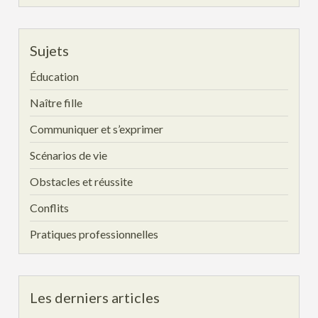
Sujets
Éducation
Naître fille
Communiquer et s’exprimer
Scénarios de vie
Obstacles et réussite
Conflits
Pratiques professionnelles
Les derniers articles