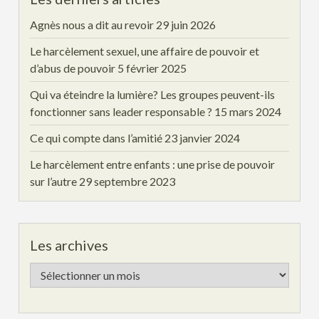
Agnès nous a dit au revoir
29 juin 2026
Le harcèlement sexuel, une affaire de pouvoir et
d’abus de pouvoir
5 février 2025
Qui va éteindre la lumière? Les groupes peuvent-ils
fonctionner sans leader responsable ?
15 mars 2024
Ce qui compte dans l’amitié
23 janvier 2024
Le harcèlement entre enfants : une prise de pouvoir
sur l’autre
29 septembre 2023
Les archives
Les
archives