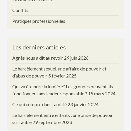
Conflits
Pratiques professionnelles
Les derniers articles
Agnès nous a dit au revoir
29 juin 2026
Le harcèlement sexuel, une affaire de pouvoir et
d’abus de pouvoir
5 février 2025
Qui va éteindre la lumière? Les groupes peuvent-ils
fonctionner sans leader responsable ?
15 mars 2024
Ce qui compte dans l’amitié
23 janvier 2024
Le harcèlement entre enfants : une prise de pouvoir
sur l’autre
29 septembre 2023