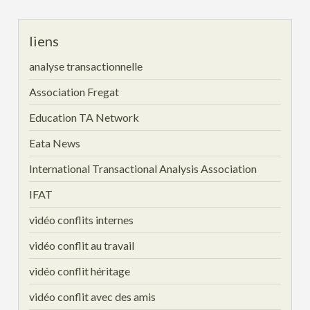
liens
analyse transactionnelle
Association Fregat
Education TA Network
Eata News
International Transactional Analysis Association
IFAT
vidéo conflits internes
vidéo conflit au travail
vidéo conflit héritage
vidéo conflit avec des amis