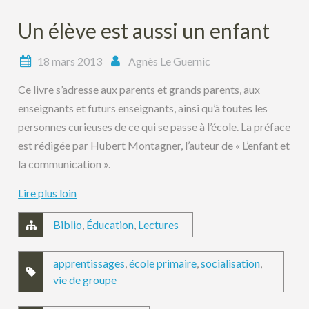
Un élève est aussi un enfant
18 mars 2013
Agnès Le Guernic
Ce livre s’adresse aux parents et grands parents, aux
enseignants et futurs enseignants, ainsi qu’à toutes les
personnes curieuses de ce qui se passe à l’école. La préface
est rédigée par Hubert Montagner, l’auteur de « L’enfant et
la communication ».
Lire plus loin
Biblio
,
Éducation
,
Lectures
apprentissages
,
école primaire
,
socialisation
,
vie de groupe