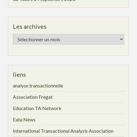
Les archives
Les
archives
liens
analyse transactionnelle
Association Fregat
Education TA Network
Eata News
International Transactional Analysis Association