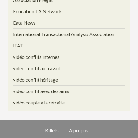
Education TA Network
Eata News
International Transactional Analysis Association
IFAT
vidéo conflits internes
vidéo conflit au travail
vidéo conflit héritage
vidéo conflit avec des amis
vidéo couple à la retraite
Billets
A propos