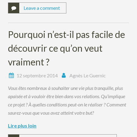
Leave a comment
Pourquoi n’est-il pas facile de
découvrir ce qu’on veut
vraiment ?
12 septembre 2014
Agnès Le Guernic
Vous êtes nombreux à souhaiter une vie plus tranquille, plus
apaisée et à vouloir être bien dans vos relations. Qu’implique
ce projet ? À quelles conditions peut-on le réaliser ? Comment
saurez-vous que vous avez atteint votre but?
Lire plus loin