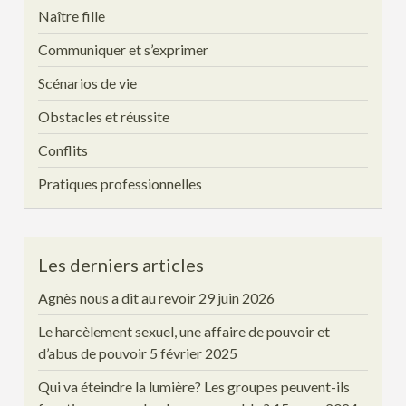
Naître fille
Communiquer et s’exprimer
Scénarios de vie
Obstacles et réussite
Conflits
Pratiques professionnelles
Les derniers articles
Agnès nous a dit au revoir
29 juin 2026
Le harcèlement sexuel, une affaire de pouvoir et
d’abus de pouvoir
5 février 2025
Qui va éteindre la lumière? Les groupes peuvent-ils