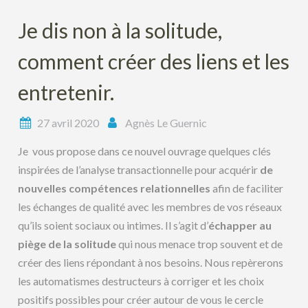
Je dis non à la solitude,
comment créer des liens et les
entretenir.
27 avril 2020
Agnès Le Guernic
Je vous propose dans ce nouvel ouvrage quelques clés
inspirées de l’analyse transactionnelle pour acquérir
de
nouvelles compétences relationnelles
afin de faciliter
les échanges de qualité avec les membres de vos réseaux
qu’ils soient sociaux ou intimes. Il s’agit d’
échapper au
piège de la solitude
qui nous menace trop souvent et de
créer des liens répondant à nos besoins. Nous repèrerons
les automatismes destructeurs à corriger et les choix
positifs possibles pour créer autour de vous le cercle