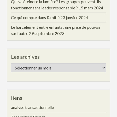
Qui va éteindre la lumière? Les groupes peuvent-ils
fonctionner sans leader responsable ?
15 mars 2024
Ce qui compte dans l’amitié
23 janvier 2024
Le harcèlement entre enfants : une prise de pouvoir
sur l’autre
29 septembre 2023
Les archives
Les
archives
liens
analyse transactionnelle
Association Fregat