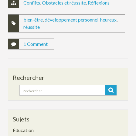
Conflits
,
Obstacles et réussite
,
Réflexions
bien-être
,
développement personnel
,
heureux
,
réussite
1 Comment
Rechercher
Search
for:
Sujets
Éducation