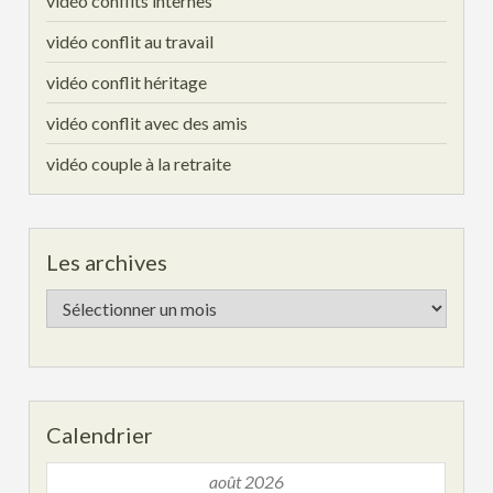
vidéo conflits internes
vidéo conflit au travail
vidéo conflit héritage
vidéo conflit avec des amis
vidéo couple à la retraite
Les archives
Les
archives
Calendrier
août 2026