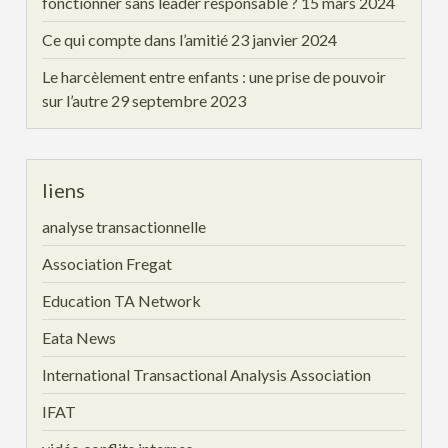
fonctionner sans leader responsable ?
15 mars 2024
Ce qui compte dans l’amitié
23 janvier 2024
Le harcèlement entre enfants : une prise de pouvoir
sur l’autre
29 septembre 2023
liens
analyse transactionnelle
Association Fregat
Education TA Network
Eata News
International Transactional Analysis Association
IFAT