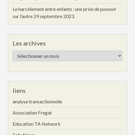
Le harcèlement entre enfants : une prise de pouvoir
sur l’autre
29 septembre 2023
Les archives
Les
archives
liens
analyse transactionnelle
Association Fregat
Education TA Network
Eata News