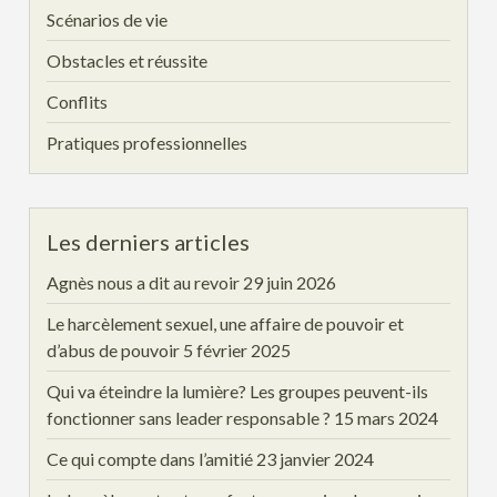
Scénarios de vie
Obstacles et réussite
Conflits
Pratiques professionnelles
Les derniers articles
Agnès nous a dit au revoir
29 juin 2026
Le harcèlement sexuel, une affaire de pouvoir et
d’abus de pouvoir
5 février 2025
Qui va éteindre la lumière? Les groupes peuvent-ils
fonctionner sans leader responsable ?
15 mars 2024
Ce qui compte dans l’amitié
23 janvier 2024