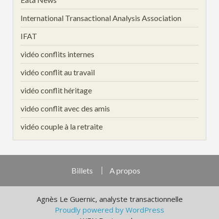
International Transactional Analysis Association
IFAT
vidéo conflits internes
vidéo conflit au travail
vidéo conflit héritage
vidéo conflit avec des amis
vidéo couple à la retraite
Billets
A propos
Agnès Le Guernic, analyste transactionnelle
Proudly powered by WordPress