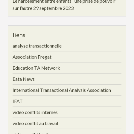
Le harcèlement entre enfants : une prise de pouvoir
sur l’autre
29 septembre 2023
liens
analyse transactionnelle
Association Fregat
Education TA Network
Eata News
International Transactional Analysis Association
IFAT
vidéo conflits internes
vidéo conflit au travail