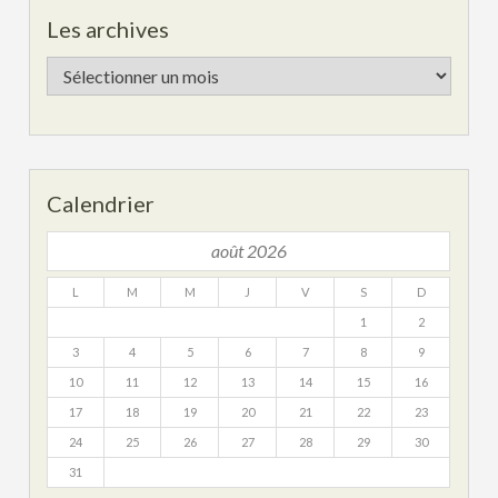
Les archives
Les
archives
Calendrier
août 2026
L
M
M
J
V
S
D
1
2
3
4
5
6
7
8
9
10
11
12
13
14
15
16
17
18
19
20
21
22
23
24
25
26
27
28
29
30
31