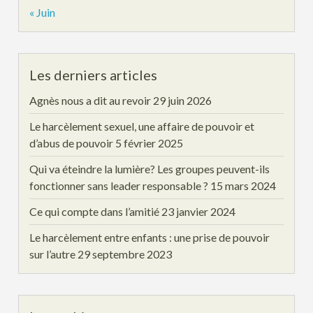
« Juin
Les derniers articles
Agnès nous a dit au revoir
29 juin 2026
Le harcèlement sexuel, une affaire de pouvoir et
d’abus de pouvoir
5 février 2025
Qui va éteindre la lumière? Les groupes peuvent-ils
fonctionner sans leader responsable ?
15 mars 2024
Ce qui compte dans l’amitié
23 janvier 2024
Le harcèlement entre enfants : une prise de pouvoir
sur l’autre
29 septembre 2023