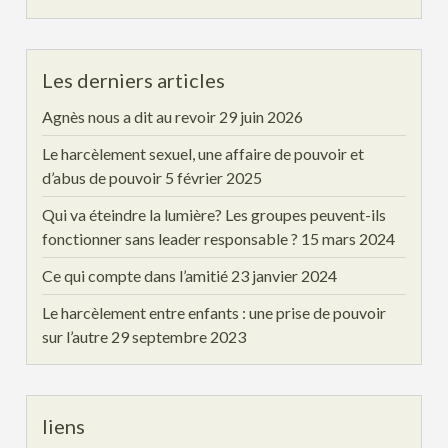
Les derniers articles
Agnès nous a dit au revoir
29 juin 2026
Le harcèlement sexuel, une affaire de pouvoir et
d’abus de pouvoir
5 février 2025
Qui va éteindre la lumière? Les groupes peuvent-ils
fonctionner sans leader responsable ?
15 mars 2024
Ce qui compte dans l’amitié
23 janvier 2024
Le harcèlement entre enfants : une prise de pouvoir
sur l’autre
29 septembre 2023
liens