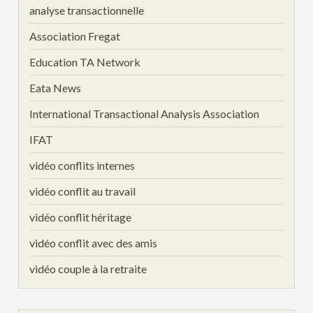
analyse transactionnelle
Association Fregat
Education TA Network
Eata News
International Transactional Analysis Association
IFAT
vidéo conflits internes
vidéo conflit au travail
vidéo conflit héritage
vidéo conflit avec des amis
vidéo couple à la retraite