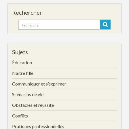
Rechercher
Search
for:
Sujets
Éducation
Naître fille
Communiquer et s’exprimer
Scénarios de vie
Obstacles et réussite
Conflits
Pratiques professionnelles