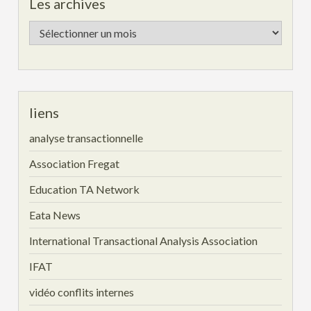
Les archives
Les
archives
liens
analyse transactionnelle
Association Fregat
Education TA Network
Eata News
International Transactional Analysis Association
IFAT
vidéo conflits internes