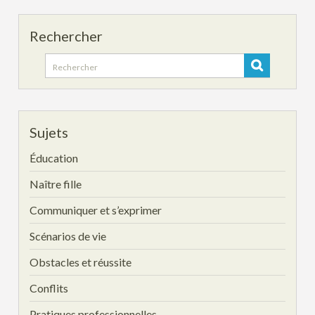
Rechercher
Search
for:
Sujets
Éducation
Naître fille
Communiquer et s’exprimer
Scénarios de vie
Obstacles et réussite
Conflits
Pratiques professionnelles