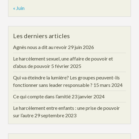
« Juin
Les derniers articles
Agnès nous a dit au revoir
29 juin 2026
Le harcèlement sexuel, une affaire de pouvoir et
d’abus de pouvoir
5 février 2025
Qui va éteindre la lumière? Les groupes peuvent-ils
fonctionner sans leader responsable ?
15 mars 2024
Ce qui compte dans l’amitié
23 janvier 2024
Le harcèlement entre enfants : une prise de pouvoir
sur l’autre
29 septembre 2023