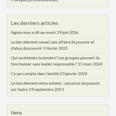
Les derniers articles
Agnès nous a dit au revoir
29 juin 2026
Le harcèlement sexuel, une affaire de pouvoir et
d’abus de pouvoir
5 février 2025
Qui va éteindre la lumière? Les groupes peuvent-ils
fonctionner sans leader responsable ?
15 mars 2024
Ce qui compte dans l’amitié
23 janvier 2024
Le harcèlement entre enfants : une prise de pouvoir
sur l’autre
29 septembre 2023
liens