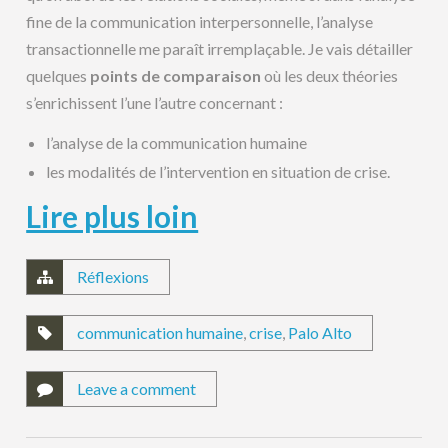
fine de la communication interpersonnelle, l’analyse
transactionnelle me paraît irremplaçable. Je vais détailler
quelques
points de comparaison
où les deux théories
s’enrichissent l’une l’autre concernant :
l’analyse de la communication humaine
les modalités de l’intervention en situation de crise.
Lire plus loin
Réflexions
communication humaine
,
crise
,
Palo Alto
Leave a comment