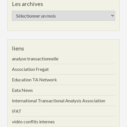
Les archives
Les
archives
liens
analyse transactionnelle
Association Fregat
Education TA Network
Eata News
International Transactional Analysis Association
IFAT
vidéo conflits internes