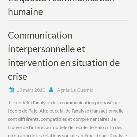
humaine
Communication
interpersonnelle et
intervention en situation de
crise
19 mars 2013
Agnès Le Guernic
Le modèle d’analyse de la communication proposé par
l’école de Palo-Alto et celui de l’analyse transactionnelle
sont différents, compatibles et complémentaires. Je
trouve de l’intérêt au modèle de l’école de Palo Alto dès
qu’on aborde les relations sociales, même si dans l’analyse