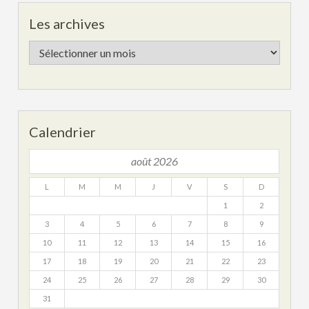
Les archives
Les
archives
Calendrier
août 2026
L
M
M
J
V
S
D
1
2
3
4
5
6
7
8
9
10
11
12
13
14
15
16
17
18
19
20
21
22
23
24
25
26
27
28
29
30
31