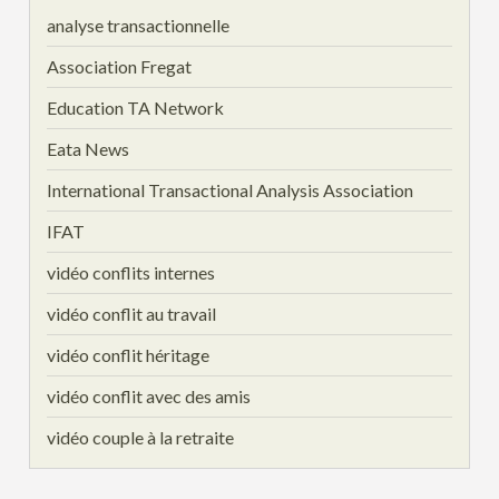
analyse transactionnelle
Association Fregat
Education TA Network
Eata News
International Transactional Analysis Association
IFAT
vidéo conflits internes
vidéo conflit au travail
vidéo conflit héritage
vidéo conflit avec des amis
vidéo couple à la retraite