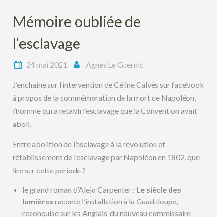
Mémoire oubliée de
l’esclavage
24 mai 2021
Agnès Le Guernic
J’enchaine sur l’intervention de Céline Calvès sur facebook
à propos de la commémoration de la mort de Napoléon,
l’homme qui a rétabli l’esclavage que la Convention avait
aboli.
Entre abolition de l’esclavage à la révolution et
rétablissement de l’esclavage par Napoléon en 1802, que
lire sur cette période ?
le grand roman d’Alejo Carpenter :
Le siècle des
lumières
raconte l’installation à la Guadeloupe,
reconquise sur les Anglais, du nouveau commissaire