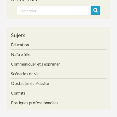
Search
for:
Sujets
Éducation
Naître fille
Communiquer et s’exprimer
Scénarios de vie
Obstacles et réussite
Conflits
Pratiques professionnelles