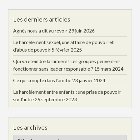
Les derniers articles
Agnès nous a dit au revoir
29 juin 2026
Le harcèlement sexuel, une affaire de pouvoir et
d’abus de pouvoir
5 février 2025
Qui va éteindre la lumière? Les groupes peuvent-ils
fonctionner sans leader responsable ?
15 mars 2024
Ce qui compte dans l’amitié
23 janvier 2024
Le harcèlement entre enfants : une prise de pouvoir
sur l’autre
29 septembre 2023
Les archives
Les