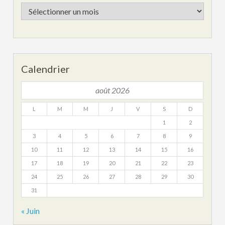
Les
archives
Calendrier
août 2026
L
M
M
J
V
S
D
1
2
3
4
5
6
7
8
9
10
11
12
13
14
15
16
17
18
19
20
21
22
23
24
25
26
27
28
29
30
31
« Juin