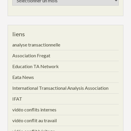
archives
liens
analyse transactionnelle
Association Fregat
Education TA Network
Eata News
International Transactional Analysis Association
IFAT
vidéo conflits internes
vidéo conflit au travail