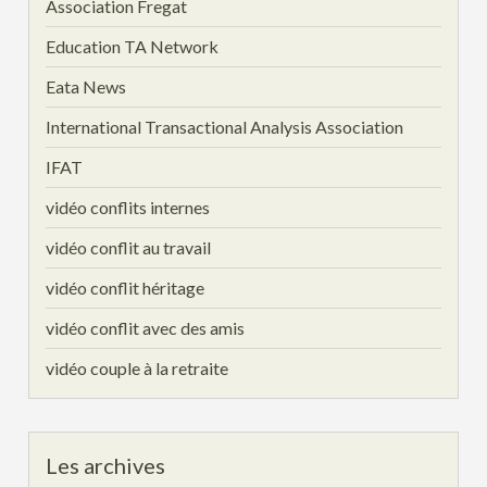
Association Fregat
Education TA Network
Eata News
International Transactional Analysis Association
IFAT
vidéo conflits internes
vidéo conflit au travail
vidéo conflit héritage
vidéo conflit avec des amis
vidéo couple à la retraite
Les archives