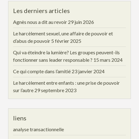
Les derniers articles
Agnès nous a dit au revoir
29 juin 2026
Le harcèlement sexuel, une affaire de pouvoir et
d’abus de pouvoir
5 février 2025
Qui va éteindre la lumière? Les groupes peuvent-ils
fonctionner sans leader responsable ?
15 mars 2024
Ce qui compte dans l’amitié
23 janvier 2024
Le harcèlement entre enfants : une prise de pouvoir
sur l’autre
29 septembre 2023
liens
analyse transactionnelle