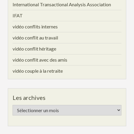
International Transactional Analysis Association
IFAT
vidéo conflits internes
vidéo conflit au travail
vidéo conflit héritage
vidéo conflit avec des amis
vidéo couple à la retraite
Les archives
Les
archives