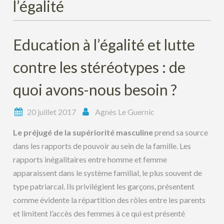
l’égalité
Education à l’égalité et lutte
contre les stéréotypes : de
quoi avons-nous besoin ?
20 juillet 2017
Agnès Le Guernic
Le préjugé de la supériorité masculine
prend sa source
dans les rapports de pouvoir au sein de la famille. Les
rapports inégalitaires entre homme et femme
apparaissent dans le système familial, le plus souvent de
type patriarcal. Ils privilégient les garçons, présentent
comme évidente la répartition des rôles entre les parents
et limitent l’accès des femmes à ce qui est présenté