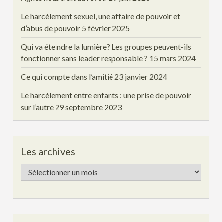
Le harcèlement sexuel, une affaire de pouvoir et
d’abus de pouvoir
5 février 2025
Qui va éteindre la lumière? Les groupes peuvent-ils
fonctionner sans leader responsable ?
15 mars 2024
Ce qui compte dans l’amitié
23 janvier 2024
Le harcèlement entre enfants : une prise de pouvoir
sur l’autre
29 septembre 2023
Les archives
Les
archives