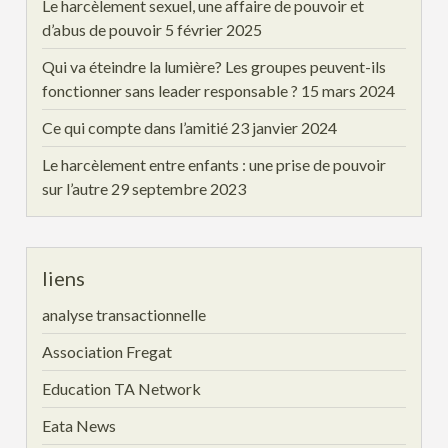
Le harcèlement sexuel, une affaire de pouvoir et
d’abus de pouvoir
5 février 2025
Qui va éteindre la lumière? Les groupes peuvent-ils
fonctionner sans leader responsable ?
15 mars 2024
Ce qui compte dans l’amitié
23 janvier 2024
Le harcèlement entre enfants : une prise de pouvoir
sur l’autre
29 septembre 2023
liens
analyse transactionnelle
Association Fregat
Education TA Network
Eata News