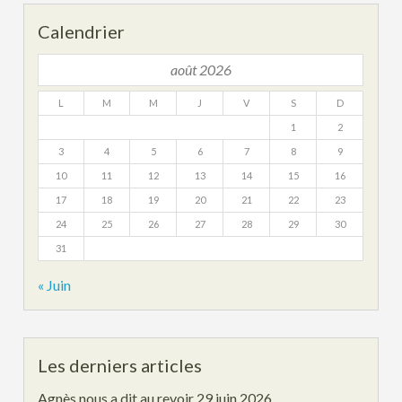
Calendrier
août 2026
L
M
M
J
V
S
D
1
2
3
4
5
6
7
8
9
10
11
12
13
14
15
16
17
18
19
20
21
22
23
24
25
26
27
28
29
30
31
« Juin
Les derniers articles
Agnès nous a dit au revoir
29 juin 2026