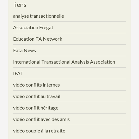
liens
analyse transactionnelle
Association Fregat
Education TA Network
Eata News
International Transactional Analysis Association
IFAT
vidéo conflits internes
vidéo conflit au travail
vidéo conflit héritage
vidéo conflit avec des amis
vidéo couple à la retraite