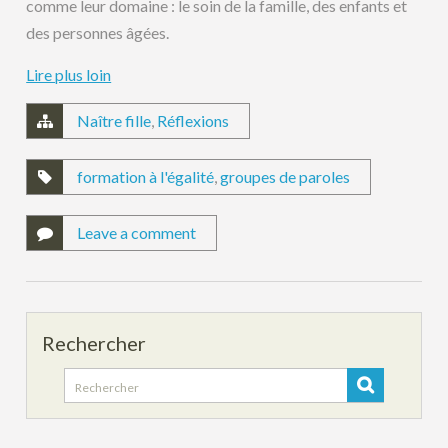
comme leur domaine : le soin de la famille, des enfants et
des personnes âgées.
Lire plus loin
Naître fille
,
Réflexions
formation à l'égalité
,
groupes de paroles
Leave a comment
Rechercher
Search
for: