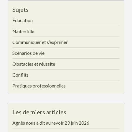
Sujets
Éducation
Naître fille
Communiquer et s’exprimer
Scénarios de vie
Obstacles et réussite
Conflits
Pratiques professionnelles
Les derniers articles
Agnès nous a dit au revoir
29 juin 2026