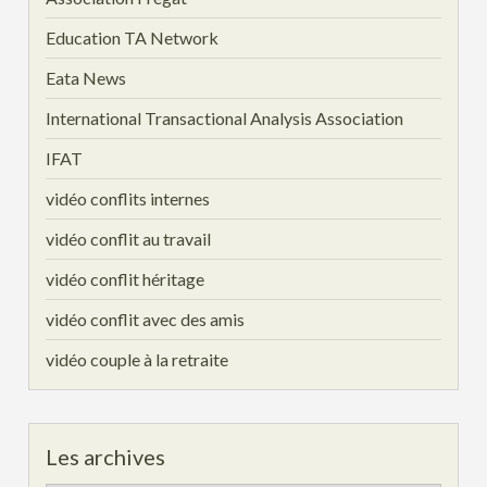
Education TA Network
Eata News
International Transactional Analysis Association
IFAT
vidéo conflits internes
vidéo conflit au travail
vidéo conflit héritage
vidéo conflit avec des amis
vidéo couple à la retraite
Les archives