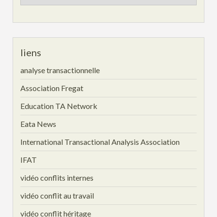
archives
liens
analyse transactionnelle
Association Fregat
Education TA Network
Eata News
International Transactional Analysis Association
IFAT
vidéo conflits internes
vidéo conflit au travail
vidéo conflit héritage