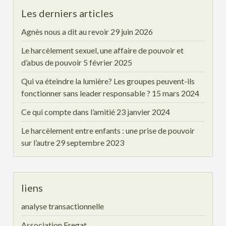
Les derniers articles
Agnès nous a dit au revoir
29 juin 2026
Le harcèlement sexuel, une affaire de pouvoir et
d’abus de pouvoir
5 février 2025
Qui va éteindre la lumière? Les groupes peuvent-ils
fonctionner sans leader responsable ?
15 mars 2024
Ce qui compte dans l’amitié
23 janvier 2024
Le harcèlement entre enfants : une prise de pouvoir
sur l’autre
29 septembre 2023
liens
analyse transactionnelle
Association Fregat