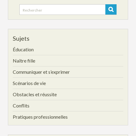
Search
for:
Sujets
Éducation
Naître fille
Communiquer et s’exprimer
Scénarios de vie
Obstacles et réussite
Conflits
Pratiques professionnelles