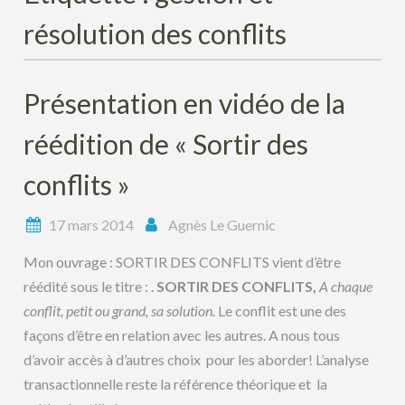
résolution des conflits
Présentation en vidéo de la
réédition de « Sortir des
conflits »
17 mars 2014
Agnès Le Guernic
Mon ouvrage : SORTIR DES CONFLITS vient d’être
réédité sous le titre : .
SORTIR DES CONFLITS,
A chaque
conflit, petit ou grand, sa solution.
Le conflit est une des
façons d’être en relation avec les autres. A nous tous
d’avoir accès à d’autres choix pour les aborder! L’analyse
transactionnelle reste la référence théorique et la