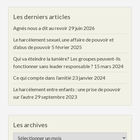
Les derniers articles
Agnès nous a dit au revoir
29 juin 2026
Le harcèlement sexuel, une affaire de pouvoir et
d’abus de pouvoir
5 février 2025
Qui va éteindre la lumière? Les groupes peuvent-ils
fonctionner sans leader responsable ?
15 mars 2024
Ce qui compte dans l’amitié
23 janvier 2024
Le harcèlement entre enfants : une prise de pouvoir
sur l’autre
29 septembre 2023
Les archives
Les