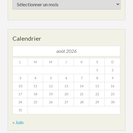
Les
archives
Calendrier
août 2026
L
M
M
J
V
S
D
1
2
3
4
5
6
7
8
9
10
11
12
13
14
15
16
17
18
19
20
21
22
23
24
25
26
27
28
29
30
31
« Juin