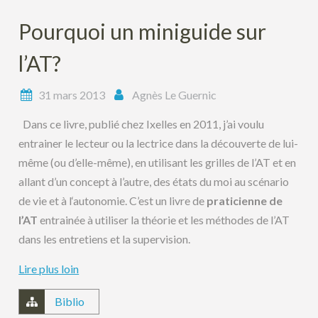
Pourquoi un miniguide sur
l’AT?
31 mars 2013
Agnès Le Guernic
Dans ce livre, publié chez Ixelles en 2011, j’ai voulu
entrainer le lecteur ou la lectrice dans la découverte de lui-
même (ou d’elle-même), en utilisant les grilles de l’AT et en
allant d’un concept à l’autre, des états du moi au scénario
de vie et à l‘autonomie. C’est un livre de
praticienne de
l’AT
entrainée à utiliser la théorie et les méthodes de l’AT
dans les entretiens et la supervision.
Lire plus loin
Biblio