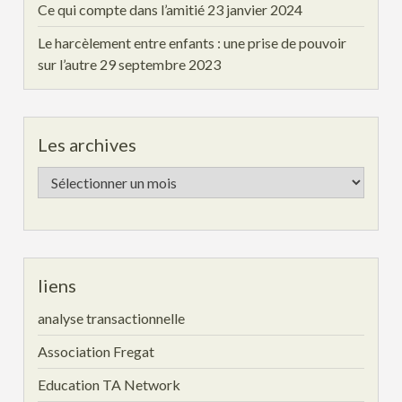
Ce qui compte dans l’amitié
23 janvier 2024
Le harcèlement entre enfants : une prise de pouvoir
sur l’autre
29 septembre 2023
Les archives
Les
archives
liens
analyse transactionnelle
Association Fregat
Education TA Network