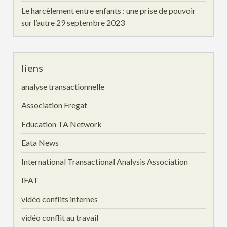
Le harcèlement entre enfants : une prise de pouvoir
sur l’autre
29 septembre 2023
liens
analyse transactionnelle
Association Fregat
Education TA Network
Eata News
International Transactional Analysis Association
IFAT
vidéo conflits internes
vidéo conflit au travail