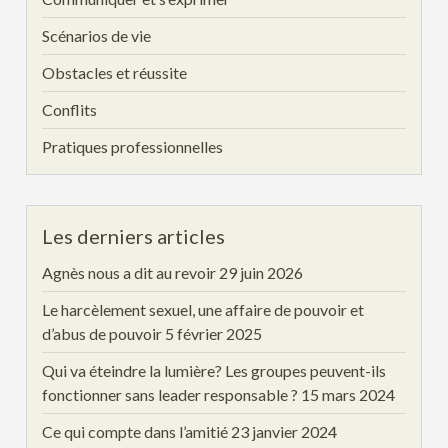
Scénarios de vie
Obstacles et réussite
Conflits
Pratiques professionnelles
Les derniers articles
Agnès nous a dit au revoir
29 juin 2026
Le harcèlement sexuel, une affaire de pouvoir et
d’abus de pouvoir
5 février 2025
Qui va éteindre la lumière? Les groupes peuvent-ils
fonctionner sans leader responsable ?
15 mars 2024
Ce qui compte dans l’amitié
23 janvier 2024