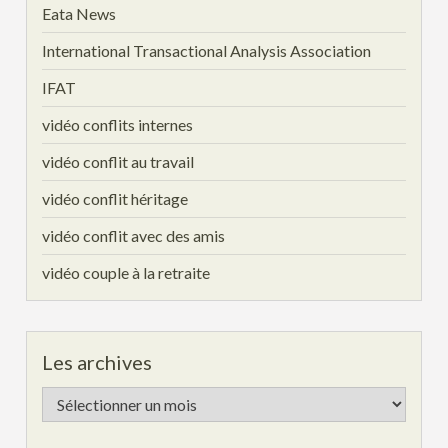
Eata News
International Transactional Analysis Association
IFAT
vidéo conflits internes
vidéo conflit au travail
vidéo conflit héritage
vidéo conflit avec des amis
vidéo couple à la retraite
Les archives
Les
archives