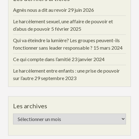
Agnès nous a dit au revoir
29 juin 2026
Le harcèlement sexuel, une affaire de pouvoir et
d’abus de pouvoir
5 février 2025
Qui va éteindre la lumière? Les groupes peuvent-ils
fonctionner sans leader responsable ?
15 mars 2024
Ce qui compte dans l’amitié
23 janvier 2024
Le harcèlement entre enfants : une prise de pouvoir
sur l’autre
29 septembre 2023
Les archives
Les
archives