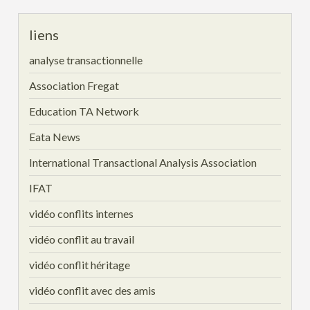
liens
analyse transactionnelle
Association Fregat
Education TA Network
Eata News
International Transactional Analysis Association
IFAT
vidéo conflits internes
vidéo conflit au travail
vidéo conflit héritage
vidéo conflit avec des amis