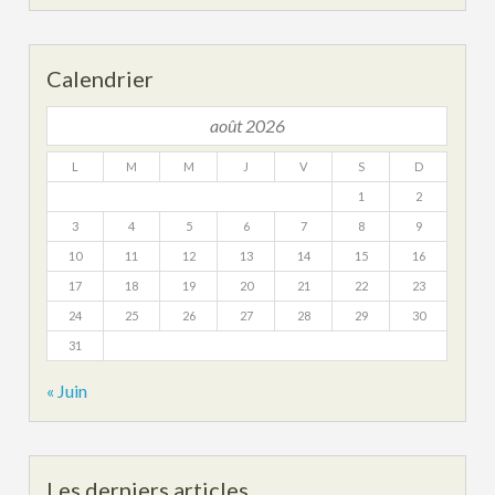
Calendrier
août 2026
L
M
M
J
V
S
D
1
2
3
4
5
6
7
8
9
10
11
12
13
14
15
16
17
18
19
20
21
22
23
24
25
26
27
28
29
30
31
« Juin
Les derniers articles