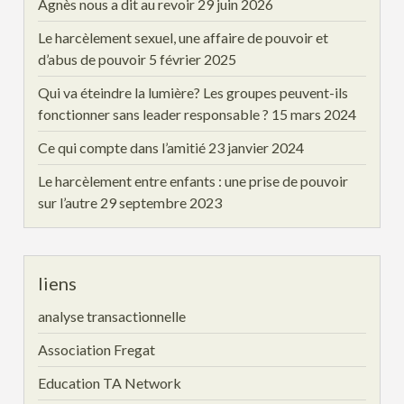
Agnès nous a dit au revoir
29 juin 2026
Le harcèlement sexuel, une affaire de pouvoir et
d’abus de pouvoir
5 février 2025
Qui va éteindre la lumière? Les groupes peuvent-ils
fonctionner sans leader responsable ?
15 mars 2024
Ce qui compte dans l’amitié
23 janvier 2024
Le harcèlement entre enfants : une prise de pouvoir
sur l’autre
29 septembre 2023
liens
analyse transactionnelle
Association Fregat
Education TA Network