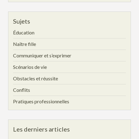
Sujets
Éducation
Naître fille
Communiquer et s’exprimer
Scénarios de vie
Obstacles et réussite
Conflits
Pratiques professionnelles
Les derniers articles