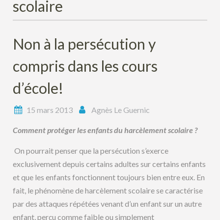
scolaire
Non à la persécution y
compris dans les cours
d’école!
15 mars 2013
Agnès Le Guernic
Comment protéger les enfants du harcèlement scolaire ?
On pourrait penser que la persécution s’exerce
exclusivement depuis certains adultes sur certains enfants
et que les enfants fonctionnent toujours bien entre eux. En
fait, le phénomène de harcèlement scolaire se caractérise
par des attaques répétées venant d’un enfant sur un autre
enfant, perçu comme faible ou simplement